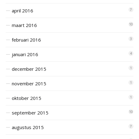
april 2016
7
maart 2016
10
februari 2016
3
januari 2016
4
december 2015
1
november 2015
1
oktober 2015
1
september 2015
10
augustus 2015
7