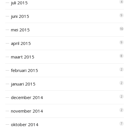
juli 2015
4
juni 2015
9
mei 2015
10
april 2015
9
maart 2015
8
februari 2015
2
januari 2015
2
december 2014
2
november 2014
2
oktober 2014
7