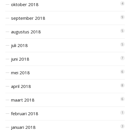
oktober 2018
4
september 2018
9
augustus 2018
5
juli 2018
5
juni 2018
7
mei 2018
6
april 2018
8
maart 2018
6
februari 2018
1
januari 2018
3