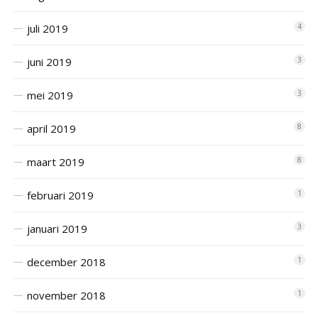
juli 2019
4
juni 2019
3
mei 2019
3
april 2019
8
maart 2019
8
februari 2019
1
januari 2019
3
december 2018
1
november 2018
1