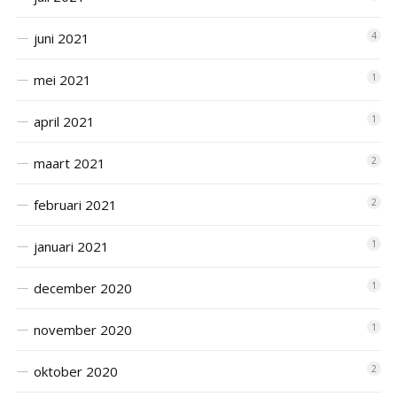
juni 2021
4
mei 2021
1
april 2021
1
maart 2021
2
februari 2021
2
januari 2021
1
december 2020
1
november 2020
1
oktober 2020
2