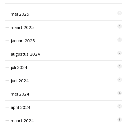
mei 2025
3
maart 2025
1
januari 2025
1
augustus 2024
2
juli 2024
1
juni 2024
4
mei 2024
4
april 2024
3
maart 2024
3