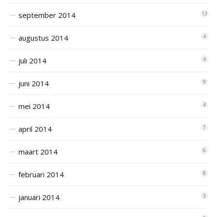
september 2014
13
augustus 2014
4
juli 2014
4
juni 2014
9
mei 2014
4
april 2014
7
maart 2014
6
februari 2014
8
januari 2014
3