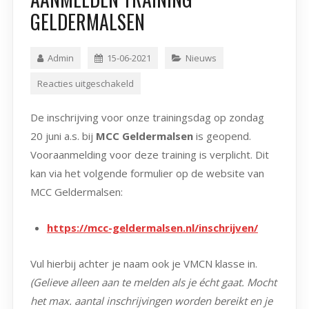
GELDERMALSEN
Admin
15-06-2021
Nieuws
Reacties uitgeschakeld
De inschrijving voor onze trainingsdag op zondag
20 juni a.s. bij
MCC Geldermalsen
is geopend.
Vooraanmelding voor deze training is verplicht. Dit
kan via het volgende formulier op de website van
MCC Geldermalsen:
https://mcc-geldermalsen.nl/inschrijven/
Vul hierbij achter je naam ook je VMCN klasse in.
(Gelieve alleen aan te melden als je écht gaat. Mocht
het max. aantal inschrijvingen worden bereikt en je