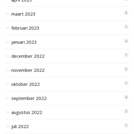
maart 2023
3
februari 2023
1
januari 2023
4
december 2022
1
november 2022
3
oktober 2022
1
september 2022
4
augustus 2022
3
juli 2022
1