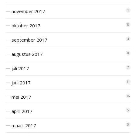
november 2017
1
oktober 2017
8
september 2017
4
augustus 2017
8
juli 2017
7
juni 2017
11
mei 2017
16
april 2017
5
maart 2017
5