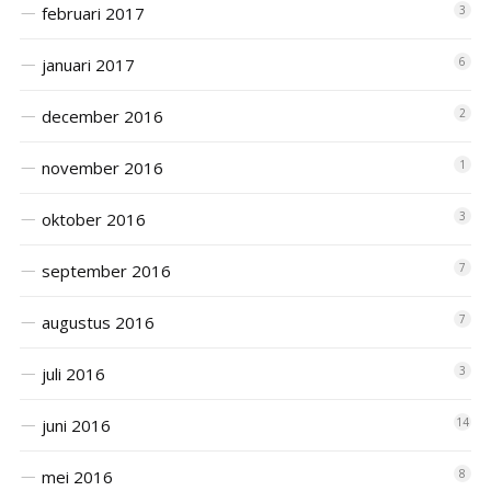
februari 2017
3
januari 2017
6
december 2016
2
november 2016
1
oktober 2016
3
september 2016
7
augustus 2016
7
juli 2016
3
juni 2016
14
mei 2016
8