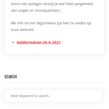
komt niet opdagen terwijl je wel hebt aangemeld,
dan volgen er consequenties.)
Alle info en het dagschema zijn hier te vinden op
onze website:
Geldermalsen 20-6-2021
SEARCH