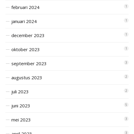
februari 2024
1
januari 2024
1
december 2023
1
oktober 2023
1
september 2023
3
augustus 2023
2
juli 2023
2
juni 2023
5
mei 2023
3
april 2023
3