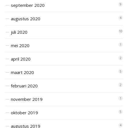
september 2020
9
augustus 2020
4
juli 2020
10
mei 2020
1
april 2020
2
maart 2020
5
februari 2020
2
november 2019
1
oktober 2019
5
augustus 2019
4