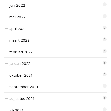
juni 2022
4
mei 2022
8
april 2022
5
maart 2022
3
februari 2022
1
januari 2022
3
oktober 2021
5
september 2021
5
augustus 2021
3
juli 2021
4