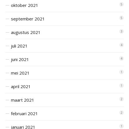
oktober 2021
5
september 2021
5
augustus 2021
3
juli 2021
4
juni 2021
4
mei 2021
1
april 2021
1
maart 2021
2
februari 2021
2
januari 2021
1