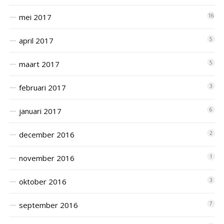
mei 2017
16
april 2017
5
maart 2017
5
februari 2017
3
januari 2017
6
december 2016
2
november 2016
1
oktober 2016
3
september 2016
7