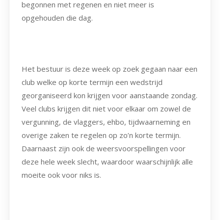
begonnen met regenen en niet meer is
opgehouden die dag.
Het bestuur is deze week op zoek gegaan naar een
club welke op korte termijn een wedstrijd
georganiseerd kon krijgen voor aanstaande zondag.
Veel clubs krijgen dit niet voor elkaar om zowel de
vergunning, de vlaggers, ehbo, tijdwaarneming en
overige zaken te regelen op zo’n korte termijn.
Daarnaast zijn ook de weersvoorspellingen voor
deze hele week slecht, waardoor waarschijnlijk alle
moeite ook voor niks is.