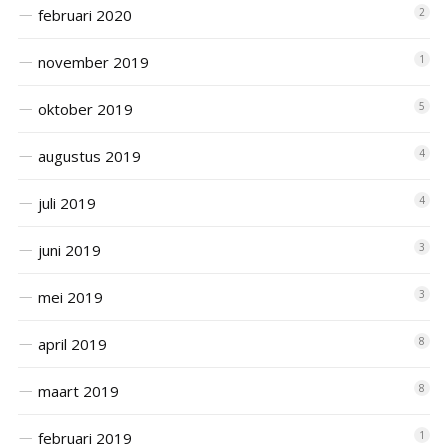
februari 2020
2
november 2019
1
oktober 2019
5
augustus 2019
4
juli 2019
4
juni 2019
3
mei 2019
3
april 2019
8
maart 2019
8
februari 2019
1