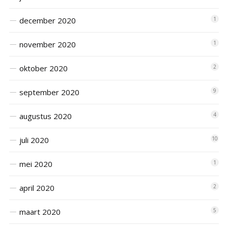
december 2020
1
november 2020
1
oktober 2020
2
september 2020
9
augustus 2020
4
juli 2020
10
mei 2020
1
april 2020
2
maart 2020
5