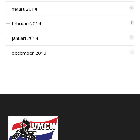
maart 2014
6
februari 2014
8
januari 2014
3
december 2013
2