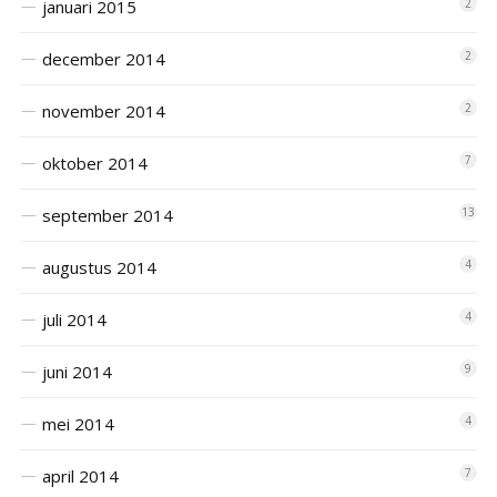
januari 2015
2
december 2014
2
november 2014
2
oktober 2014
7
september 2014
13
augustus 2014
4
juli 2014
4
juni 2014
9
mei 2014
4
april 2014
7