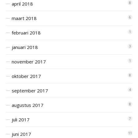
april 2018
8
maart 2018
6
februari 2018
1
januari 2018
3
november 2017
1
oktober 2017
8
september 2017
4
augustus 2017
8
juli 2017
7
juni 2017
11