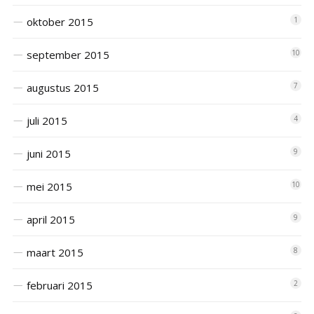
oktober 2015
1
september 2015
10
augustus 2015
7
juli 2015
4
juni 2015
9
mei 2015
10
april 2015
9
maart 2015
8
februari 2015
2