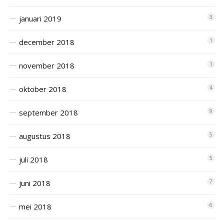
januari 2019
3
december 2018
1
november 2018
1
oktober 2018
4
september 2018
9
augustus 2018
5
juli 2018
5
juni 2018
7
mei 2018
6