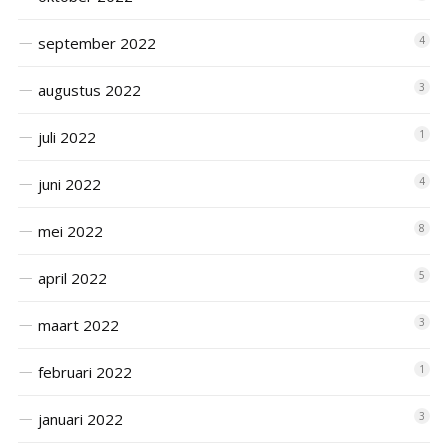
september 2022
4
augustus 2022
3
juli 2022
1
juni 2022
4
mei 2022
8
april 2022
5
maart 2022
3
februari 2022
1
januari 2022
3