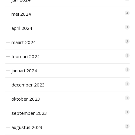
mei 2024
4
april 2024
3
maart 2024
3
februari 2024
1
januari 2024
1
december 2023
1
oktober 2023
1
september 2023
3
augustus 2023
2