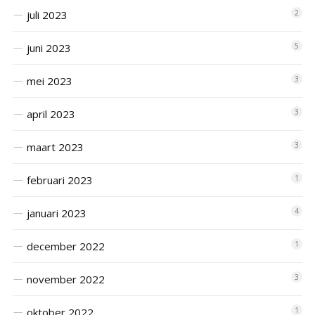
juli 2023
2
juni 2023
5
mei 2023
3
april 2023
3
maart 2023
3
februari 2023
1
januari 2023
4
december 2022
1
november 2022
3
oktober 2022
1