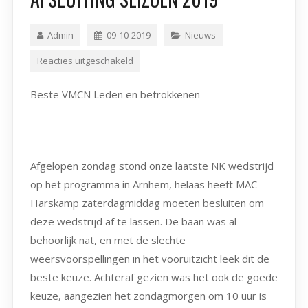
Admin
09-10-2019
Nieuws
Reacties uitgeschakeld
Beste VMCN Leden en betrokkenen
Afgelopen zondag stond onze laatste NK wedstrijd
op het programma in Arnhem, helaas heeft MAC
Harskamp zaterdagmiddag moeten besluiten om
deze wedstrijd af te lassen. De baan was al
behoorlijk nat, en met de slechte
weersvoorspellingen in het vooruitzicht leek dit de
beste keuze. Achteraf gezien was het ook de goede
keuze, aangezien het zondagmorgen om 10 uur is