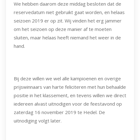
We hebben daarom deze middag besloten dat de
reservedatum niet gebruikt gaat worden, en helaas
seizoen 2019 er op zit. Wij vinden het erg jammer
om het seizoen op deze manier af te moeten
sluiten, maar helaas heeft niemand het weer in de
hand.
Bij deze willen we wel alle kampioenen en overige
prijswinnaars van harte feliciteren met hun behaalde
positie in het klassement, en tevens willen we direct
iedereen alvast uitnodigen voor de feestavond op
zaterdag 16 november 2019 te Hedel. De
uitnodiging volgt later.