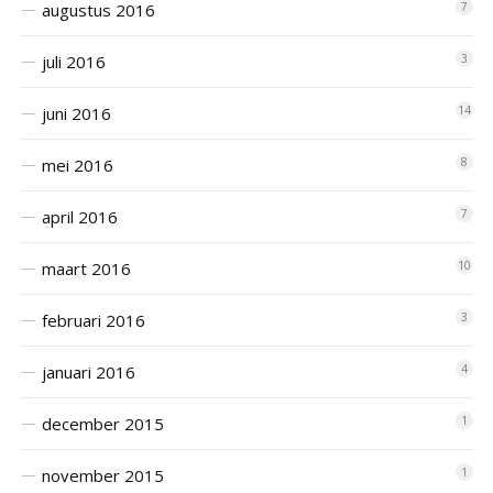
augustus 2016
7
juli 2016
3
juni 2016
14
mei 2016
8
april 2016
7
maart 2016
10
februari 2016
3
januari 2016
4
december 2015
1
november 2015
1