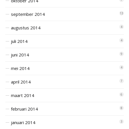
oktober 2014
september 2014
13
augustus 2014
4
juli 2014
4
juni 2014
9
mei 2014
4
april 2014
7
maart 2014
6
februari 2014
8
januari 2014
3