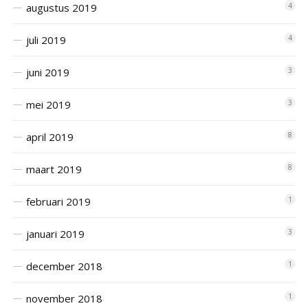
augustus 2019
4
juli 2019
4
juni 2019
3
mei 2019
3
april 2019
8
maart 2019
8
februari 2019
1
januari 2019
3
december 2018
1
november 2018
1