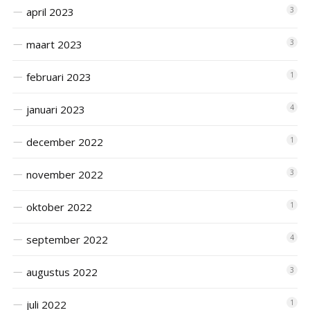
april 2023
3
maart 2023
3
februari 2023
1
januari 2023
4
december 2022
1
november 2022
3
oktober 2022
1
september 2022
4
augustus 2022
3
juli 2022
1