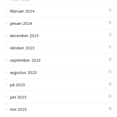
februari 2024
1
januari 2024
1
december 2023
1
oktober 2023
1
september 2023
3
augustus 2023
2
juli 2023
2
juni 2023
5
mei 2023
3