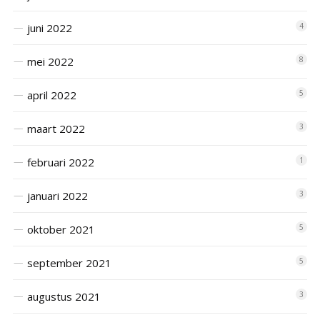
juni 2022
4
mei 2022
8
april 2022
5
maart 2022
3
februari 2022
1
januari 2022
3
oktober 2021
5
september 2021
5
augustus 2021
3