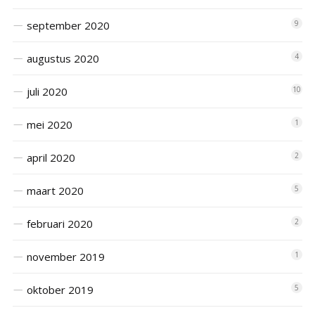
september 2020
9
augustus 2020
4
juli 2020
10
mei 2020
1
april 2020
2
maart 2020
5
februari 2020
2
november 2019
1
oktober 2019
5