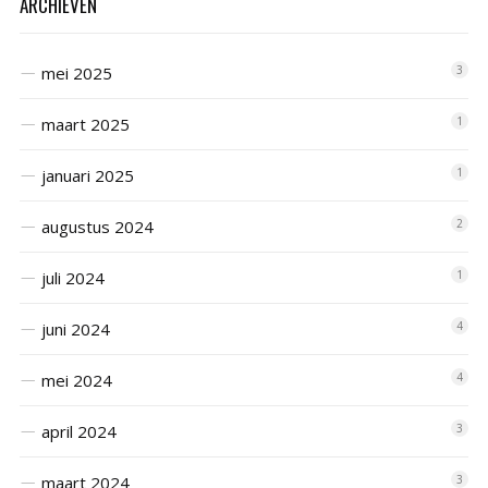
ARCHIEVEN
mei 2025
3
maart 2025
1
januari 2025
1
augustus 2024
2
juli 2024
1
juni 2024
4
mei 2024
4
april 2024
3
maart 2024
3