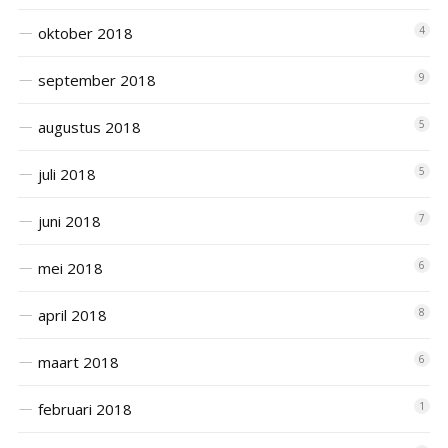
oktober 2018
4
september 2018
9
augustus 2018
5
juli 2018
5
juni 2018
7
mei 2018
6
april 2018
8
maart 2018
6
februari 2018
1