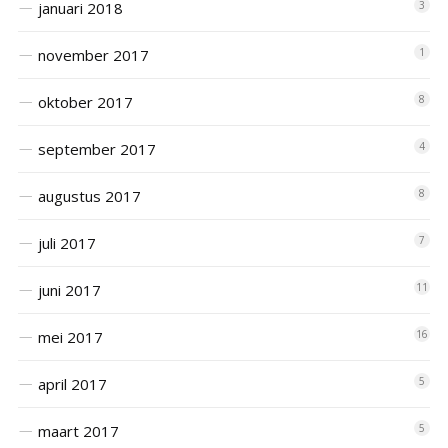
januari 2018
3
november 2017
1
oktober 2017
8
september 2017
4
augustus 2017
8
juli 2017
7
juni 2017
11
mei 2017
16
april 2017
5
maart 2017
5