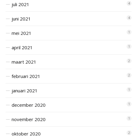
juli 2021
4
juni 2021
4
mei 2021
1
april 2021
1
maart 2021
2
februari 2021
2
januari 2021
1
december 2020
1
november 2020
1
oktober 2020
2