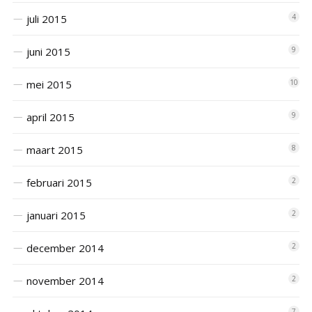
juli 2015
4
juni 2015
9
mei 2015
10
april 2015
9
maart 2015
8
februari 2015
2
januari 2015
2
december 2014
2
november 2014
2
7