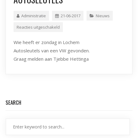
Administratie
21-06-2017
Nieuws
Reacties uitgeschakeld
Wie heeft er zondag in Lochem
Autosleutels van een VW gevonden.
Graag melden aan Tjebbe Hettinga
SEARCH