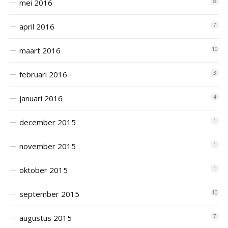
mei 2016
8
april 2016
7
maart 2016
10
februari 2016
3
januari 2016
4
december 2015
1
november 2015
1
oktober 2015
1
september 2015
10
augustus 2015
7