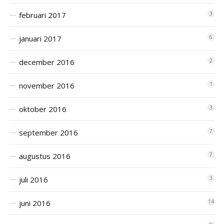
februari 2017
3
januari 2017
6
december 2016
2
november 2016
1
oktober 2016
3
september 2016
7
augustus 2016
7
juli 2016
3
juni 2016
14