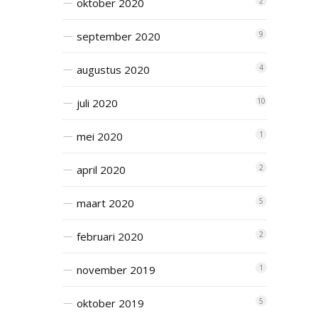
oktober 2020
2
september 2020
9
augustus 2020
4
juli 2020
10
mei 2020
1
april 2020
2
maart 2020
5
februari 2020
2
november 2019
1
oktober 2019
5