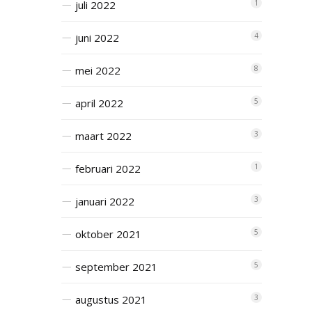
juli 2022
1
juni 2022
4
mei 2022
8
april 2022
5
maart 2022
3
februari 2022
1
januari 2022
3
oktober 2021
5
september 2021
5
augustus 2021
3