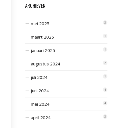
ARCHIEVEN
mei 2025
3
maart 2025
1
januari 2025
1
augustus 2024
2
juli 2024
1
juni 2024
4
mei 2024
4
april 2024
3