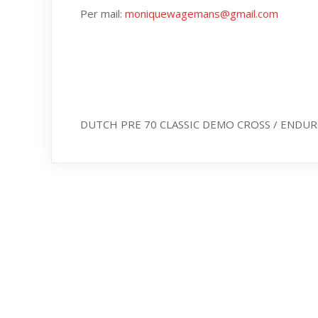
Per mail:
moniquewagemans@gmail.com
DUTCH PRE 70 CLASSIC DEMO CROSS / ENDU