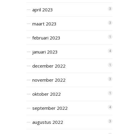
april 2023
3
maart 2023
3
februari 2023
1
januari 2023
4
december 2022
1
november 2022
3
oktober 2022
1
september 2022
4
augustus 2022
3