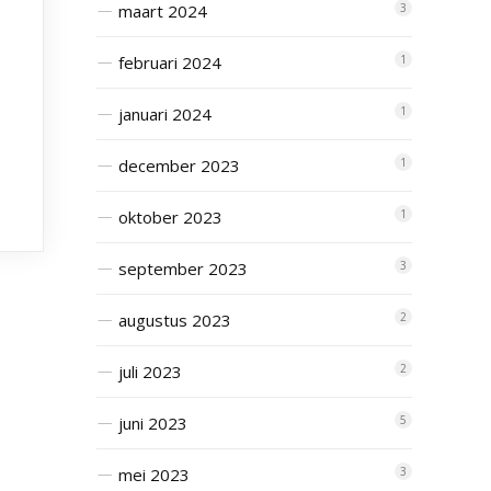
maart 2024
3
februari 2024
1
januari 2024
1
december 2023
1
oktober 2023
1
september 2023
3
augustus 2023
2
juli 2023
2
juni 2023
5
mei 2023
3