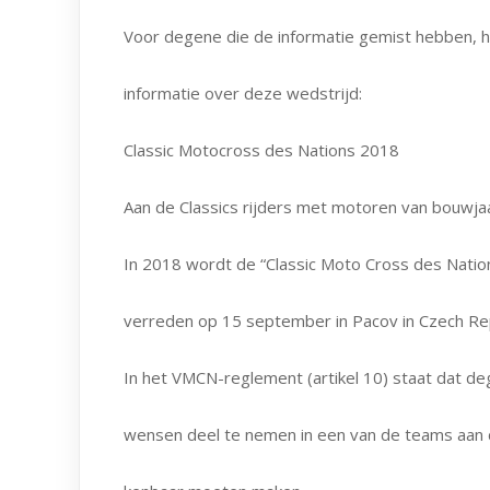
Voor degene die de informatie gemist hebben, 
informatie over deze wedstrijd:
Classic Motocross des Nations 2018
Aan de Classics rijders met motoren van bouwja
In 2018 wordt de “Classic Moto Cross des Nati
verreden op 15 september in Pacov in Czech Rep
In het VMCN-reglement (artikel 10) staat dat 
wensen deel te nemen in een van de teams aa