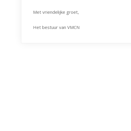
Met vriendelijke groet,
Het bestuur van VMCN