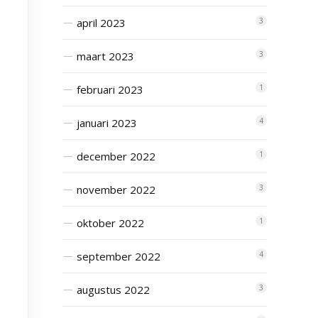
april 2023
3
maart 2023
3
februari 2023
1
januari 2023
4
december 2022
1
november 2022
3
oktober 2022
1
september 2022
4
augustus 2022
3