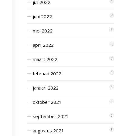
juli 2022
1
juni 2022
4
mei 2022
8
april 2022
5
maart 2022
3
februari 2022
1
januari 2022
3
oktober 2021
5
september 2021
5
augustus 2021
3