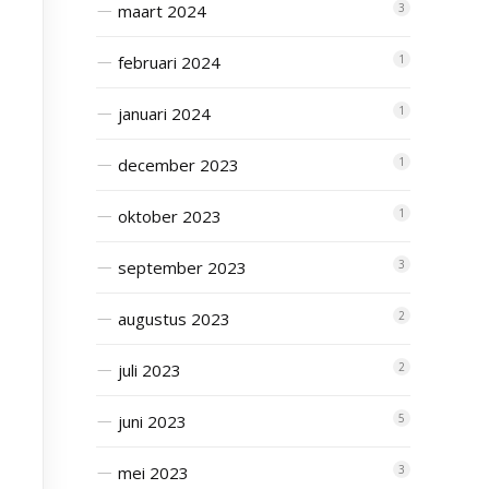
maart 2024
3
februari 2024
1
januari 2024
1
december 2023
1
oktober 2023
1
september 2023
3
augustus 2023
2
juli 2023
2
juni 2023
5
mei 2023
3