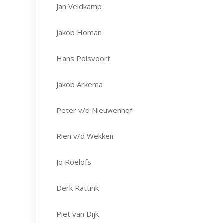
Jan Veldkamp
Jakob Homan
Hans Polsvoort
Jakob Arkema
Peter v/d Nieuwenhof
Rien v/d Wekken
Jo Roelofs
Derk Rattink
Piet van Dijk