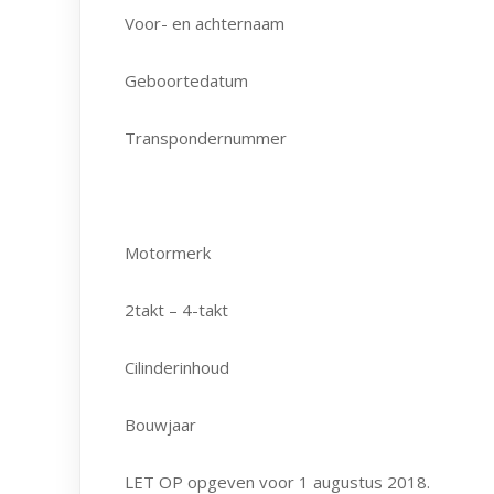
Voor- en achternaam
Geboortedatum
Transpondernummer
Motormerk
2takt – 4-takt
Cilinderinhoud
Bouwjaar
LET OP opgeven voor 1 augustus 2018.