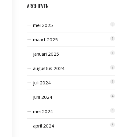
ARCHIEVEN
mei 2025
3
maart 2025
1
januari 2025
1
augustus 2024
2
juli 2024
1
juni 2024
4
mei 2024
4
april 2024
3