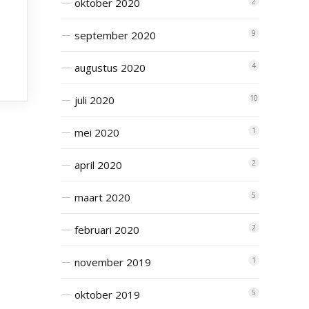
oktober 2020
2
september 2020
9
augustus 2020
4
juli 2020
10
mei 2020
1
april 2020
2
maart 2020
5
februari 2020
2
november 2019
1
oktober 2019
5