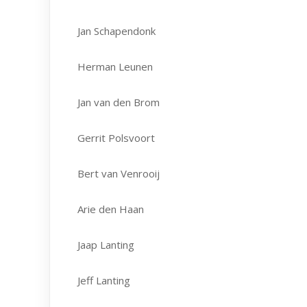
Jan Schapendonk
Herman Leunen
Jan van den Brom
Gerrit Polsvoort
Bert van Venrooij
Arie den Haan
Jaap Lanting
Jeff Lanting