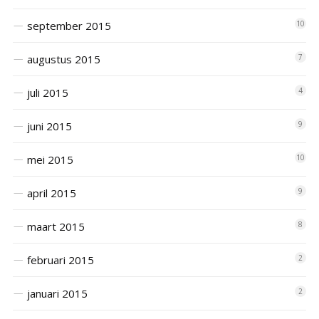
september 2015
10
augustus 2015
7
juli 2015
4
juni 2015
9
mei 2015
10
april 2015
9
maart 2015
8
februari 2015
2
januari 2015
2