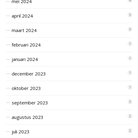
mei 2024
4
april 2024
3
maart 2024
3
februari 2024
1
januari 2024
1
december 2023
1
oktober 2023
1
september 2023
3
augustus 2023
2
juli 2023
2