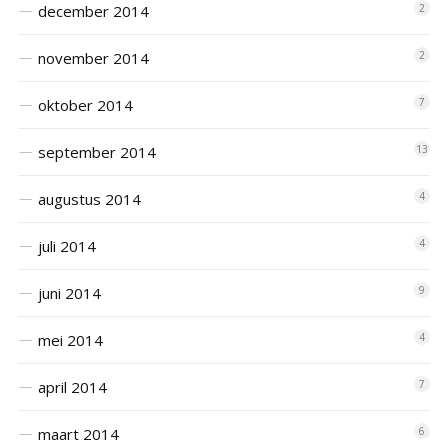
december 2014
2
november 2014
2
oktober 2014
7
september 2014
13
augustus 2014
4
juli 2014
4
juni 2014
9
mei 2014
4
april 2014
7
maart 2014
6