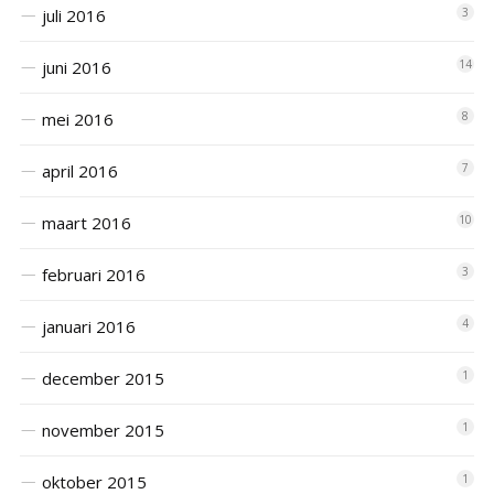
juli 2016
3
juni 2016
14
mei 2016
8
april 2016
7
maart 2016
10
februari 2016
3
januari 2016
4
december 2015
1
november 2015
1
oktober 2015
1