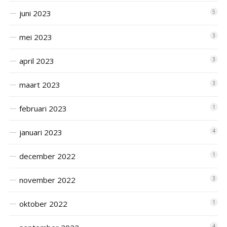
juni 2023
5
mei 2023
3
april 2023
3
maart 2023
3
februari 2023
1
januari 2023
4
december 2022
1
november 2022
3
oktober 2022
1
4