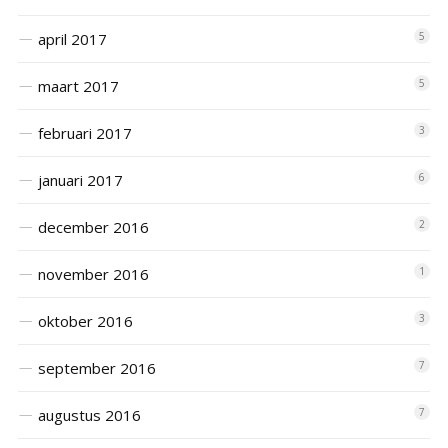
april 2017
5
maart 2017
5
februari 2017
3
januari 2017
6
december 2016
2
november 2016
1
oktober 2016
3
september 2016
7
augustus 2016
7