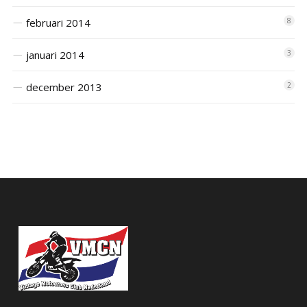
februari 2014
8
januari 2014
3
december 2013
2