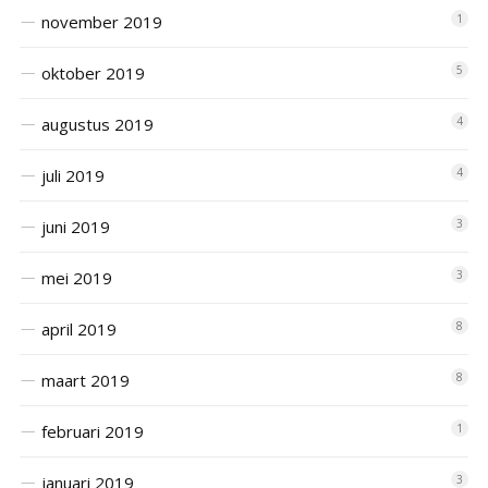
november 2019
1
oktober 2019
5
augustus 2019
4
juli 2019
4
juni 2019
3
mei 2019
3
april 2019
8
maart 2019
8
februari 2019
1
januari 2019
3