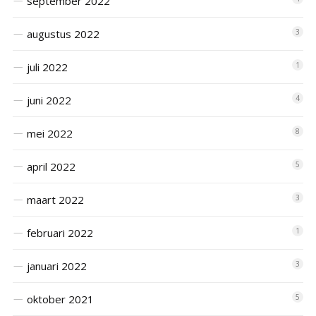
september 2022
augustus 2022
3
juli 2022
1
juni 2022
4
mei 2022
8
april 2022
5
maart 2022
3
februari 2022
1
januari 2022
3
oktober 2021
5