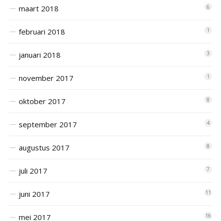
maart 2018
6
februari 2018
1
januari 2018
3
november 2017
1
oktober 2017
8
september 2017
4
augustus 2017
8
juli 2017
7
juni 2017
11
mei 2017
16