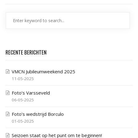
RECENTE BERICHTEN
VMCN Jubileumweekend 2025
11-05-2025
Foto’s Varsseveld
06-05-2025
Foto’s wedstrijd Borculo
01-05-2025
Seizoen staat op het punt om te beginnen!