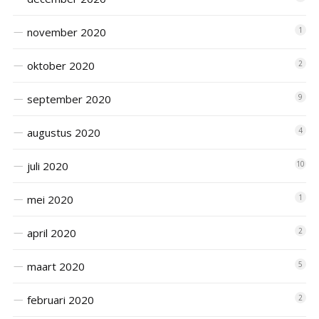
november 2020
1
oktober 2020
2
september 2020
9
augustus 2020
4
juli 2020
10
mei 2020
1
april 2020
2
maart 2020
5
februari 2020
2