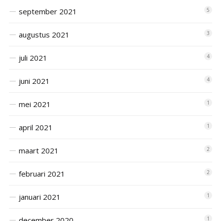
september 2021
5
augustus 2021
3
juli 2021
4
juni 2021
4
mei 2021
1
april 2021
1
maart 2021
2
februari 2021
2
januari 2021
1
december 2020
1