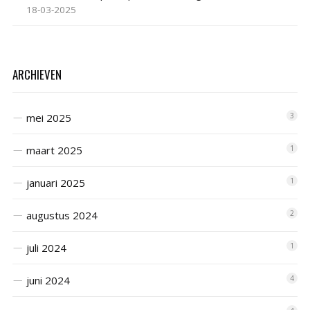
18-03-2025
ARCHIEVEN
mei 2025
3
maart 2025
1
januari 2025
1
augustus 2024
2
juli 2024
1
juni 2024
4