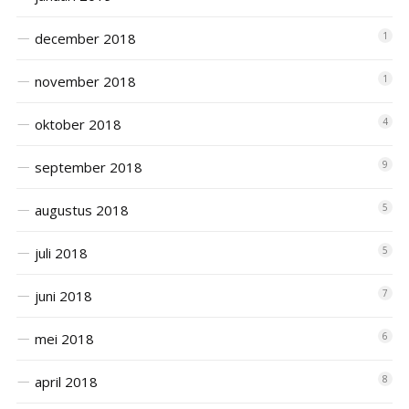
december 2018
1
november 2018
1
oktober 2018
4
september 2018
9
augustus 2018
5
juli 2018
5
juni 2018
7
mei 2018
6
april 2018
8