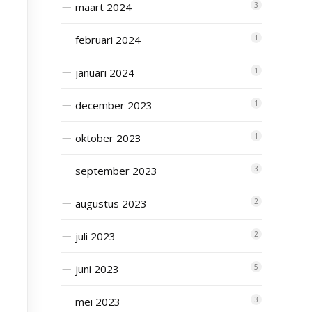
maart 2024
3
februari 2024
1
januari 2024
1
december 2023
1
oktober 2023
1
september 2023
3
augustus 2023
2
juli 2023
2
juni 2023
5
mei 2023
3