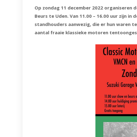
Op zondag 11 december 2022 organiseren de
Beurs te Uden. Van 11.00 – 16.00 uur zijn i
standhouders aanwezig, die er hun waren te
aantal fraaie klassieke motoren tentoonge