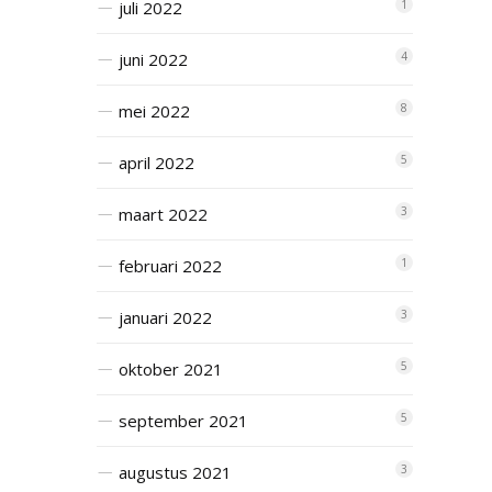
juli 2022
1
juni 2022
4
mei 2022
8
april 2022
5
maart 2022
3
februari 2022
1
januari 2022
3
oktober 2021
5
september 2021
5
augustus 2021
3