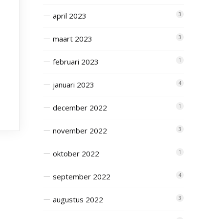
april 2023
3
maart 2023
3
februari 2023
1
januari 2023
4
december 2022
1
november 2022
3
oktober 2022
1
september 2022
4
augustus 2022
3