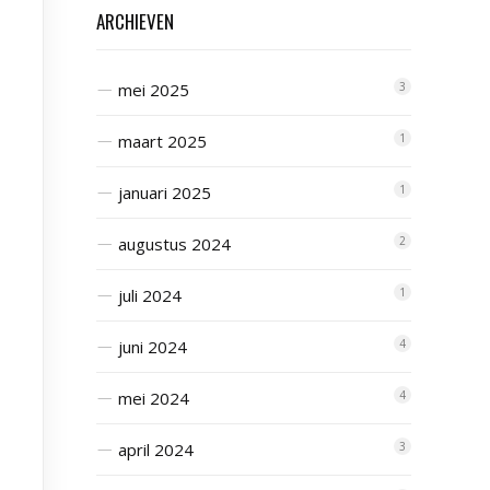
ARCHIEVEN
mei 2025
3
maart 2025
1
januari 2025
1
augustus 2024
2
juli 2024
1
juni 2024
4
mei 2024
4
april 2024
3