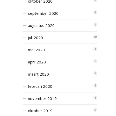
oktober 2020
2
september 2020
9
augustus 2020
4
juli 2020
10
mei 2020
1
april 2020
2
maart 2020
5
februari 2020
2
november 2019
1
oktober 2019
5