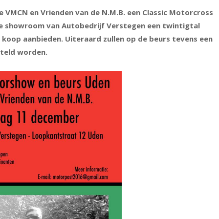
 VMCN en Vrienden van de N.M.B. een Classic Motorcross
n de showroom van Autobedrijf Verstegen een twintigtal
 koop aanbieden. Uiteraard zullen op de beurs tevens een
steld worden.