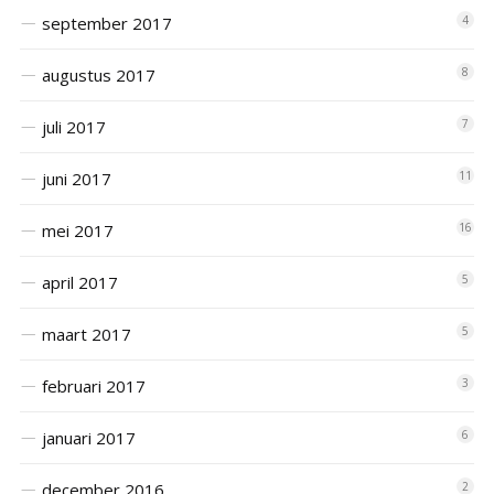
september 2017
4
augustus 2017
8
juli 2017
7
juni 2017
11
mei 2017
16
april 2017
5
maart 2017
5
februari 2017
3
januari 2017
6
december 2016
2