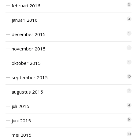
februari 2016
3
januari 2016
4
december 2015
1
november 2015
1
oktober 2015
1
september 2015
10
augustus 2015
7
juli 2015
4
juni 2015
9
mei 2015
10