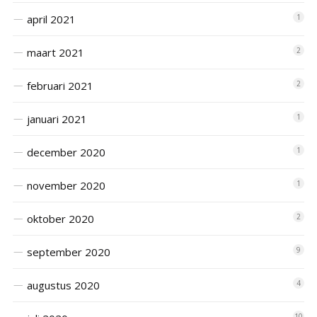
april 2021
1
maart 2021
2
februari 2021
2
januari 2021
1
december 2020
1
november 2020
1
oktober 2020
2
september 2020
9
augustus 2020
4
10