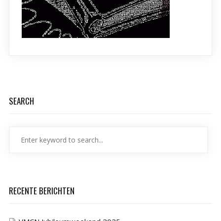
SEARCH
RECENTE BERICHTEN