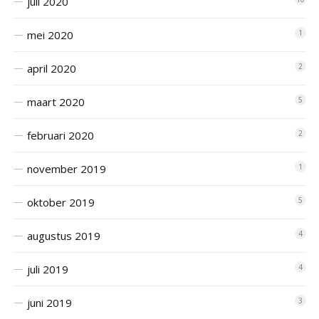
juli 2020
mei 2020
1
april 2020
2
maart 2020
5
februari 2020
2
november 2019
1
oktober 2019
5
augustus 2019
4
juli 2019
4
juni 2019
3