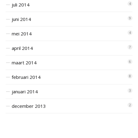
juli 2014
4
juni 2014
9
mei 2014
4
april 2014
7
maart 2014
6
februari 2014
8
januari 2014
3
december 2013
2