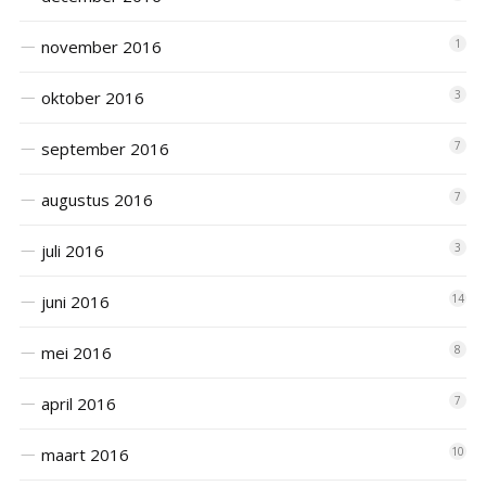
november 2016
1
oktober 2016
3
september 2016
7
augustus 2016
7
juli 2016
3
juni 2016
14
mei 2016
8
april 2016
7
maart 2016
10