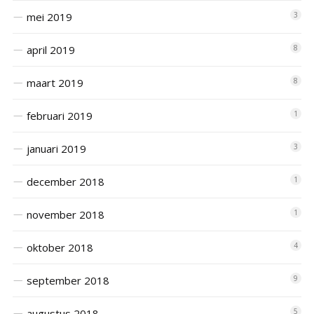
mei 2019
3
april 2019
8
maart 2019
8
februari 2019
1
januari 2019
3
december 2018
1
november 2018
1
oktober 2018
4
september 2018
9
augustus 2018
5