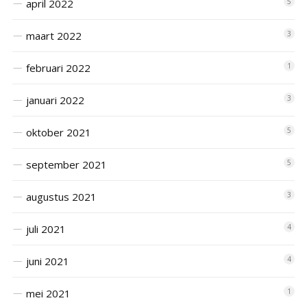
april 2022
5
maart 2022
3
februari 2022
1
januari 2022
3
oktober 2021
5
september 2021
5
augustus 2021
3
juli 2021
4
juni 2021
4
mei 2021
1