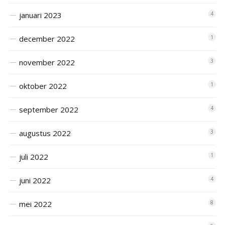
januari 2023
4
december 2022
1
november 2022
3
oktober 2022
1
september 2022
4
augustus 2022
3
juli 2022
1
juni 2022
4
mei 2022
8