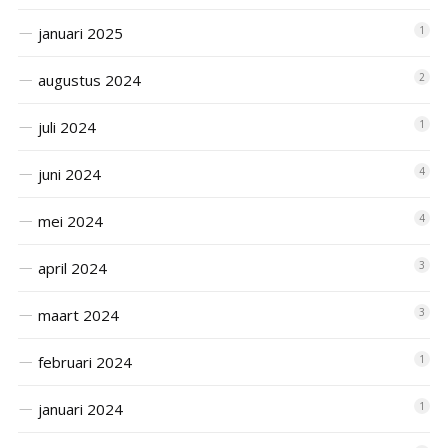
januari 2025
1
augustus 2024
2
juli 2024
1
juni 2024
4
mei 2024
4
april 2024
3
maart 2024
3
februari 2024
1
januari 2024
1