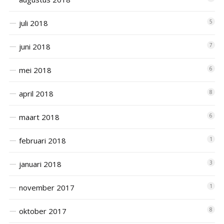
juli 2018
5
juni 2018
7
mei 2018
6
april 2018
8
maart 2018
6
februari 2018
1
januari 2018
3
november 2017
1
oktober 2017
8