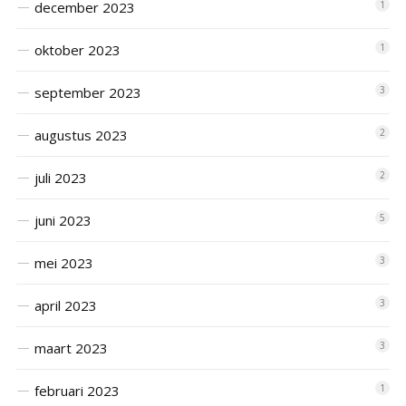
december 2023
1
oktober 2023
1
september 2023
3
augustus 2023
2
juli 2023
2
juni 2023
5
mei 2023
3
april 2023
3
maart 2023
3
februari 2023
1