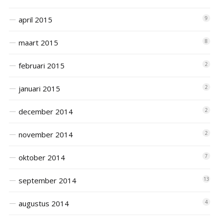
april 2015
9
maart 2015
8
februari 2015
2
januari 2015
2
december 2014
2
november 2014
2
oktober 2014
7
september 2014
13
augustus 2014
4