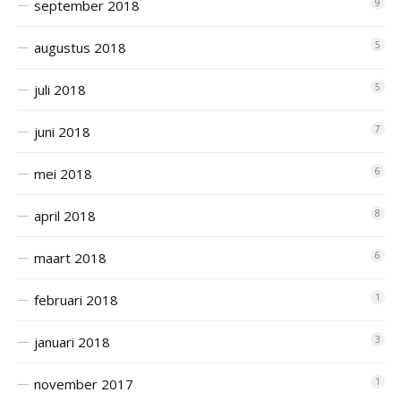
september 2018
9
augustus 2018
5
juli 2018
5
juni 2018
7
mei 2018
6
april 2018
8
maart 2018
6
februari 2018
1
januari 2018
3
november 2017
1