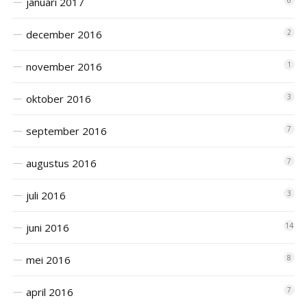
januari 2017
6
december 2016
2
november 2016
1
oktober 2016
3
september 2016
7
augustus 2016
7
juli 2016
3
juni 2016
14
mei 2016
8
april 2016
7