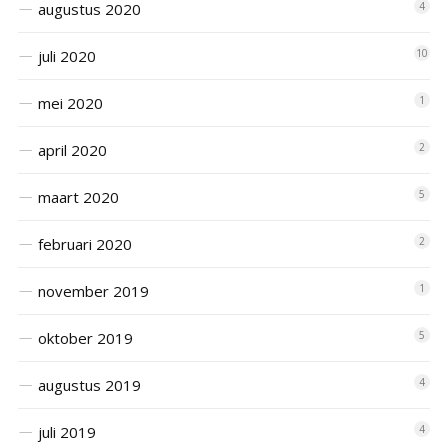
augustus 2020
4
juli 2020
10
mei 2020
1
april 2020
2
maart 2020
5
februari 2020
2
november 2019
1
oktober 2019
5
augustus 2019
4
juli 2019
4