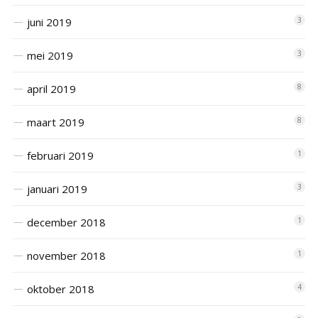
juni 2019
3
mei 2019
3
april 2019
8
maart 2019
8
februari 2019
1
januari 2019
3
december 2018
1
november 2018
1
oktober 2018
4