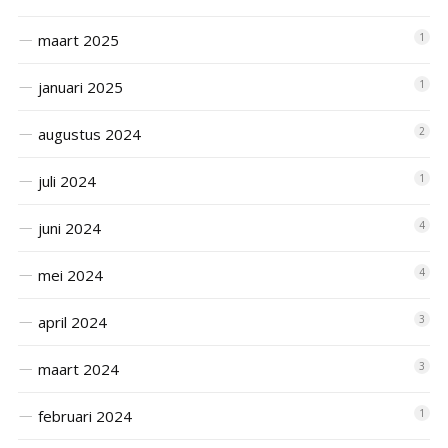
maart 2025
1
januari 2025
1
augustus 2024
2
juli 2024
1
juni 2024
4
mei 2024
4
april 2024
3
maart 2024
3
februari 2024
1