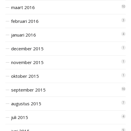
maart 2016
10
februari 2016
3
januari 2016
4
december 2015
1
november 2015
1
oktober 2015
1
september 2015
10
augustus 2015
7
juli 2015
4
9