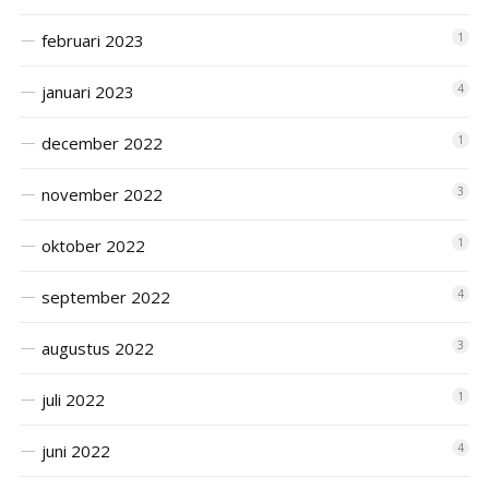
februari 2023
1
januari 2023
4
december 2022
1
november 2022
3
oktober 2022
1
september 2022
4
augustus 2022
3
juli 2022
1
juni 2022
4