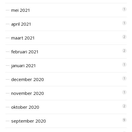
mei 2021
1
april 2021
1
maart 2021
2
februari 2021
2
januari 2021
1
december 2020
1
november 2020
1
oktober 2020
2
september 2020
9