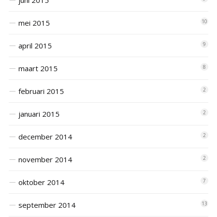
juni 2015
mei 2015
10
april 2015
9
maart 2015
8
februari 2015
2
januari 2015
2
december 2014
2
november 2014
2
oktober 2014
7
september 2014
13