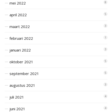
mei 2022
8
april 2022
5
maart 2022
3
februari 2022
1
januari 2022
3
oktober 2021
5
september 2021
5
augustus 2021
3
juli 2021
4
juni 2021
4