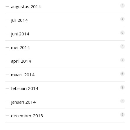
augustus 2014
4
juli 2014
4
juni 2014
9
mei 2014
4
april 2014
7
maart 2014
6
februari 2014
8
januari 2014
3
december 2013
2