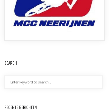
SEARCH
RECENTE BERICHTEN