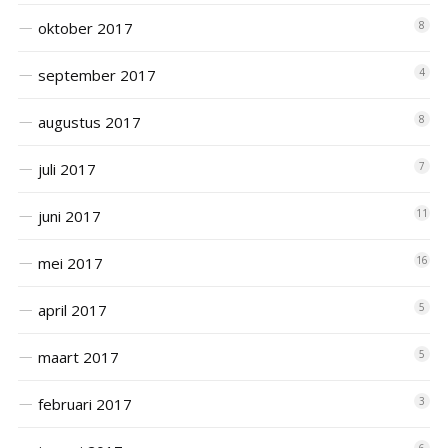
oktober 2017
8
september 2017
4
augustus 2017
8
juli 2017
7
juni 2017
11
mei 2017
16
april 2017
5
maart 2017
5
februari 2017
3