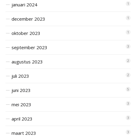
januari 2024
1
december 2023
1
oktober 2023
1
september 2023
3
augustus 2023
2
juli 2023
2
juni 2023
5
mei 2023
3
april 2023
3
maart 2023
3