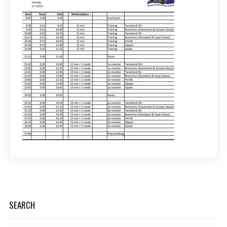
SEARCH