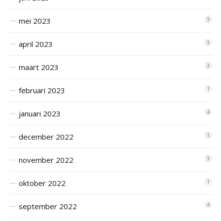
mei 2023
3
april 2023
3
maart 2023
3
februari 2023
1
januari 2023
4
december 2022
1
november 2022
3
oktober 2022
1
september 2022
4