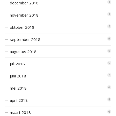
december 2018
1
november 2018
1
oktober 2018
4
september 2018
9
augustus 2018
5
juli 2018
5
juni 2018
7
mei 2018
6
april 2018
8
maart 2018
6