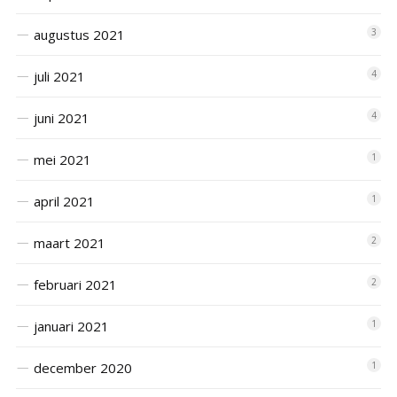
augustus 2021
3
juli 2021
4
juni 2021
4
mei 2021
1
april 2021
1
maart 2021
2
februari 2021
2
januari 2021
1
december 2020
1