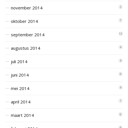
november 2014
2
oktober 2014
7
september 2014
13
augustus 2014
4
juli 2014
4
juni 2014
9
mei 2014
4
april 2014
7
maart 2014
6
8