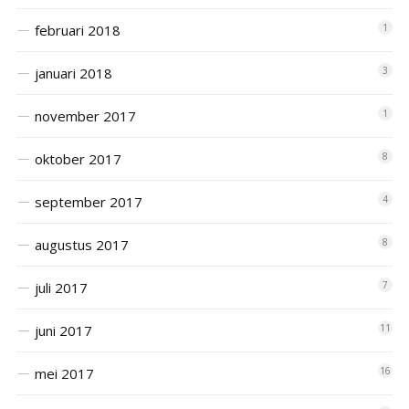
februari 2018
1
januari 2018
3
november 2017
1
oktober 2017
8
september 2017
4
augustus 2017
8
juli 2017
7
juni 2017
11
mei 2017
16