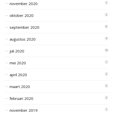
november 2020
1
oktober 2020
2
september 2020
9
augustus 2020
4
juli 2020
10
mei 2020
1
april 2020
2
maart 2020
5
februari 2020
2
november 2019
1