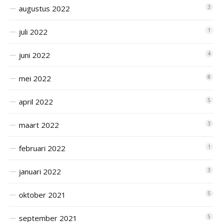
augustus 2022
3
juli 2022
1
juni 2022
4
mei 2022
8
april 2022
5
maart 2022
3
februari 2022
1
januari 2022
3
oktober 2021
5
september 2021
5