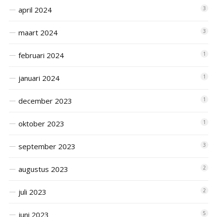
april 2024
3
maart 2024
3
februari 2024
1
januari 2024
1
december 2023
1
oktober 2023
1
september 2023
3
augustus 2023
2
juli 2023
2
juni 2023
5