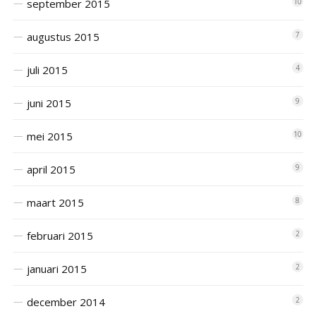
september 2015
10
augustus 2015
7
juli 2015
4
juni 2015
9
mei 2015
10
april 2015
9
maart 2015
8
februari 2015
2
januari 2015
2
december 2014
2