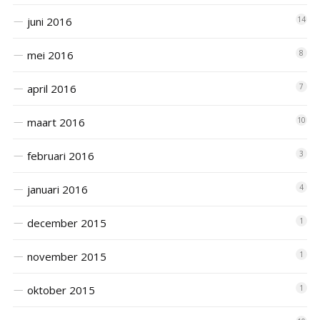
juni 2016
14
mei 2016
8
april 2016
7
maart 2016
10
februari 2016
3
januari 2016
4
december 2015
1
november 2015
1
oktober 2015
1