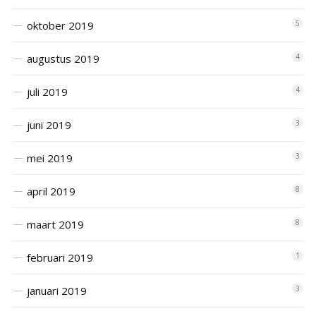
oktober 2019
5
augustus 2019
4
juli 2019
4
juni 2019
3
mei 2019
3
april 2019
8
maart 2019
8
februari 2019
1
januari 2019
3