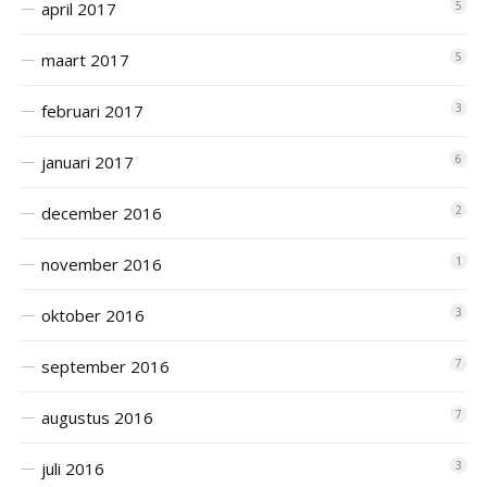
april 2017
5
maart 2017
5
februari 2017
3
januari 2017
6
december 2016
2
november 2016
1
oktober 2016
3
september 2016
7
augustus 2016
7
juli 2016
3