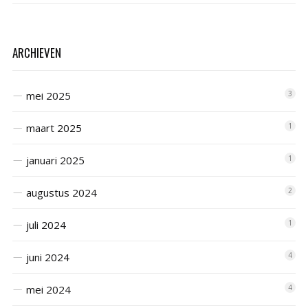
ARCHIEVEN
mei 2025
3
maart 2025
1
januari 2025
1
augustus 2024
2
juli 2024
1
juni 2024
4
mei 2024
4