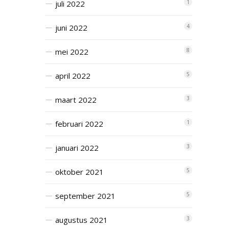
juli 2022
1
juni 2022
4
mei 2022
8
april 2022
5
maart 2022
3
februari 2022
1
januari 2022
3
oktober 2021
5
september 2021
5
augustus 2021
3