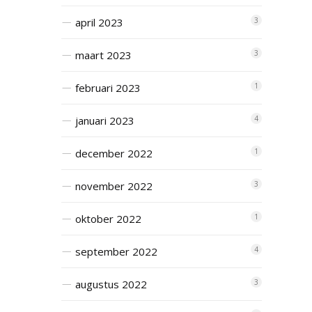
april 2023
3
maart 2023
3
februari 2023
1
januari 2023
4
december 2022
1
november 2022
3
oktober 2022
1
september 2022
4
augustus 2022
3