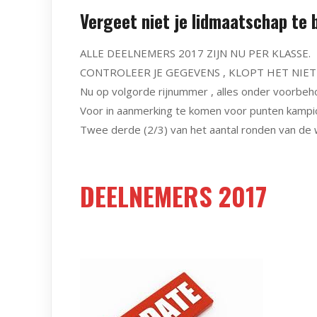
Vergeet niet je lidmaatschap te b
ALLE DEELNEMERS 2017 ZIJN NU PER KLASSE.
CONTROLEER JE GEGEVENS , KLOPT HET NIET
Nu op volgorde rijnummer , alles onder voorbeh
Voor in aanmerking te komen voor punten kampi
Twee derde (2/3) van het aantal ronden van de w
DEELNEMERS 2017