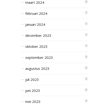
maart 2024
3
februari 2024
1
januari 2024
1
december 2023
1
oktober 2023
1
september 2023
3
augustus 2023
2
juli 2023
2
juni 2023
5
mei 2023
3