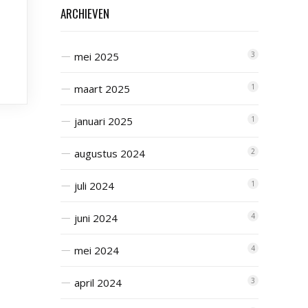
ARCHIEVEN
mei 2025
3
maart 2025
1
januari 2025
1
augustus 2024
2
juli 2024
1
juni 2024
4
mei 2024
4
april 2024
3