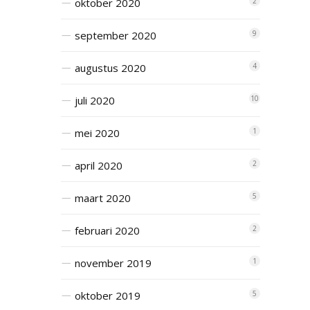
oktober 2020
2
september 2020
9
augustus 2020
4
juli 2020
10
mei 2020
1
april 2020
2
maart 2020
5
februari 2020
2
november 2019
1
oktober 2019
5