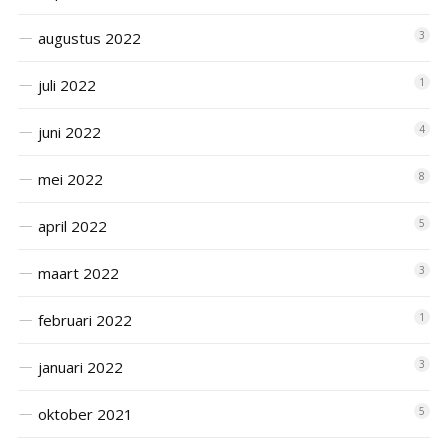
augustus 2022
3
juli 2022
1
juni 2022
4
mei 2022
8
april 2022
5
maart 2022
3
februari 2022
1
januari 2022
3
oktober 2021
5