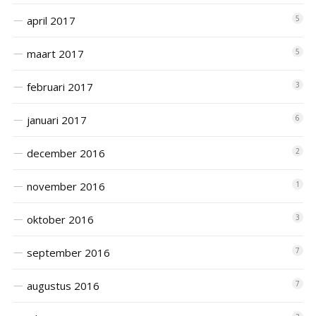
april 2017
5
maart 2017
5
februari 2017
3
januari 2017
6
december 2016
2
november 2016
1
oktober 2016
3
september 2016
7
augustus 2016
7