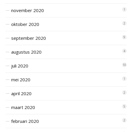
november 2020
1
oktober 2020
2
september 2020
9
augustus 2020
4
juli 2020
10
mei 2020
1
april 2020
2
maart 2020
5
februari 2020
2