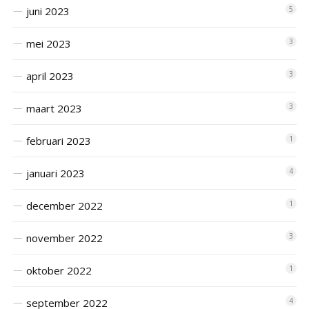
juni 2023
5
mei 2023
3
april 2023
3
maart 2023
3
februari 2023
1
januari 2023
4
december 2022
1
november 2022
3
oktober 2022
1
september 2022
4