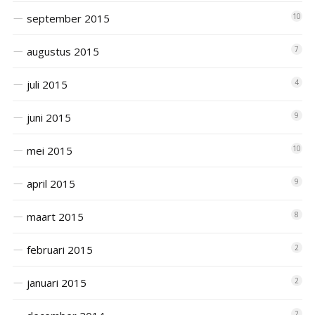
september 2015
10
augustus 2015
7
juli 2015
4
juni 2015
9
mei 2015
10
april 2015
9
maart 2015
8
februari 2015
2
januari 2015
2
2