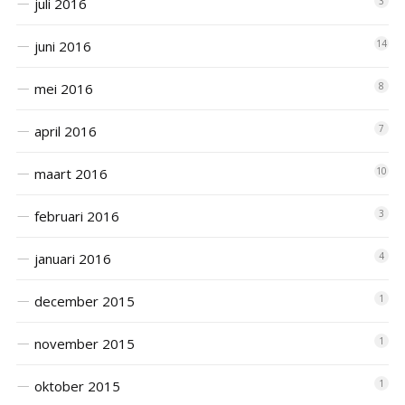
juli 2016
3
juni 2016
14
mei 2016
8
april 2016
7
maart 2016
10
februari 2016
3
januari 2016
4
december 2015
1
november 2015
1
oktober 2015
1