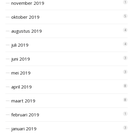
november 2019
1
oktober 2019
5
augustus 2019
4
juli 2019
4
juni 2019
3
mei 2019
3
april 2019
8
maart 2019
8
februari 2019
1
januari 2019
3