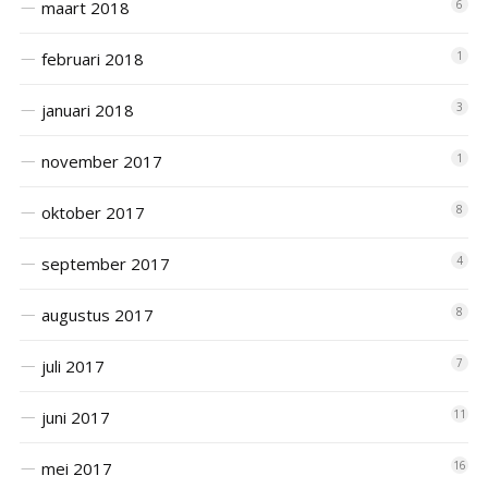
maart 2018
6
februari 2018
1
januari 2018
3
november 2017
1
oktober 2017
8
september 2017
4
augustus 2017
8
juli 2017
7
juni 2017
11
mei 2017
16