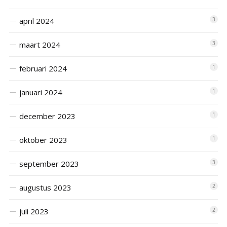
april 2024
3
maart 2024
3
februari 2024
1
januari 2024
1
december 2023
1
oktober 2023
1
september 2023
3
augustus 2023
2
juli 2023
2