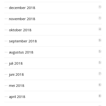
december 2018
1
november 2018
1
oktober 2018
4
september 2018
9
augustus 2018
5
juli 2018
5
juni 2018
7
mei 2018
6
april 2018
8