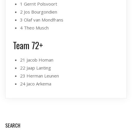
1 Gerrit Polsvoort
2 Jos Bourgondien
3 Olaf van Mondfrans
4 Theo Musch
Team 72+
21 Jacob Homan
22 Jaap Lanting
23 Herman Leunen
24 Jaco Arkema
SEARCH