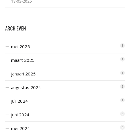
18-03-2025
ARCHIEVEN
mei 2025
3
maart 2025
1
januari 2025
1
augustus 2024
2
juli 2024
1
juni 2024
4
mei 2024
4