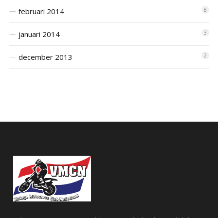
februari 2014
8
januari 2014
3
december 2013
2