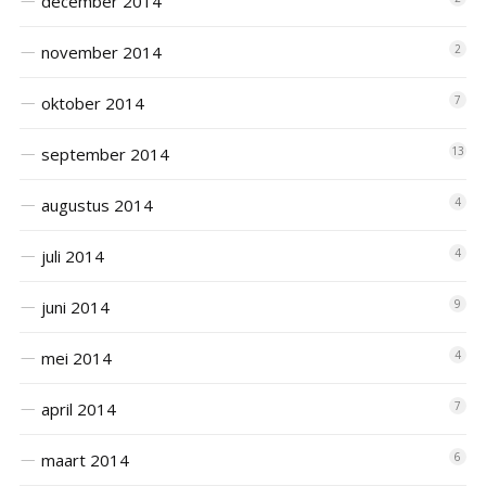
december 2014
november 2014
2
oktober 2014
7
september 2014
13
augustus 2014
4
juli 2014
4
juni 2014
9
mei 2014
4
april 2014
7
maart 2014
6