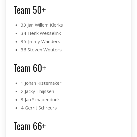
Team 50+
33 Jan Willem Klerks
34 Henk Wesselink
35 Jimmy Wanders
36 Steven Wouters
Team 60+
1 Johan Kistemaker
2 Jacky Thijssen
3 Jan Schapendonk
4 Gerrit Schreurs
Team 66+