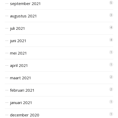
september 2021
5
augustus 2021
3
juli 2021
4
juni 2021
4
mei 2021
1
april 2021
1
maart 2021
2
februari 2021
2
januari 2021
1
december 2020
1