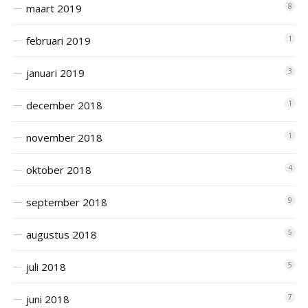
maart 2019
8
februari 2019
1
januari 2019
3
december 2018
1
november 2018
1
oktober 2018
4
september 2018
9
augustus 2018
5
juli 2018
5
juni 2018
7