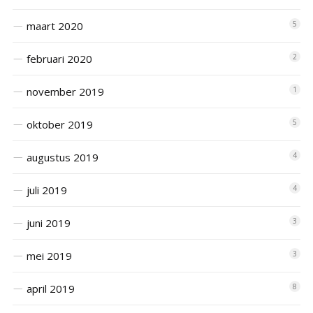
maart 2020
5
februari 2020
2
november 2019
1
oktober 2019
5
augustus 2019
4
juli 2019
4
juni 2019
3
mei 2019
3
april 2019
8