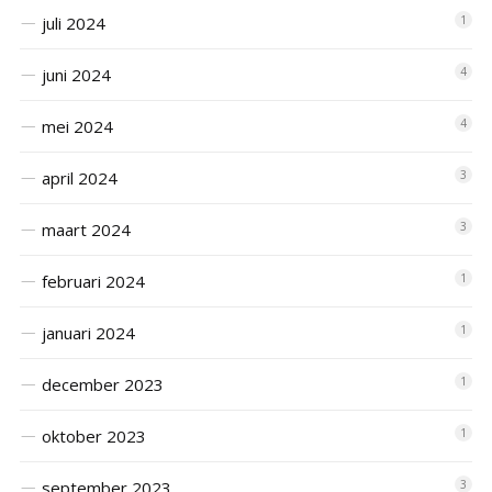
juli 2024
1
juni 2024
4
mei 2024
4
april 2024
3
maart 2024
3
februari 2024
1
januari 2024
1
december 2023
1
oktober 2023
1
september 2023
3