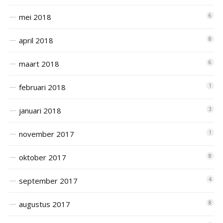
mei 2018
6
april 2018
8
maart 2018
6
februari 2018
1
januari 2018
3
november 2017
1
oktober 2017
8
september 2017
4
augustus 2017
8