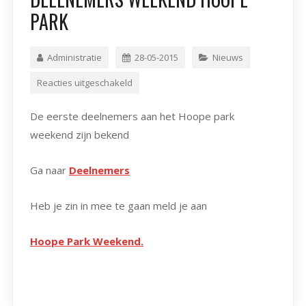
PARK
Administratie
28-05-2015
Nieuws
Reacties uitgeschakeld
De eerste deelnemers aan het Hoope park
weekend zijn bekend
Ga naar
Deelnemers
Heb je zin in mee te gaan meld je aan
Hoope Park Weekend.