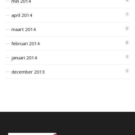
mei 2014
4
april 2014
7
maart 2014
6
februari 2014
8
januari 2014
3
december 2013
2