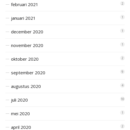
februari 2021
2
januari 2021
1
december 2020
1
november 2020
1
oktober 2020
2
september 2020
9
augustus 2020
4
juli 2020
10
mei 2020
1
april 2020
2