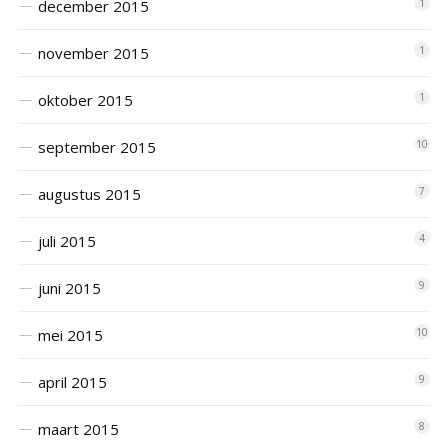
december 2015
1
november 2015
1
oktober 2015
1
september 2015
10
augustus 2015
7
juli 2015
4
juni 2015
9
mei 2015
10
april 2015
9
maart 2015
8