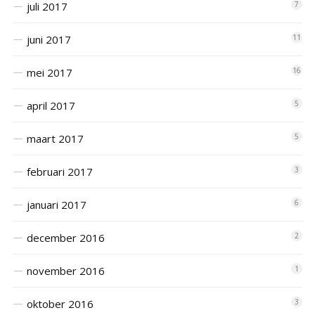
juli 2017
7
juni 2017
11
mei 2017
16
april 2017
5
maart 2017
5
februari 2017
3
januari 2017
6
december 2016
2
november 2016
1
oktober 2016
3