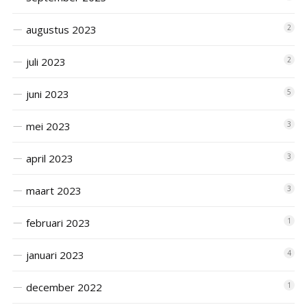
augustus 2023
2
juli 2023
2
juni 2023
5
mei 2023
3
april 2023
3
maart 2023
3
februari 2023
1
januari 2023
4
december 2022
1