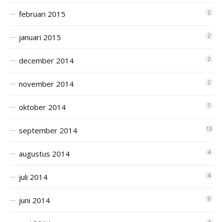
februari 2015
2
januari 2015
2
december 2014
2
november 2014
2
oktober 2014
7
september 2014
13
augustus 2014
4
juli 2014
4
juni 2014
9