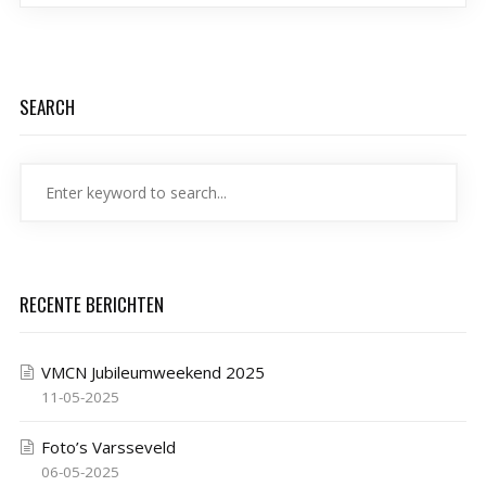
SEARCH
RECENTE BERICHTEN
VMCN Jubileumweekend 2025
11-05-2025
Foto’s Varsseveld
06-05-2025