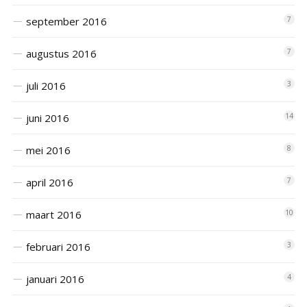
september 2016
7
augustus 2016
7
juli 2016
3
juni 2016
14
mei 2016
8
april 2016
7
maart 2016
10
februari 2016
3
januari 2016
4