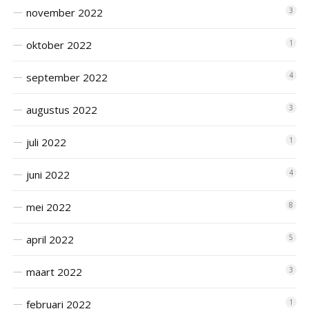
november 2022
3
oktober 2022
1
september 2022
4
augustus 2022
3
juli 2022
1
juni 2022
4
mei 2022
8
april 2022
5
maart 2022
3
februari 2022
1