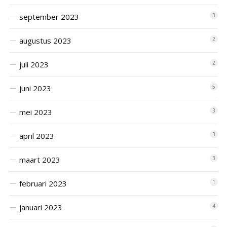
september 2023
3
augustus 2023
2
juli 2023
2
juni 2023
5
mei 2023
3
april 2023
3
maart 2023
3
februari 2023
1
januari 2023
4