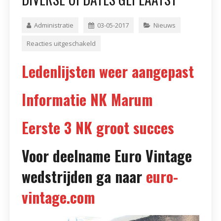
Administratie
03-05-2017
Nieuws
Reacties uitgeschakeld
Ledenlijsten weer aangepast
Informatie NK Marum
Eerste 3 NK groot succes
Voor deelname Euro Vintage
wedstrijden ga naar
euro-
vintage.com