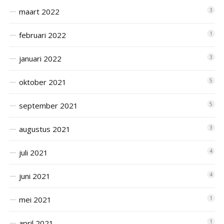
maart 2022
3
februari 2022
1
januari 2022
3
oktober 2021
5
september 2021
5
augustus 2021
3
juli 2021
4
juni 2021
4
mei 2021
1
april 2021
1