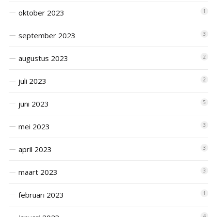
oktober 2023
1
september 2023
3
augustus 2023
2
juli 2023
2
juni 2023
5
mei 2023
3
april 2023
3
maart 2023
3
februari 2023
1
4