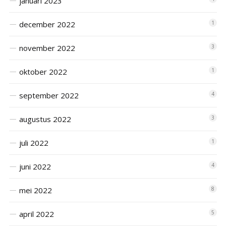
januari 2023
december 2022
1
november 2022
3
oktober 2022
1
september 2022
4
augustus 2022
3
juli 2022
1
juni 2022
4
mei 2022
8
april 2022
5