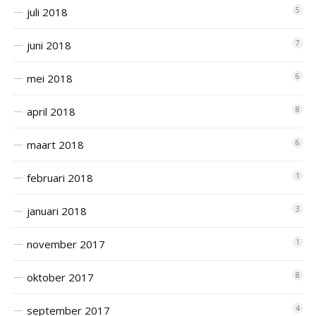
juli 2018
5
juni 2018
7
mei 2018
6
april 2018
8
maart 2018
6
februari 2018
1
januari 2018
3
november 2017
1
oktober 2017
8
september 2017
4