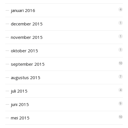
januari 2016
4
december 2015
1
november 2015
1
oktober 2015
1
september 2015
10
augustus 2015
7
juli 2015
4
juni 2015
9
mei 2015
10