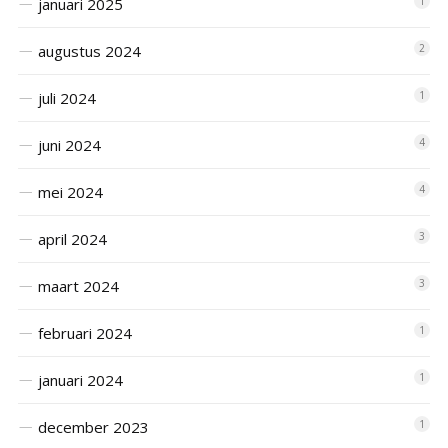
januari 2025
1
augustus 2024
2
juli 2024
1
juni 2024
4
mei 2024
4
april 2024
3
maart 2024
3
februari 2024
1
januari 2024
1
december 2023
1