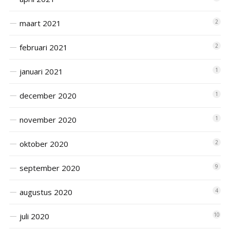
maart 2021
2
februari 2021
2
januari 2021
1
december 2020
1
november 2020
1
oktober 2020
2
september 2020
9
augustus 2020
4
juli 2020
10