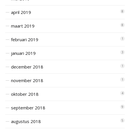
april 2019
8
maart 2019
8
februari 2019
1
januari 2019
3
december 2018
1
november 2018
1
oktober 2018
4
september 2018
9
augustus 2018
5