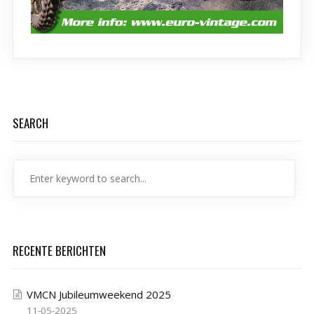
SEARCH
RECENTE BERICHTEN
VMCN Jubileumweekend 2025
11-05-2025