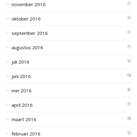
november 2016
1
oktober 2016
3
september 2016
7
augustus 2016
7
juli 2016
3
juni 2016
14
mei 2016
8
april 2016
7
maart 2016
10
februari 2016
3