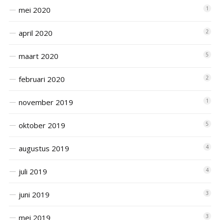
mei 2020
1
april 2020
2
maart 2020
5
februari 2020
2
november 2019
1
oktober 2019
5
augustus 2019
4
juli 2019
4
juni 2019
3
mei 2019
3