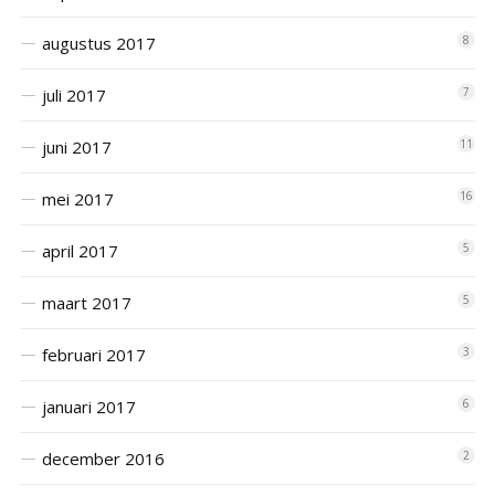
augustus 2017
8
juli 2017
7
juni 2017
11
mei 2017
16
april 2017
5
maart 2017
5
februari 2017
3
januari 2017
6
december 2016
2