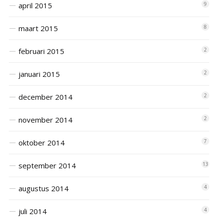
april 2015
9
maart 2015
8
februari 2015
2
januari 2015
2
december 2014
2
november 2014
2
oktober 2014
7
september 2014
13
augustus 2014
4
juli 2014
4