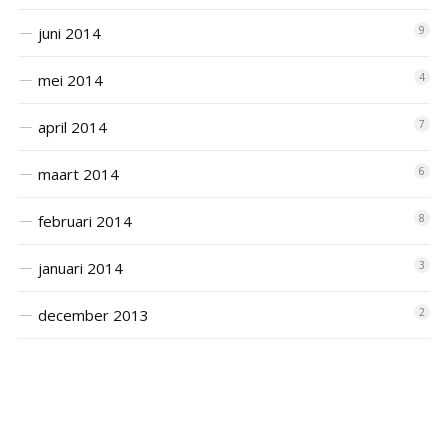
juni 2014
9
mei 2014
4
april 2014
7
maart 2014
6
februari 2014
8
januari 2014
3
december 2013
2