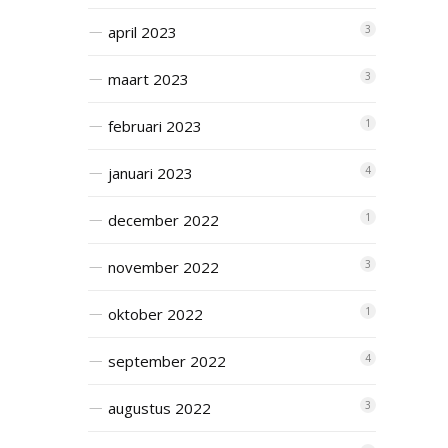
april 2023
3
maart 2023
3
februari 2023
1
januari 2023
4
december 2022
1
november 2022
3
oktober 2022
1
september 2022
4
augustus 2022
3