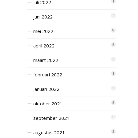
juli 2022
1
juni 2022
4
mei 2022
8
april 2022
5
maart 2022
3
februari 2022
1
januari 2022
3
oktober 2021
5
september 2021
5
augustus 2021
3