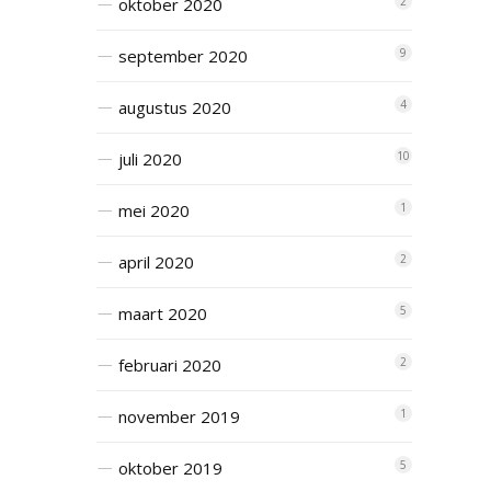
oktober 2020
2
september 2020
9
augustus 2020
4
juli 2020
10
mei 2020
1
april 2020
2
maart 2020
5
februari 2020
2
november 2019
1
oktober 2019
5