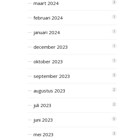
maart 2024
3
februari 2024
1
januari 2024
1
december 2023
1
oktober 2023
1
september 2023
3
augustus 2023
2
juli 2023
2
juni 2023
5
mei 2023
3