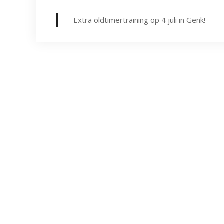
Extra oldtimertraining op 4 juli in Genk!