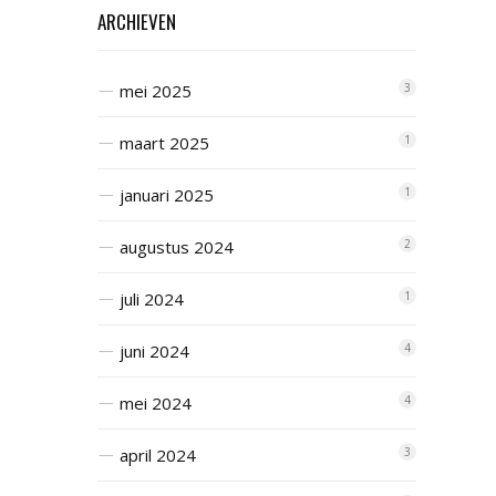
ARCHIEVEN
mei 2025
3
maart 2025
1
januari 2025
1
augustus 2024
2
juli 2024
1
juni 2024
4
mei 2024
4
april 2024
3