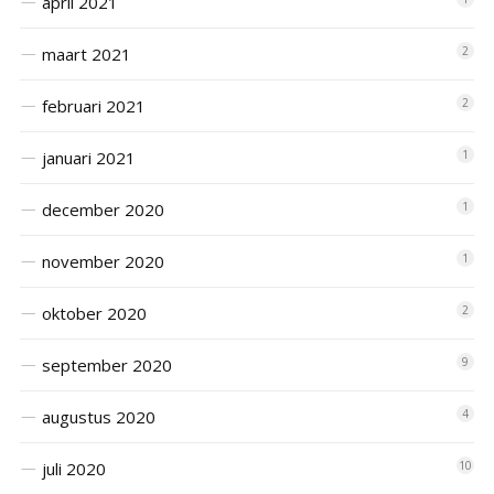
april 2021
maart 2021
2
februari 2021
2
januari 2021
1
december 2020
1
november 2020
1
oktober 2020
2
september 2020
9
augustus 2020
4
juli 2020
10