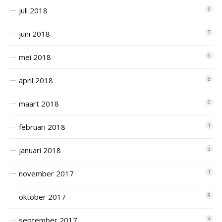
juli 2018
5
juni 2018
7
mei 2018
6
april 2018
8
maart 2018
6
februari 2018
1
januari 2018
3
november 2017
1
oktober 2017
8
september 2017
4