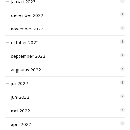
januari 2023
4
december 2022
1
november 2022
3
oktober 2022
1
september 2022
4
augustus 2022
3
juli 2022
1
juni 2022
4
mei 2022
8
april 2022
5