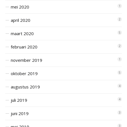
mei 2020
1
april 2020
2
maart 2020
5
februari 2020
2
november 2019
1
oktober 2019
5
augustus 2019
4
juli 2019
4
juni 2019
3
mei 2019
3