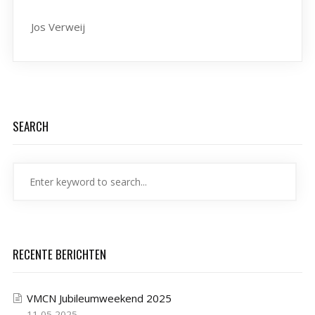
Jos Verweij
SEARCH
RECENTE BERICHTEN
VMCN Jubileumweekend 2025
11-05-2025