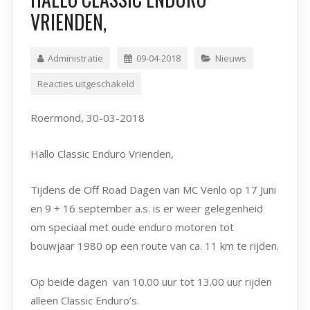
VRIENDEN,
Administratie
09-04-2018
Nieuws
Reacties uitgeschakeld
Roermond, 30-03-2018
Hallo Classic Enduro Vrienden,
Tijdens de Off Road Dagen van MC Venlo op 17 Juni
en 9 + 16 september a.s. is er weer gelegenheid
om speciaal met oude enduro motoren tot
bouwjaar 1980 op een route van ca. 11 km te rijden.
Op beide dagen van 10.00 uur tot 13.00 uur rijden
alleen Classic Enduro’s.