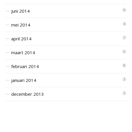
juni 2014
9
mei 2014
4
april 2014
7
maart 2014
6
februari 2014
8
januari 2014
3
december 2013
2