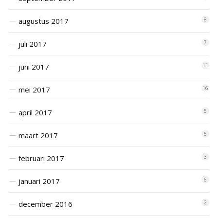
augustus 2017
8
juli 2017
7
juni 2017
11
mei 2017
16
april 2017
5
maart 2017
5
februari 2017
3
januari 2017
6
december 2016
2