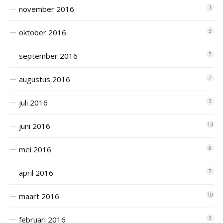
november 2016
1
oktober 2016
3
september 2016
7
augustus 2016
7
juli 2016
3
juni 2016
14
mei 2016
8
april 2016
7
maart 2016
10
februari 2016
3