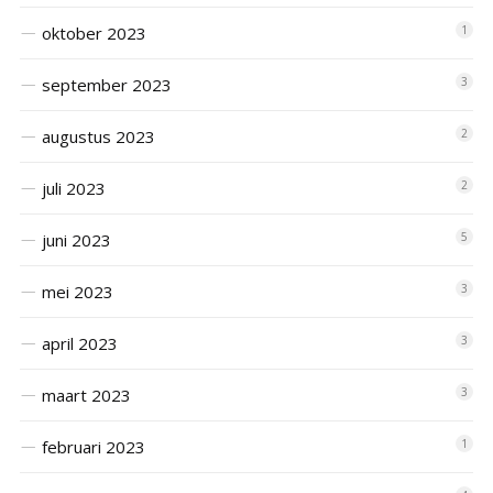
oktober 2023
1
september 2023
3
augustus 2023
2
juli 2023
2
juni 2023
5
mei 2023
3
april 2023
3
maart 2023
3
februari 2023
1