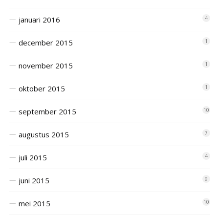
januari 2016
4
december 2015
1
november 2015
1
oktober 2015
1
september 2015
10
augustus 2015
7
juli 2015
4
juni 2015
9
mei 2015
10