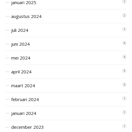
januari 2025
1
augustus 2024
2
juli 2024
1
juni 2024
4
mei 2024
4
april 2024
3
maart 2024
3
februari 2024
1
januari 2024
1
december 2023
1