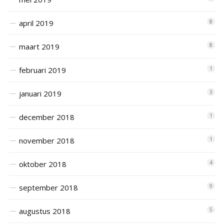
april 2019
8
maart 2019
8
februari 2019
1
januari 2019
3
december 2018
1
november 2018
1
oktober 2018
4
september 2018
9
augustus 2018
5