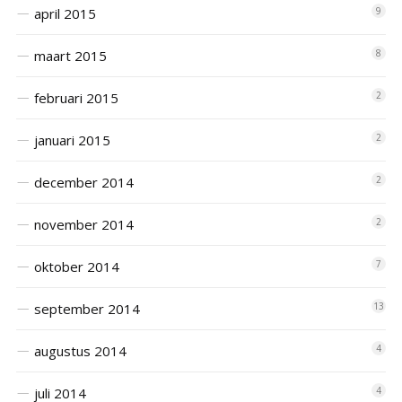
april 2015
9
maart 2015
8
februari 2015
2
januari 2015
2
december 2014
2
november 2014
2
oktober 2014
7
september 2014
13
augustus 2014
4
juli 2014
4