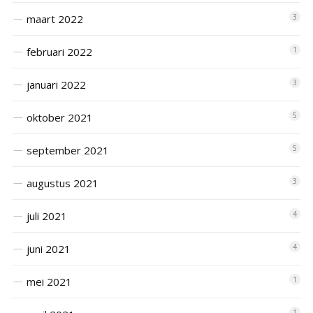
maart 2022
3
februari 2022
1
januari 2022
3
oktober 2021
5
september 2021
5
augustus 2021
3
juli 2021
4
juni 2021
4
mei 2021
1
1