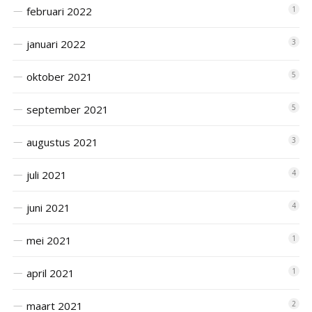
februari 2022
1
januari 2022
3
oktober 2021
5
september 2021
5
augustus 2021
3
juli 2021
4
juni 2021
4
mei 2021
1
april 2021
1
maart 2021
2