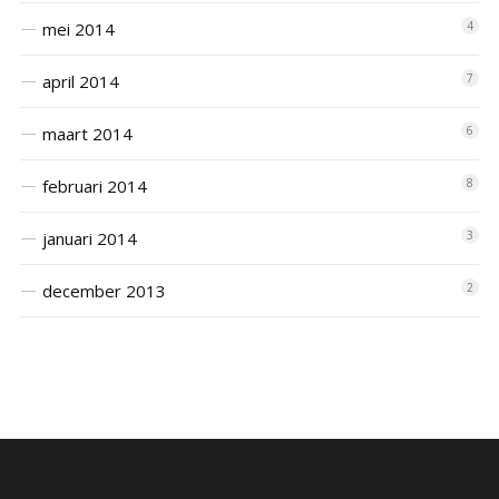
mei 2014
4
april 2014
7
maart 2014
6
februari 2014
8
januari 2014
3
december 2013
2