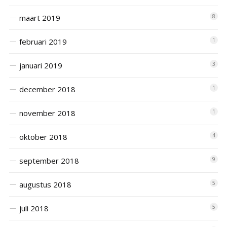
maart 2019
8
februari 2019
1
januari 2019
3
december 2018
1
november 2018
1
oktober 2018
4
september 2018
9
augustus 2018
5
juli 2018
5