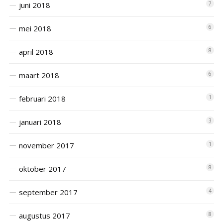
juni 2018
7
mei 2018
6
april 2018
8
maart 2018
6
februari 2018
1
januari 2018
3
november 2017
1
oktober 2017
8
september 2017
4
augustus 2017
8