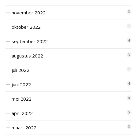
november 2022
3
oktober 2022
1
september 2022
4
augustus 2022
3
juli 2022
1
juni 2022
4
mei 2022
8
april 2022
5
maart 2022
3