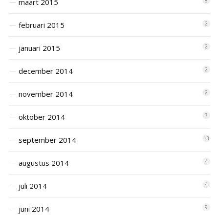
maart 2015
8
februari 2015
2
januari 2015
2
december 2014
2
november 2014
2
oktober 2014
7
september 2014
13
augustus 2014
4
juli 2014
4
juni 2014
9