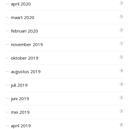
april 2020
2
maart 2020
5
februari 2020
2
november 2019
1
oktober 2019
5
augustus 2019
4
juli 2019
4
juni 2019
3
mei 2019
3
april 2019
8