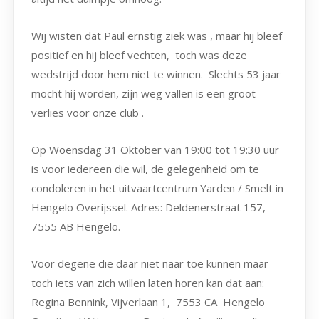
Wij wisten dat Paul ernstig ziek was , maar hij bleef
positief en hij bleef vechten, toch was deze
wedstrijd door hem niet te winnen. Slechts 53 jaar
mocht hij worden, zijn weg vallen is een groot
verlies voor onze club .
Op Woensdag 31 Oktober van 19:00 tot 19:30 uur
is voor iedereen die wil, de gelegenheid om te
condoleren in het uitvaartcentrum Yarden / Smelt in
Hengelo Overijssel. Adres: Deldenerstraat 157,
7555 AB Hengelo.
Voor degene die daar niet naar toe kunnen maar
toch iets van zich willen laten horen kan dat aan:
Regina Bennink, Vijverlaan 1, 7553 CA Hengelo