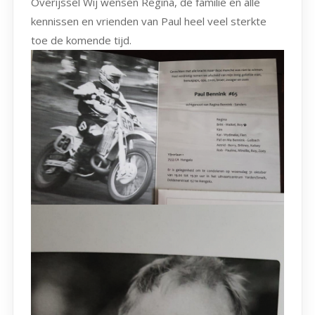
Overijssel Wij wensen Regina, de familie en alle
kennissen en vrienden van Paul heel veel sterkte
toe de komende tijd.