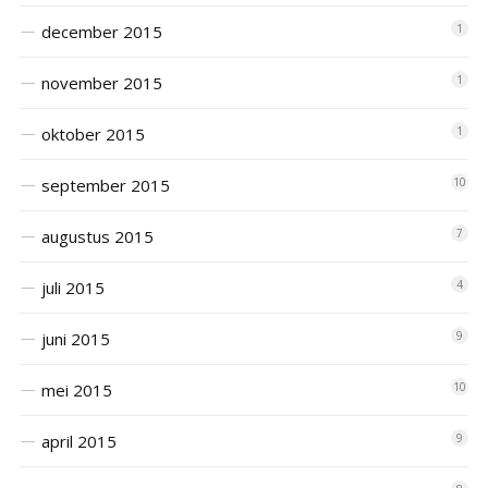
december 2015
1
november 2015
1
oktober 2015
1
september 2015
10
augustus 2015
7
juli 2015
4
juni 2015
9
mei 2015
10
april 2015
9