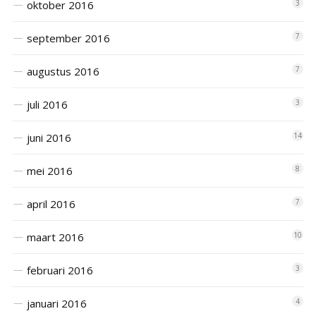
oktober 2016
3
september 2016
7
augustus 2016
7
juli 2016
3
juni 2016
14
mei 2016
8
april 2016
7
maart 2016
10
februari 2016
3
januari 2016
4