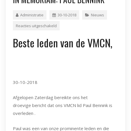
Administratie
30-10-2018
Nieuws
Reacties uitgeschakeld
Beste leden van de VMCN,
30-10-2018
Afgelopen Zaterdag bereikte ons het
droevige bericht dat ons VMCN lid Paul Bennink is
overleden .
Paul was een van onze prominente leden en die