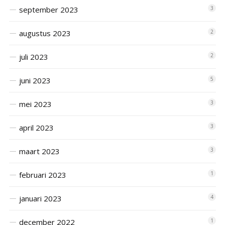
september 2023
3
augustus 2023
2
juli 2023
2
juni 2023
5
mei 2023
3
april 2023
3
maart 2023
3
februari 2023
1
januari 2023
4
december 2022
1