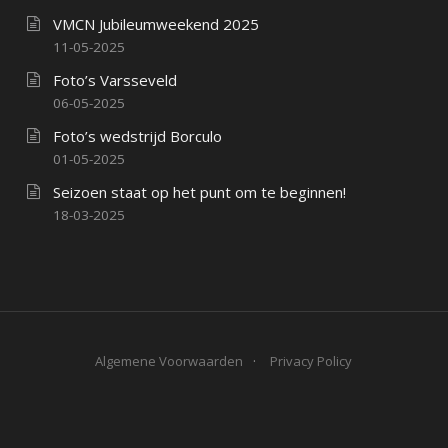
VMCN Jubileumweekend 2025
11-05-2025
Foto’s Varsseveld
06-05-2025
Foto’s wedstrijd Borculo
01-05-2025
Seizoen staat op het punt om te beginnen!
18-03-2025
Algemene Voorwaarden
Privacy Policy