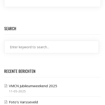
SEARCH
RECENTE BERICHTEN
VMCN Jubileumweekend 2025
11-05-2025
Foto’s Varsseveld