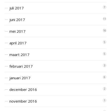
juli 2017
7
juni 2017
11
mei 2017
16
april 2017
5
maart 2017
5
februari 2017
3
januari 2017
6
december 2016
2
november 2016
1