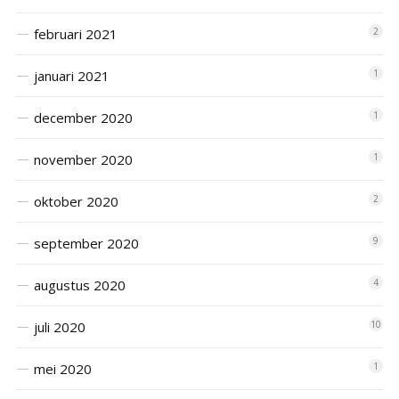
februari 2021
2
januari 2021
1
december 2020
1
november 2020
1
oktober 2020
2
september 2020
9
augustus 2020
4
juli 2020
10
mei 2020
1