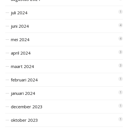
juli 2024
1
juni 2024
4
mei 2024
4
april 2024
3
maart 2024
3
februari 2024
1
januari 2024
1
december 2023
1
oktober 2023
1