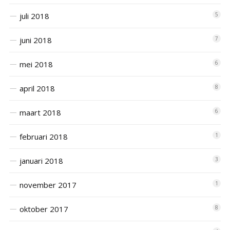
juli 2018
5
juni 2018
7
mei 2018
6
april 2018
8
maart 2018
6
februari 2018
1
januari 2018
3
november 2017
1
oktober 2017
8