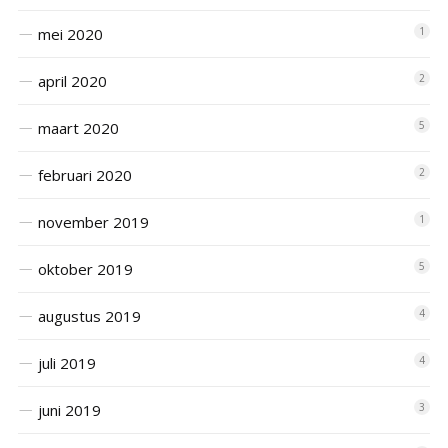
mei 2020
1
april 2020
2
maart 2020
5
februari 2020
2
november 2019
1
oktober 2019
5
augustus 2019
4
juli 2019
4
juni 2019
3