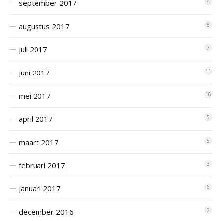
september 2017
4
augustus 2017
8
juli 2017
7
juni 2017
11
mei 2017
16
april 2017
5
maart 2017
5
februari 2017
3
januari 2017
6
december 2016
2