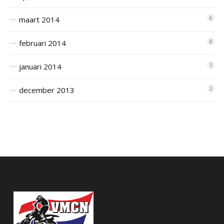
maart 2014
6
februari 2014
8
januari 2014
3
december 2013
2