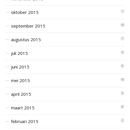
oktober 2015
1
september 2015
10
augustus 2015
7
juli 2015
4
juni 2015
9
mei 2015
10
april 2015
9
maart 2015
8
februari 2015
2