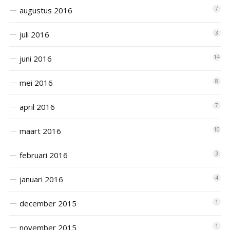
augustus 2016
7
juli 2016
3
juni 2016
14
mei 2016
8
april 2016
7
maart 2016
10
februari 2016
3
januari 2016
4
december 2015
1
november 2015
1