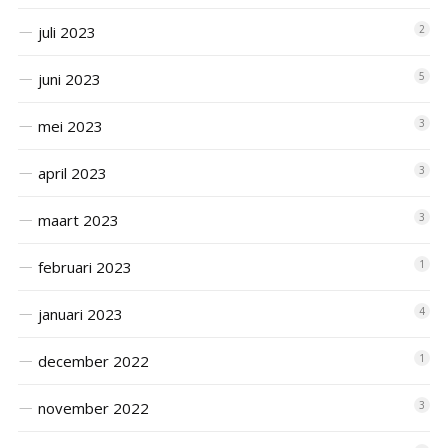
juli 2023
2
juni 2023
5
mei 2023
3
april 2023
3
maart 2023
3
februari 2023
1
januari 2023
4
december 2022
1
november 2022
3