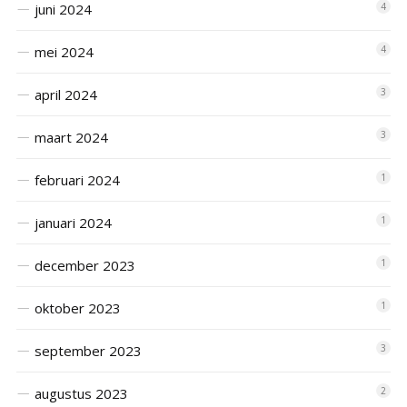
juni 2024
4
mei 2024
4
april 2024
3
maart 2024
3
februari 2024
1
januari 2024
1
december 2023
1
oktober 2023
1
september 2023
3
augustus 2023
2