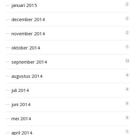
januari 2015
2
december 2014
2
november 2014
2
oktober 2014
7
september 2014
13
augustus 2014
4
juli 2014
4
juni 2014
9
mei 2014
4
april 2014
7