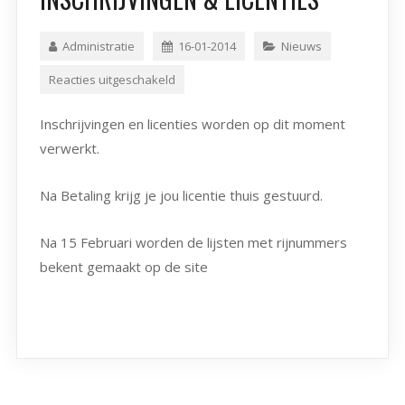
Administratie
16-01-2014
Nieuws
Reacties uitgeschakeld
Inschrijvingen en licenties worden op dit moment
verwerkt.
Na Betaling krijg je jou licentie thuis gestuurd.
Na 15 Februari worden de lijsten met rijnummers
bekent gemaakt op de site