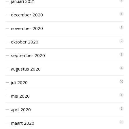
januari 2021
1
december 2020
1
november 2020
1
oktober 2020
2
september 2020
9
augustus 2020
4
juli 2020
10
mei 2020
1
april 2020
2
maart 2020
5