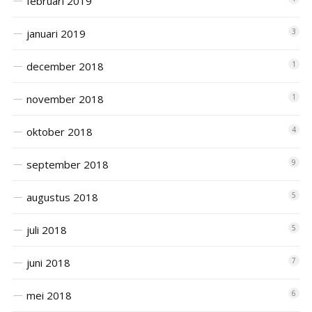
februari 2019
januari 2019
3
december 2018
1
november 2018
1
oktober 2018
4
september 2018
9
augustus 2018
5
juli 2018
5
juni 2018
7
mei 2018
6