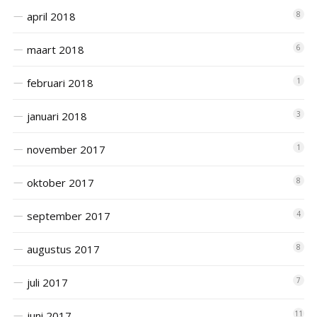
april 2018
8
maart 2018
6
februari 2018
1
januari 2018
3
november 2017
1
oktober 2017
8
september 2017
4
augustus 2017
8
juli 2017
7
juni 2017
11