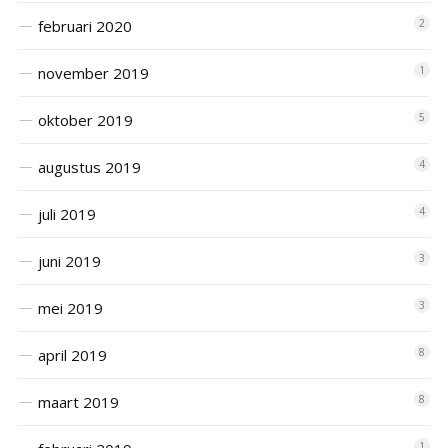
februari 2020
2
november 2019
1
oktober 2019
5
augustus 2019
4
juli 2019
4
juni 2019
3
mei 2019
3
april 2019
8
maart 2019
8
1