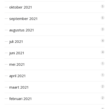
oktober 2021
5
september 2021
5
augustus 2021
3
juli 2021
4
juni 2021
4
mei 2021
1
april 2021
1
maart 2021
2
februari 2021
2