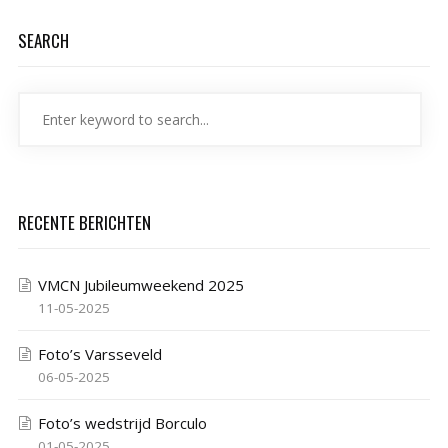
SEARCH
RECENTE BERICHTEN
VMCN Jubileumweekend 2025
11-05-2025
Foto’s Varsseveld
06-05-2025
Foto’s wedstrijd Borculo
01-05-2025