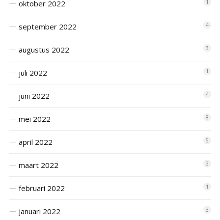
oktober 2022
1
september 2022
4
augustus 2022
3
juli 2022
1
juni 2022
4
mei 2022
8
april 2022
5
maart 2022
3
februari 2022
1
januari 2022
3