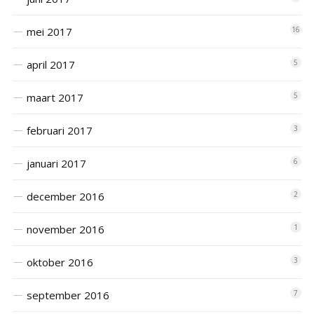
mei 2017
16
april 2017
5
maart 2017
5
februari 2017
3
januari 2017
6
december 2016
2
november 2016
1
oktober 2016
3
september 2016
7