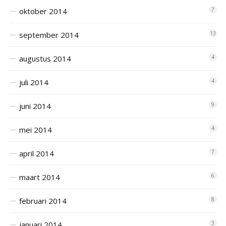
oktober 2014
7
september 2014
13
augustus 2014
4
juli 2014
4
juni 2014
9
mei 2014
4
april 2014
7
maart 2014
6
februari 2014
8
januari 2014
3