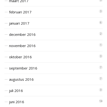
maart 2017
5
februari 2017
3
januari 2017
6
december 2016
2
november 2016
1
oktober 2016
3
september 2016
7
augustus 2016
7
juli 2016
3
juni 2016
14