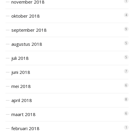
november 2018
1
oktober 2018
4
september 2018
9
augustus 2018
5
juli 2018
5
juni 2018
7
mei 2018
6
april 2018
8
maart 2018
6
februari 2018
1