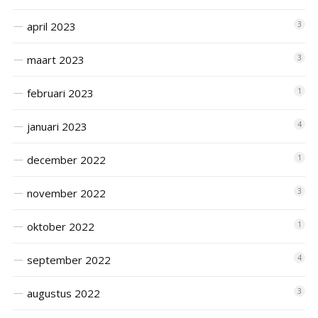
april 2023
3
maart 2023
3
februari 2023
1
januari 2023
4
december 2022
1
november 2022
3
oktober 2022
1
september 2022
4
augustus 2022
3