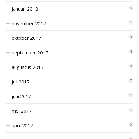
januari 2018
3
november 2017
1
oktober 2017
8
september 2017
4
augustus 2017
8
juli 2017
7
juni 2017
11
mei 2017
16
april 2017
5