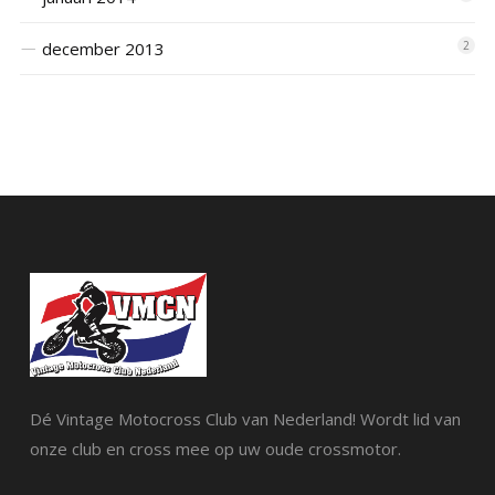
december 2013
2
Dé Vintage Motocross Club van Nederland! Wordt lid van
onze club en cross mee op uw oude crossmotor.