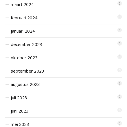
maart 2024
3
februari 2024
1
januari 2024
1
december 2023
1
oktober 2023
1
september 2023
3
augustus 2023
2
juli 2023
2
juni 2023
5
mei 2023
3