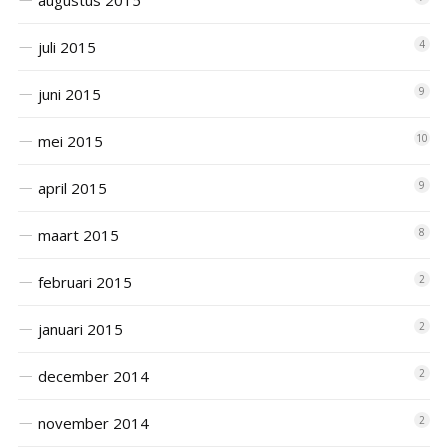
augustus 2015
juli 2015
4
juni 2015
9
mei 2015
10
april 2015
9
maart 2015
8
februari 2015
2
januari 2015
2
december 2014
2
november 2014
2