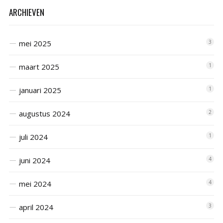
ARCHIEVEN
mei 2025
3
maart 2025
1
januari 2025
1
augustus 2024
2
juli 2024
1
juni 2024
4
mei 2024
4
april 2024
3