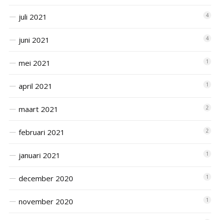
juli 2021
4
juni 2021
4
mei 2021
1
april 2021
1
maart 2021
2
februari 2021
2
januari 2021
1
december 2020
1
november 2020
1