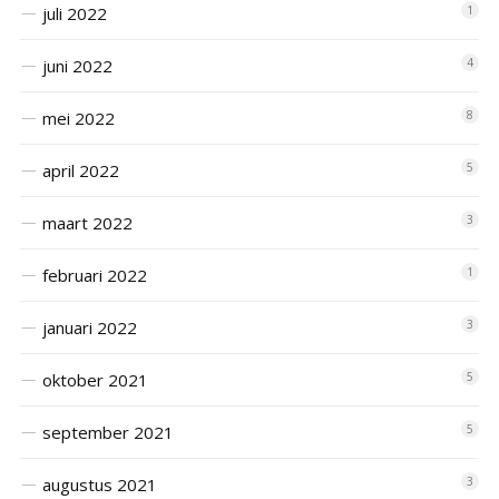
juli 2022
1
juni 2022
4
mei 2022
8
april 2022
5
maart 2022
3
februari 2022
1
januari 2022
3
oktober 2021
5
september 2021
5
augustus 2021
3