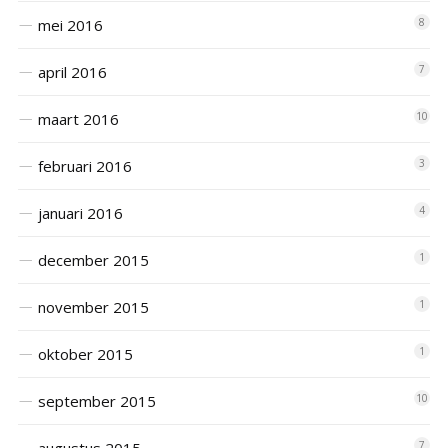
mei 2016
8
april 2016
7
maart 2016
10
februari 2016
3
januari 2016
4
december 2015
1
november 2015
1
oktober 2015
1
september 2015
10
7