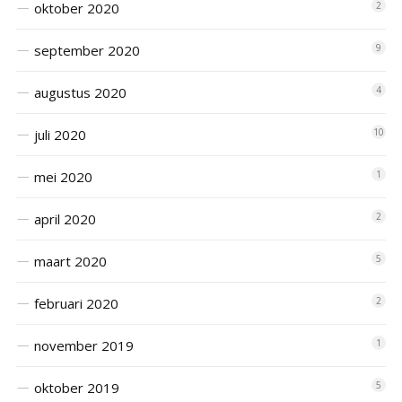
oktober 2020
2
september 2020
9
augustus 2020
4
juli 2020
10
mei 2020
1
april 2020
2
maart 2020
5
februari 2020
2
november 2019
1
oktober 2019
5