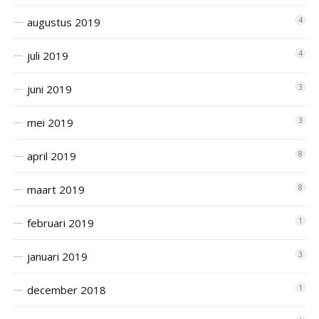
augustus 2019
4
juli 2019
4
juni 2019
3
mei 2019
3
april 2019
8
maart 2019
8
februari 2019
1
januari 2019
3
december 2018
1