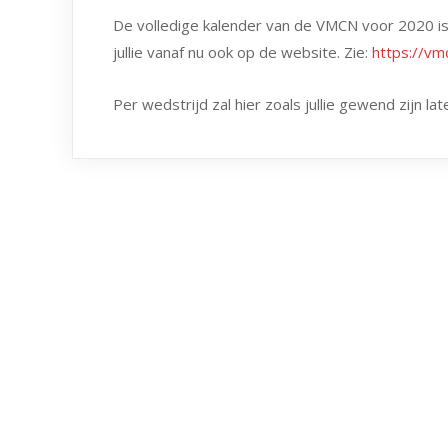
De volledige kalender van de VMCN voor 2020 
jullie vanaf nu ook op de website. Zie:
https://vm
Per wedstrijd zal hier zoals jullie gewend zijn 