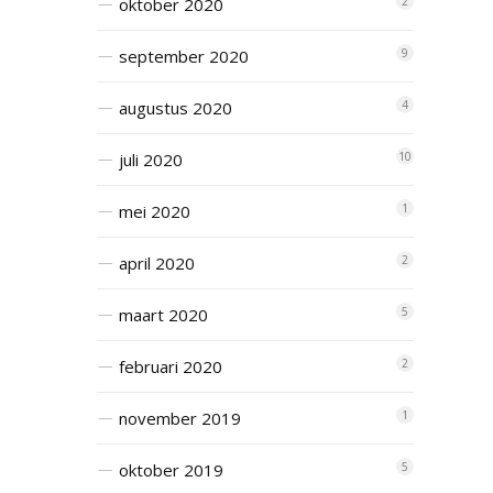
oktober 2020
2
september 2020
9
augustus 2020
4
juli 2020
10
mei 2020
1
april 2020
2
maart 2020
5
februari 2020
2
november 2019
1
oktober 2019
5