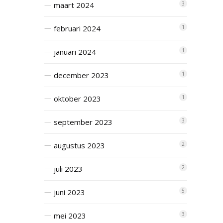
maart 2024
3
februari 2024
1
januari 2024
1
december 2023
1
oktober 2023
1
september 2023
3
augustus 2023
2
juli 2023
2
juni 2023
5
mei 2023
3