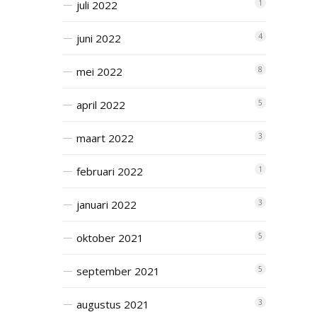
juli 2022
1
juni 2022
4
mei 2022
8
april 2022
5
maart 2022
3
februari 2022
1
januari 2022
3
oktober 2021
5
september 2021
5
augustus 2021
3