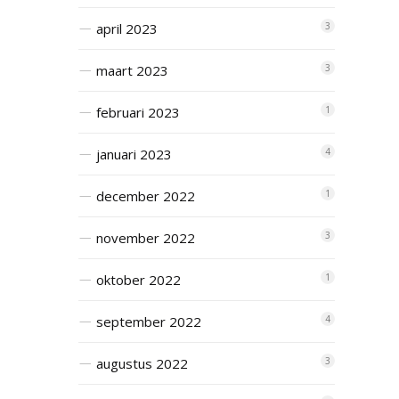
april 2023
3
maart 2023
3
februari 2023
1
januari 2023
4
december 2022
1
november 2022
3
oktober 2022
1
september 2022
4
augustus 2022
3