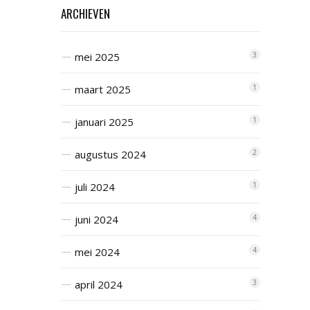
ARCHIEVEN
mei 2025
3
maart 2025
1
januari 2025
1
augustus 2024
2
juli 2024
1
juni 2024
4
mei 2024
4
april 2024
3