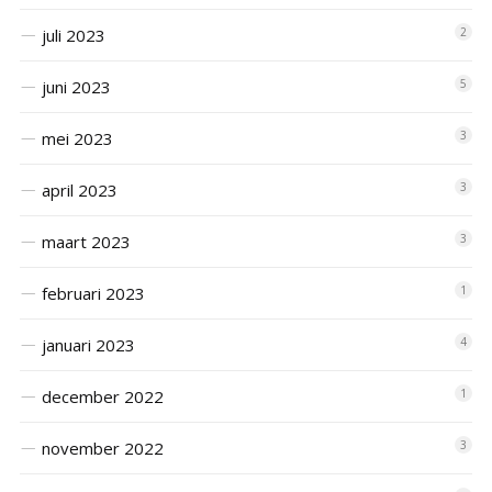
juli 2023
2
juni 2023
5
mei 2023
3
april 2023
3
maart 2023
3
februari 2023
1
januari 2023
4
december 2022
1
november 2022
3