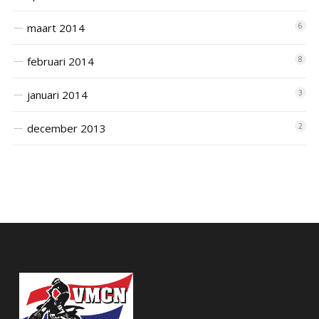
maart 2014
6
februari 2014
8
januari 2014
3
december 2013
2