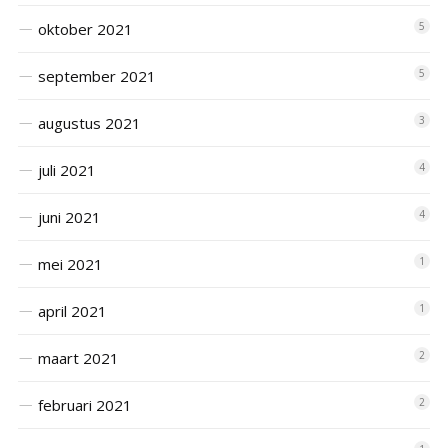
oktober 2021
5
september 2021
5
augustus 2021
3
juli 2021
4
juni 2021
4
mei 2021
1
april 2021
1
maart 2021
2
februari 2021
2