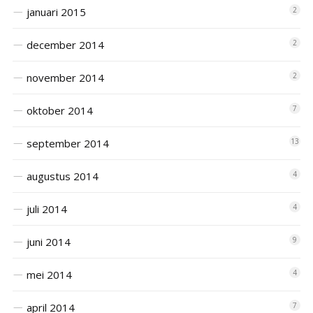
januari 2015
2
december 2014
2
november 2014
2
oktober 2014
7
september 2014
13
augustus 2014
4
juli 2014
4
juni 2014
9
mei 2014
4
april 2014
7