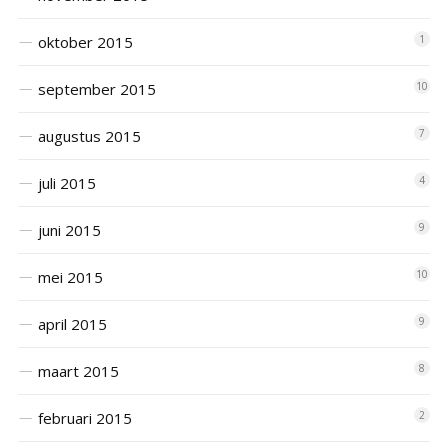
oktober 2015
1
september 2015
10
augustus 2015
7
juli 2015
4
juni 2015
9
mei 2015
10
april 2015
9
maart 2015
8
februari 2015
2