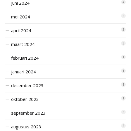
juni 2024
4
mei 2024
4
april 2024
3
maart 2024
3
februari 2024
1
januari 2024
1
december 2023
1
oktober 2023
1
september 2023
3
augustus 2023
2