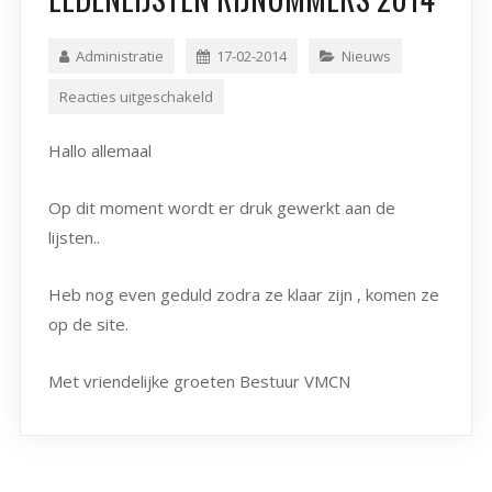
Administratie
17-02-2014
Nieuws
Reacties uitgeschakeld
Hallo allemaal
Op dit moment wordt er druk gewerkt aan de
lijsten..
Heb nog even geduld zodra ze klaar zijn , komen ze
op de site.
Met vriendelijke groeten Bestuur VMCN