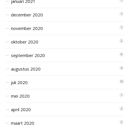
januari 2021
1
december 2020
1
november 2020
1
oktober 2020
2
september 2020
9
augustus 2020
4
juli 2020
10
mei 2020
1
april 2020
2
maart 2020
5