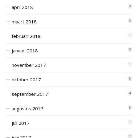
april 2018
8
maart 2018
6
februari 2018
1
januari 2018
3
november 2017
1
oktober 2017
8
september 2017
4
augustus 2017
8
juli 2017
7
juni 2017
11