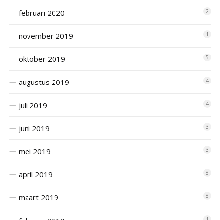
februari 2020
2
november 2019
1
oktober 2019
5
augustus 2019
4
juli 2019
4
juni 2019
3
mei 2019
3
april 2019
8
maart 2019
8
1