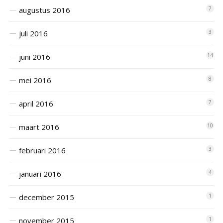
augustus 2016
7
juli 2016
3
juni 2016
14
mei 2016
8
april 2016
7
maart 2016
10
februari 2016
3
januari 2016
4
december 2015
1
november 2015
1