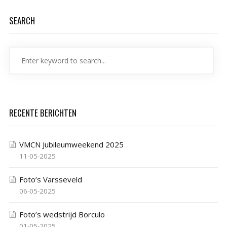
SEARCH
RECENTE BERICHTEN
VMCN Jubileumweekend 2025
11-05-2025
Foto’s Varsseveld
06-05-2025
Foto’s wedstrijd Borculo
01-05-2025