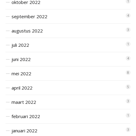
oktober 2022
1
september 2022
4
augustus 2022
3
juli 2022
1
juni 2022
4
mei 2022
8
april 2022
5
maart 2022
3
februari 2022
1
januari 2022
3