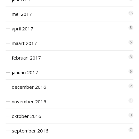
mei 2017
16
april 2017
5
maart 2017
5
februari 2017
3
januari 2017
6
december 2016
2
november 2016
1
oktober 2016
3
september 2016
7