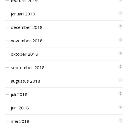
februari 2019
januari 2019
3
december 2018
1
november 2018
1
oktober 2018
4
september 2018
9
augustus 2018
5
juli 2018
5
juni 2018
7
mei 2018
6