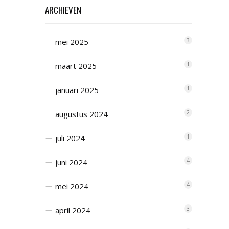
ARCHIEVEN
mei 2025
3
maart 2025
1
januari 2025
1
augustus 2024
2
juli 2024
1
juni 2024
4
mei 2024
4
april 2024
3