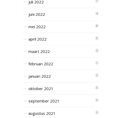
juli 2022
1
juni 2022
4
mei 2022
8
april 2022
5
maart 2022
3
februari 2022
1
januari 2022
3
oktober 2021
5
september 2021
5
augustus 2021
3