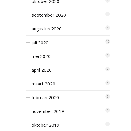
oktober 2020
2
september 2020
9
augustus 2020
4
juli 2020
10
mei 2020
1
april 2020
2
maart 2020
5
februari 2020
2
november 2019
1
oktober 2019
5