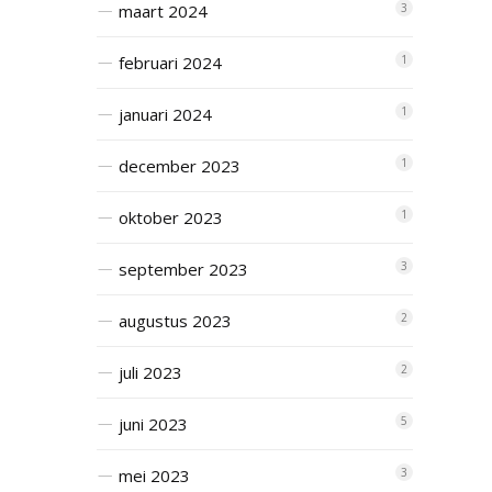
maart 2024
3
februari 2024
1
januari 2024
1
december 2023
1
oktober 2023
1
september 2023
3
augustus 2023
2
juli 2023
2
juni 2023
5
mei 2023
3