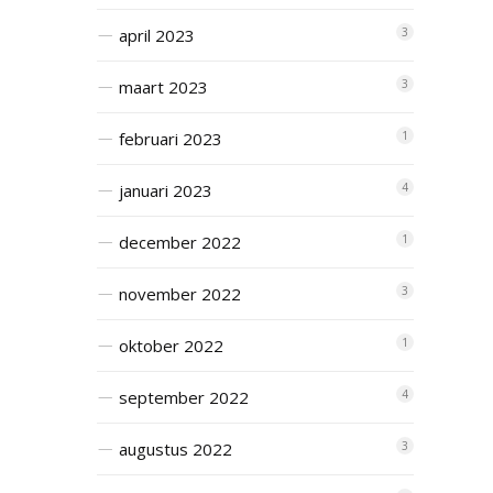
april 2023
3
maart 2023
3
februari 2023
1
januari 2023
4
december 2022
1
november 2022
3
oktober 2022
1
september 2022
4
augustus 2022
3