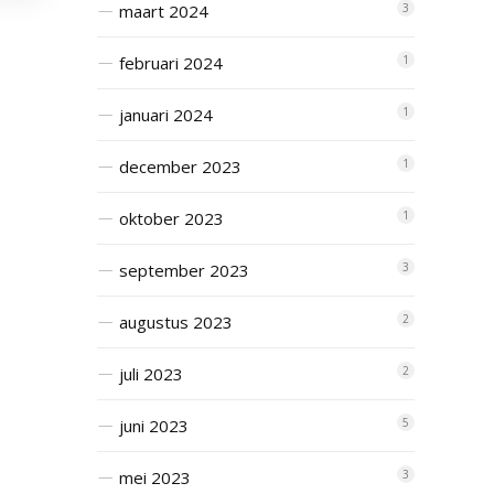
maart 2024
3
februari 2024
1
januari 2024
1
december 2023
1
oktober 2023
1
september 2023
3
augustus 2023
2
juli 2023
2
juni 2023
5
mei 2023
3