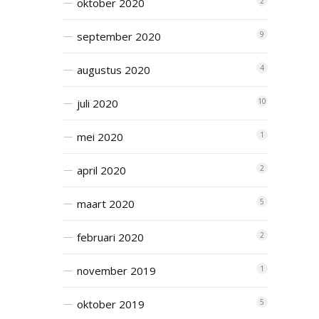
oktober 2020
2
september 2020
9
augustus 2020
4
juli 2020
10
mei 2020
1
april 2020
2
maart 2020
5
februari 2020
2
november 2019
1
oktober 2019
5