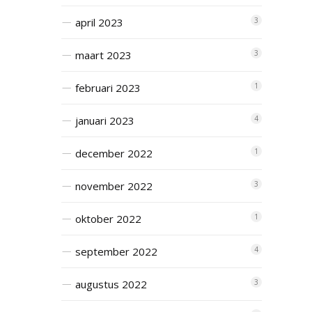
april 2023
3
maart 2023
3
februari 2023
1
januari 2023
4
december 2022
1
november 2022
3
oktober 2022
1
september 2022
4
augustus 2022
3