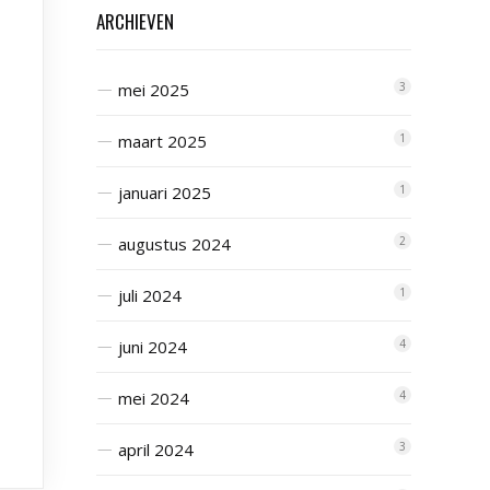
ARCHIEVEN
mei 2025
3
maart 2025
1
januari 2025
1
augustus 2024
2
juli 2024
1
juni 2024
4
mei 2024
4
april 2024
3