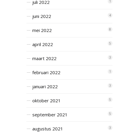
juli 2022
1
juni 2022
4
mei 2022
8
april 2022
5
maart 2022
3
februari 2022
1
januari 2022
3
oktober 2021
5
september 2021
5
augustus 2021
3