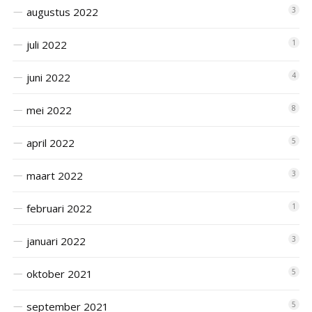
augustus 2022
3
juli 2022
1
juni 2022
4
mei 2022
8
april 2022
5
maart 2022
3
februari 2022
1
januari 2022
3
oktober 2021
5
september 2021
5