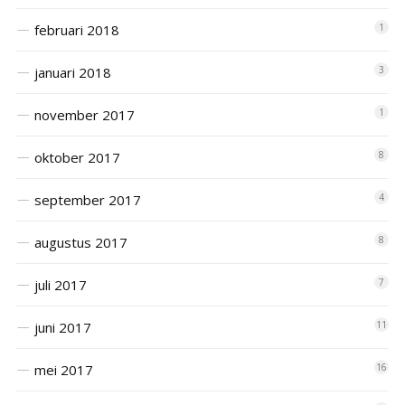
februari 2018
1
januari 2018
3
november 2017
1
oktober 2017
8
september 2017
4
augustus 2017
8
juli 2017
7
juni 2017
11
mei 2017
16