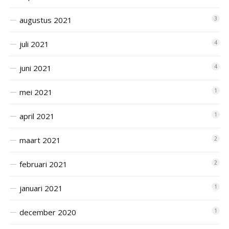
augustus 2021
3
juli 2021
4
juni 2021
4
mei 2021
1
april 2021
1
maart 2021
2
februari 2021
2
januari 2021
1
december 2020
1