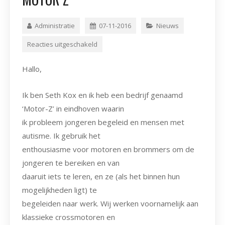
Administratie
07-11-2016
Nieuws
Reacties uitgeschakeld
Hallo,
Ik ben Seth Kox en ik heb een bedrijf genaamd
‘Motor-Z’ in eindhoven waarin
ik probleem jongeren begeleid en mensen met
autisme. Ik gebruik het
enthousiasme voor motoren en brommers om de
jongeren te bereiken en van
daaruit iets te leren, en ze (als het binnen hun
mogelijkheden ligt) te
begeleiden naar werk. Wij werken voornamelijk aan
klassieke crossmotoren en