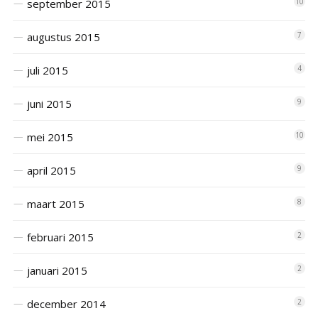
september 2015
10
augustus 2015
7
juli 2015
4
juni 2015
9
mei 2015
10
april 2015
9
maart 2015
8
februari 2015
2
januari 2015
2
december 2014
2