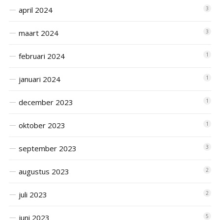
april 2024
3
maart 2024
3
februari 2024
1
januari 2024
1
december 2023
1
oktober 2023
1
september 2023
3
augustus 2023
2
juli 2023
2
juni 2023
5