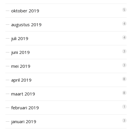
oktober 2019
5
augustus 2019
4
juli 2019
4
juni 2019
3
mei 2019
3
april 2019
8
maart 2019
8
februari 2019
1
januari 2019
3