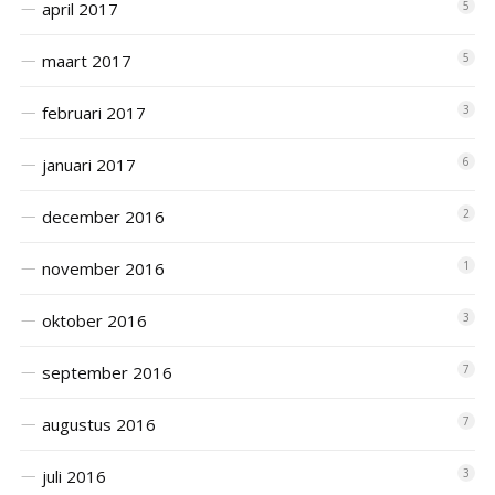
april 2017
5
maart 2017
5
februari 2017
3
januari 2017
6
december 2016
2
november 2016
1
oktober 2016
3
september 2016
7
augustus 2016
7
juli 2016
3