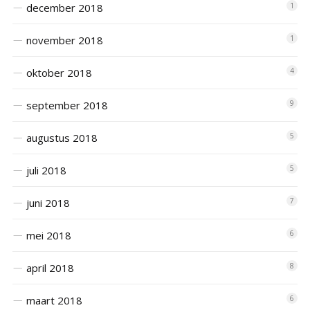
december 2018
1
november 2018
1
oktober 2018
4
september 2018
9
augustus 2018
5
juli 2018
5
juni 2018
7
mei 2018
6
april 2018
8
maart 2018
6