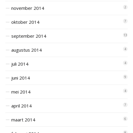
november 2014
2
oktober 2014
7
september 2014
13
augustus 2014
4
juli 2014
4
juni 2014
9
mei 2014
4
april 2014
7
maart 2014
6
8