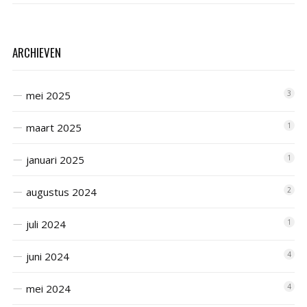
ARCHIEVEN
mei 2025
3
maart 2025
1
januari 2025
1
augustus 2024
2
juli 2024
1
juni 2024
4
mei 2024
4