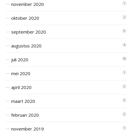
november 2020
1
oktober 2020
2
september 2020
9
augustus 2020
4
juli 2020
10
mei 2020
1
april 2020
2
maart 2020
5
februari 2020
2
november 2019
1