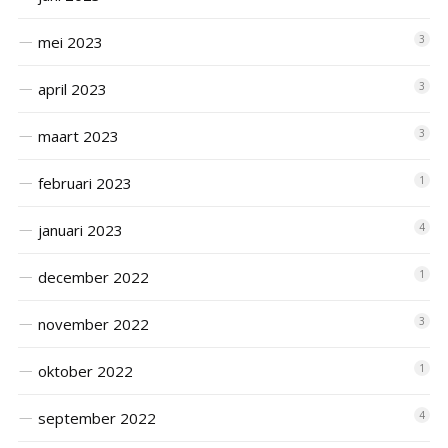
mei 2023
3
april 2023
3
maart 2023
3
februari 2023
1
januari 2023
4
december 2022
1
november 2022
3
oktober 2022
1
september 2022
4