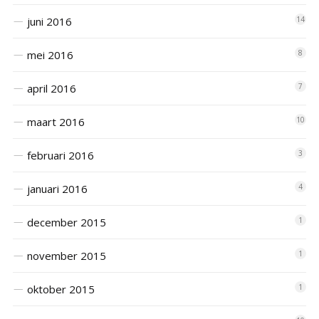
juni 2016
14
mei 2016
8
april 2016
7
maart 2016
10
februari 2016
3
januari 2016
4
december 2015
1
november 2015
1
oktober 2015
1