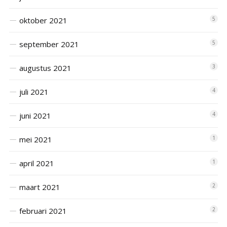
oktober 2021
5
september 2021
5
augustus 2021
3
juli 2021
4
juni 2021
4
mei 2021
1
april 2021
1
maart 2021
2
februari 2021
2