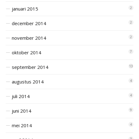
januari 2015
2
december 2014
2
november 2014
2
oktober 2014
7
september 2014
13
augustus 2014
4
juli 2014
4
juni 2014
9
mei 2014
4