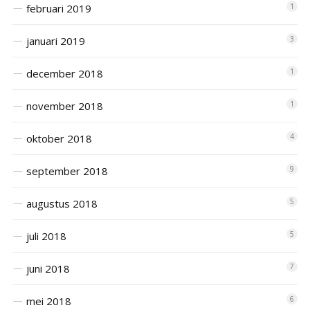
februari 2019
1
januari 2019
3
december 2018
1
november 2018
1
oktober 2018
4
september 2018
9
augustus 2018
5
juli 2018
5
juni 2018
7
mei 2018
6