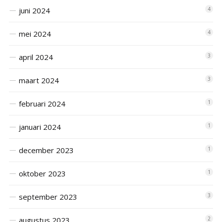
juni 2024
4
mei 2024
4
april 2024
3
maart 2024
3
februari 2024
1
januari 2024
1
december 2023
1
oktober 2023
1
september 2023
3
augustus 2023
2