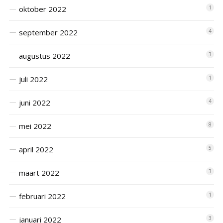
oktober 2022
1
september 2022
4
augustus 2022
3
juli 2022
1
juni 2022
4
mei 2022
8
april 2022
5
maart 2022
3
februari 2022
1
januari 2022
3