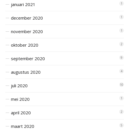
januari 2021
1
december 2020
1
november 2020
1
oktober 2020
2
september 2020
9
augustus 2020
4
juli 2020
10
mei 2020
1
april 2020
2
maart 2020
5