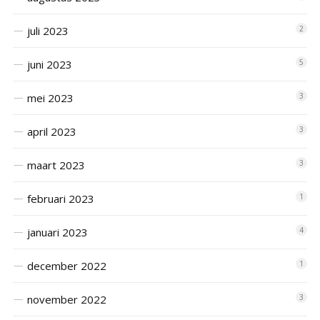
juli 2023
2
juni 2023
5
mei 2023
3
april 2023
3
maart 2023
3
februari 2023
1
januari 2023
4
december 2022
1
november 2022
3