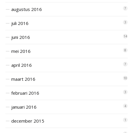
augustus 2016
7
juli 2016
3
juni 2016
14
mei 2016
8
april 2016
7
maart 2016
10
februari 2016
3
januari 2016
4
december 2015
1