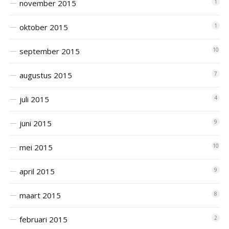
november 2015
1
oktober 2015
1
september 2015
10
augustus 2015
7
juli 2015
4
juni 2015
9
mei 2015
10
april 2015
9
maart 2015
8
februari 2015
2