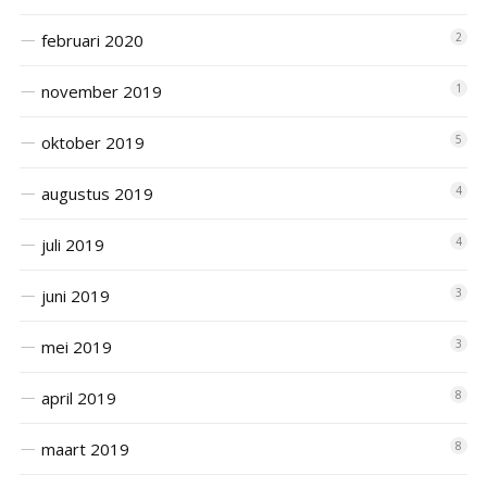
februari 2020
2
november 2019
1
oktober 2019
5
augustus 2019
4
juli 2019
4
juni 2019
3
mei 2019
3
april 2019
8
maart 2019
8