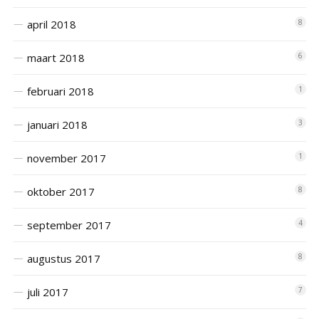
april 2018
8
maart 2018
6
februari 2018
1
januari 2018
3
november 2017
1
oktober 2017
8
september 2017
4
augustus 2017
8
juli 2017
7