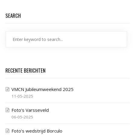
SEARCH
RECENTE BERICHTEN
VMCN Jubileumweekend 2025
11-05-2025
Foto’s Varsseveld
06-05-2025
Foto’s wedstrijd Borculo