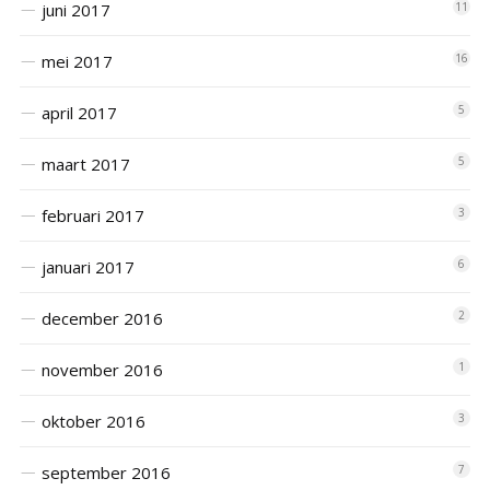
juni 2017
11
mei 2017
16
april 2017
5
maart 2017
5
februari 2017
3
januari 2017
6
december 2016
2
november 2016
1
oktober 2016
3
september 2016
7