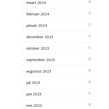
maart 2024
3
februari 2024
1
januari 2024
1
december 2023
1
oktober 2023
1
september 2023
3
augustus 2023
2
juli 2023
2
juni 2023
5
mei 2023
3