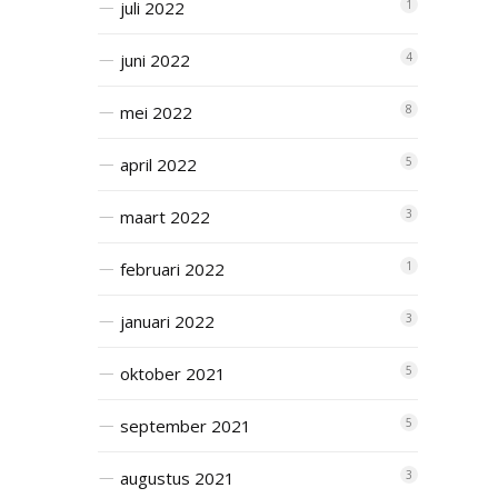
juli 2022
1
juni 2022
4
mei 2022
8
april 2022
5
maart 2022
3
februari 2022
1
januari 2022
3
oktober 2021
5
september 2021
5
augustus 2021
3