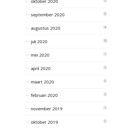
oktober 2020
2
september 2020
9
augustus 2020
4
juli 2020
10
mei 2020
1
april 2020
2
maart 2020
5
februari 2020
2
november 2019
1
oktober 2019
5