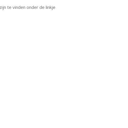
jn te vinden onder de linkje