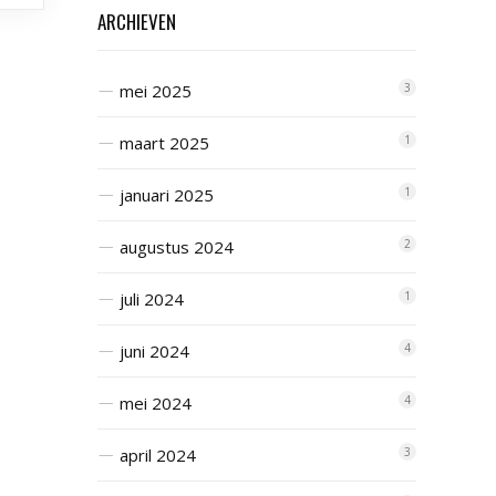
ARCHIEVEN
mei 2025
3
maart 2025
1
januari 2025
1
augustus 2024
2
juli 2024
1
juni 2024
4
mei 2024
4
april 2024
3