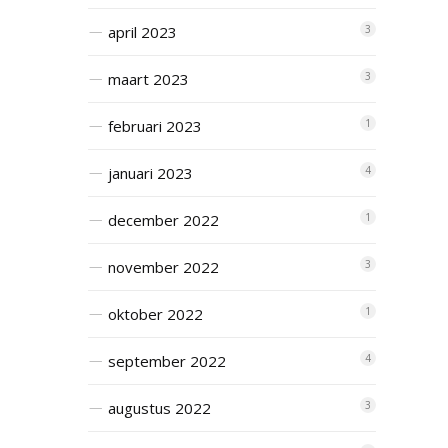
april 2023
3
maart 2023
3
februari 2023
1
januari 2023
4
december 2022
1
november 2022
3
oktober 2022
1
september 2022
4
augustus 2022
3