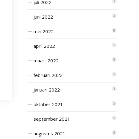
juli 2022
1
juni 2022
4
mei 2022
8
april 2022
5
maart 2022
3
februari 2022
1
januari 2022
3
oktober 2021
5
september 2021
5
augustus 2021
3