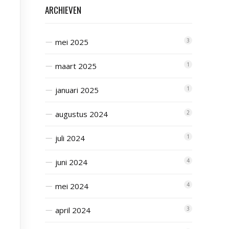
ARCHIEVEN
mei 2025
3
maart 2025
1
januari 2025
1
augustus 2024
2
juli 2024
1
juni 2024
4
mei 2024
4
april 2024
3