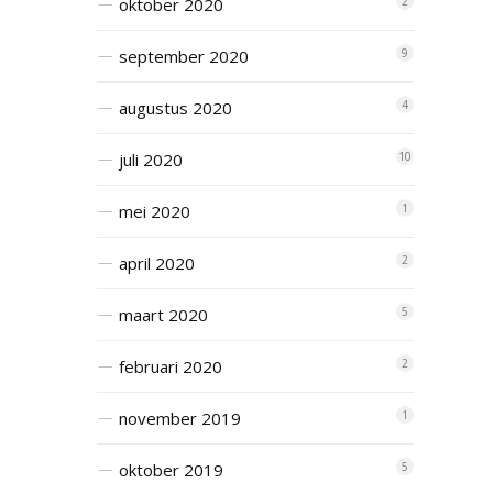
oktober 2020
2
september 2020
9
augustus 2020
4
juli 2020
10
mei 2020
1
april 2020
2
maart 2020
5
februari 2020
2
november 2019
1
oktober 2019
5