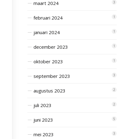
maart 2024
3
februari 2024
1
januari 2024
1
december 2023
1
oktober 2023
1
september 2023
3
augustus 2023
2
juli 2023
2
juni 2023
5
mei 2023
3