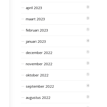
april 2023
3
maart 2023
3
februari 2023
1
januari 2023
4
december 2022
1
november 2022
3
oktober 2022
1
september 2022
4
augustus 2022
3