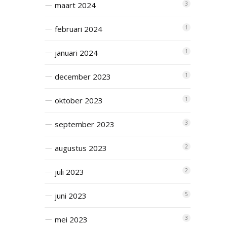
maart 2024
3
februari 2024
1
januari 2024
1
december 2023
1
oktober 2023
1
september 2023
3
augustus 2023
2
juli 2023
2
juni 2023
5
mei 2023
3