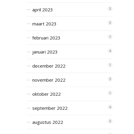
april 2023
3
maart 2023
3
februari 2023
1
januari 2023
4
december 2022
1
november 2022
3
oktober 2022
1
september 2022
4
augustus 2022
3