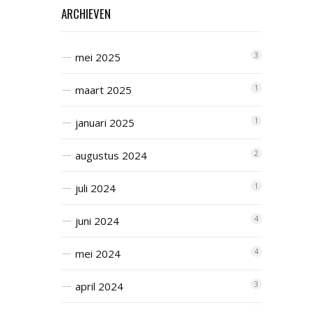
ARCHIEVEN
mei 2025
3
maart 2025
1
januari 2025
1
augustus 2024
2
juli 2024
1
juni 2024
4
mei 2024
4
april 2024
3