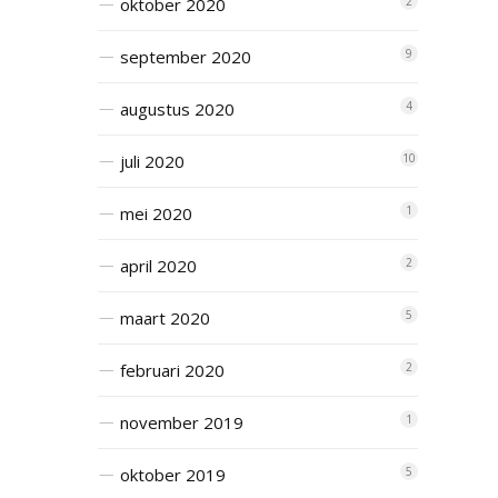
oktober 2020
2
september 2020
9
augustus 2020
4
juli 2020
10
mei 2020
1
april 2020
2
maart 2020
5
februari 2020
2
november 2019
1
oktober 2019
5