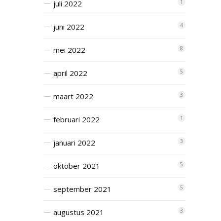
juli 2022
1
juni 2022
4
mei 2022
8
april 2022
5
maart 2022
3
februari 2022
1
januari 2022
3
oktober 2021
5
september 2021
5
augustus 2021
3