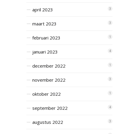
april 2023
3
maart 2023
3
februari 2023
1
januari 2023
4
december 2022
1
november 2022
3
oktober 2022
1
september 2022
4
augustus 2022
3