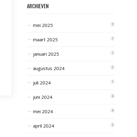
ARCHIEVEN
mei 2025
3
maart 2025
1
januari 2025
1
augustus 2024
2
juli 2024
1
juni 2024
4
mei 2024
4
april 2024
3