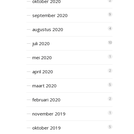
oktober 2020
2
september 2020
9
augustus 2020
4
juli 2020
10
mei 2020
1
april 2020
2
maart 2020
5
februari 2020
2
november 2019
1
oktober 2019
5