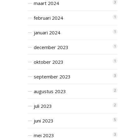
maart 2024
3
februari 2024
1
januari 2024
1
december 2023
1
oktober 2023
1
september 2023
3
augustus 2023
2
juli 2023
2
juni 2023
5
mei 2023
3