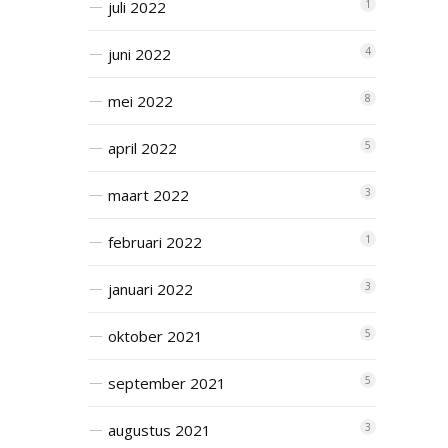
juli 2022
1
juni 2022
4
mei 2022
8
april 2022
5
maart 2022
3
februari 2022
1
januari 2022
3
oktober 2021
5
september 2021
5
augustus 2021
3