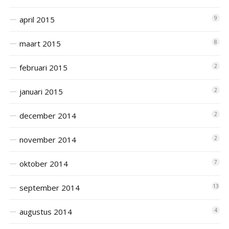
april 2015
9
maart 2015
8
februari 2015
2
januari 2015
2
december 2014
2
november 2014
2
oktober 2014
7
september 2014
13
augustus 2014
4