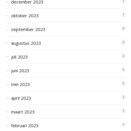
december 2023
1
oktober 2023
1
september 2023
3
augustus 2023
2
juli 2023
2
juni 2023
5
mei 2023
3
april 2023
3
maart 2023
3
februari 2023
1