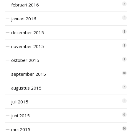
februari 2016
3
januari 2016
4
december 2015
1
november 2015
1
oktober 2015
1
september 2015
10
augustus 2015
7
juli 2015
4
juni 2015
9
mei 2015
10