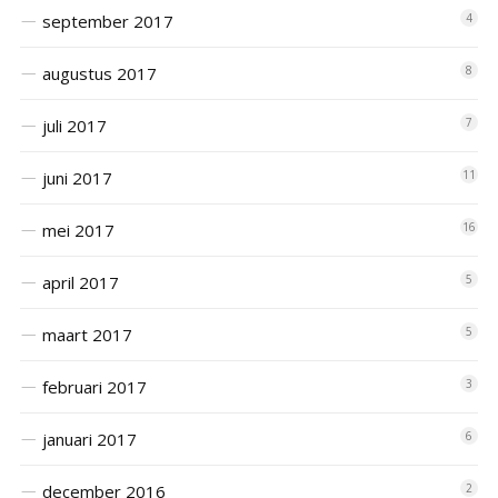
september 2017
4
augustus 2017
8
juli 2017
7
juni 2017
11
mei 2017
16
april 2017
5
maart 2017
5
februari 2017
3
januari 2017
6
december 2016
2