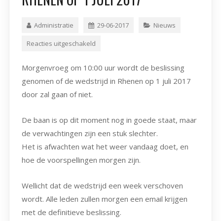
Administratie
29-06-2017
Nieuws
Reacties uitgeschakeld
Morgenvroeg om 10:00 uur wordt de beslissing
genomen of de wedstrijd in Rhenen op 1 juli 2017
door zal gaan of niet.
De baan is op dit moment nog in goede staat, maar
de verwachtingen zijn een stuk slechter.
Het is afwachten wat het weer vandaag doet, en
hoe de voorspellingen morgen zijn.
Wellicht dat de wedstrijd een week verschoven
wordt. Alle leden zullen morgen een email krijgen
met de definitieve beslissing.