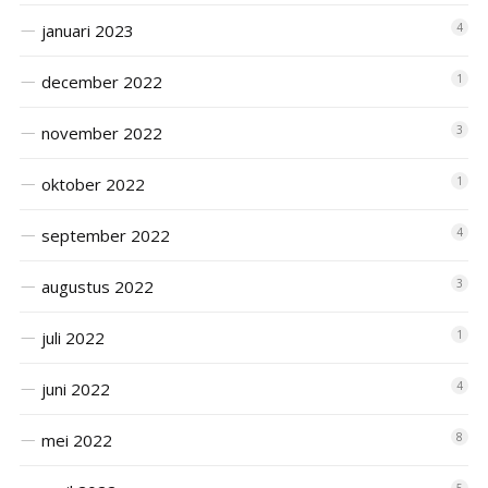
januari 2023
4
december 2022
1
november 2022
3
oktober 2022
1
september 2022
4
augustus 2022
3
juli 2022
1
juni 2022
4
mei 2022
8