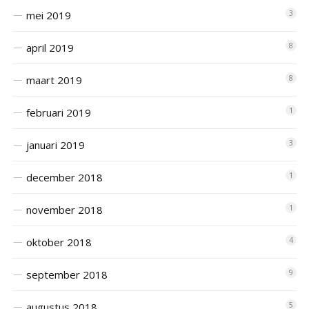
mei 2019
3
april 2019
8
maart 2019
8
februari 2019
1
januari 2019
3
december 2018
1
november 2018
1
oktober 2018
4
september 2018
9
augustus 2018
5