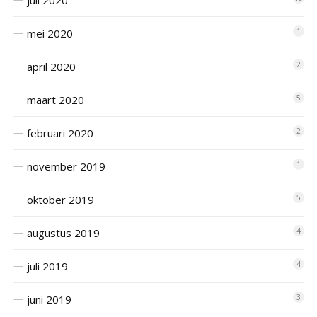
juli 2020
mei 2020
1
april 2020
2
maart 2020
5
februari 2020
2
november 2019
1
oktober 2019
5
augustus 2019
4
juli 2019
4
juni 2019
3