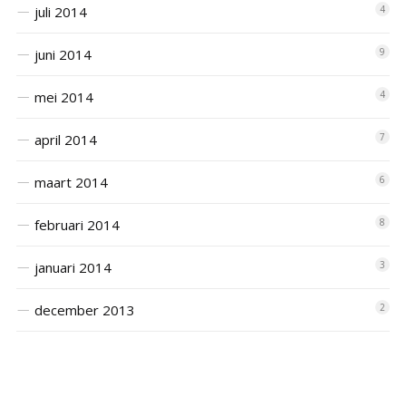
juli 2014
4
juni 2014
9
mei 2014
4
april 2014
7
maart 2014
6
februari 2014
8
januari 2014
3
december 2013
2