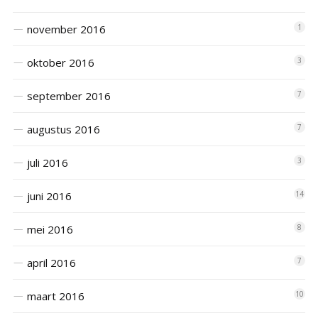
november 2016
1
oktober 2016
3
september 2016
7
augustus 2016
7
juli 2016
3
juni 2016
14
mei 2016
8
april 2016
7
maart 2016
10