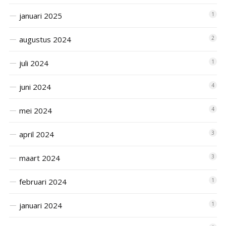
januari 2025
1
augustus 2024
2
juli 2024
1
juni 2024
4
mei 2024
4
april 2024
3
maart 2024
3
februari 2024
1
januari 2024
1