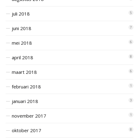
juli 2018
5
juni 2018
7
mei 2018
6
april 2018
8
maart 2018
6
februari 2018
1
januari 2018
3
november 2017
1
oktober 2017
8