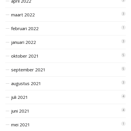
april 2022
5
maart 2022
3
februari 2022
1
januari 2022
3
oktober 2021
5
september 2021
5
augustus 2021
3
juli 2021
4
juni 2021
4
mei 2021
1