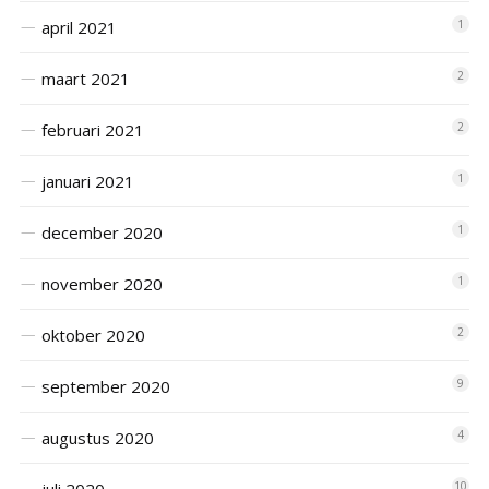
april 2021
1
maart 2021
2
februari 2021
2
januari 2021
1
december 2020
1
november 2020
1
oktober 2020
2
september 2020
9
augustus 2020
4
10