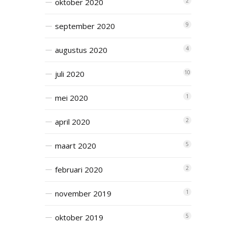
oktober 2020
2
september 2020
9
augustus 2020
4
juli 2020
10
mei 2020
1
april 2020
2
maart 2020
5
februari 2020
2
november 2019
1
oktober 2019
5