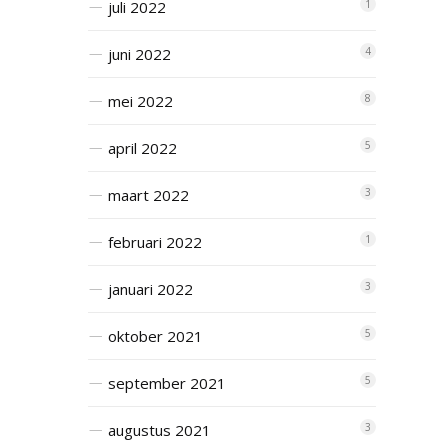
juli 2022
1
juni 2022
4
mei 2022
8
april 2022
5
maart 2022
3
februari 2022
1
januari 2022
3
oktober 2021
5
september 2021
5
augustus 2021
3