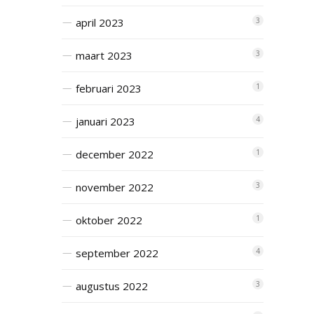
april 2023
3
maart 2023
3
februari 2023
1
januari 2023
4
december 2022
1
november 2022
3
oktober 2022
1
september 2022
4
augustus 2022
3