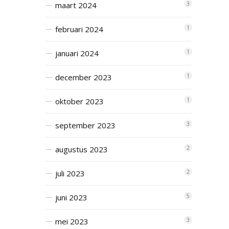
maart 2024
3
februari 2024
1
januari 2024
1
december 2023
1
oktober 2023
1
september 2023
3
augustus 2023
2
juli 2023
2
juni 2023
5
mei 2023
3