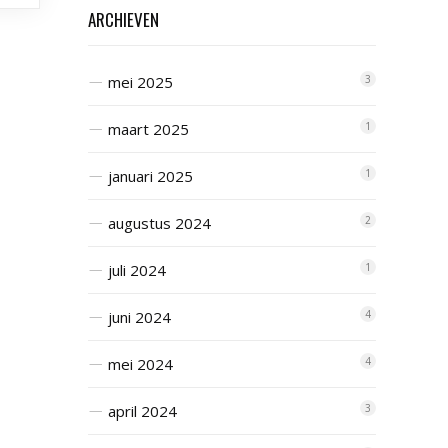
ARCHIEVEN
mei 2025
3
maart 2025
1
januari 2025
1
augustus 2024
2
juli 2024
1
juni 2024
4
mei 2024
4
april 2024
3