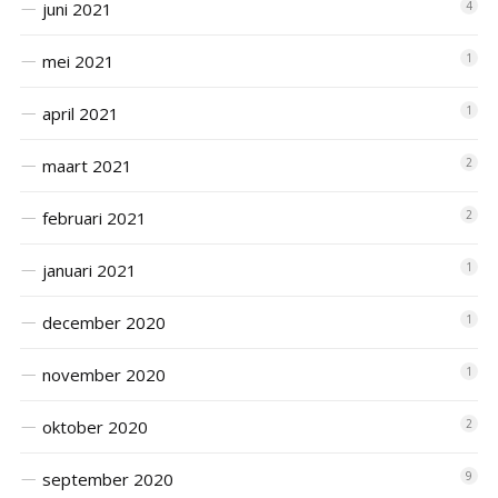
juni 2021
4
mei 2021
1
april 2021
1
maart 2021
2
februari 2021
2
januari 2021
1
december 2020
1
november 2020
1
oktober 2020
2
september 2020
9