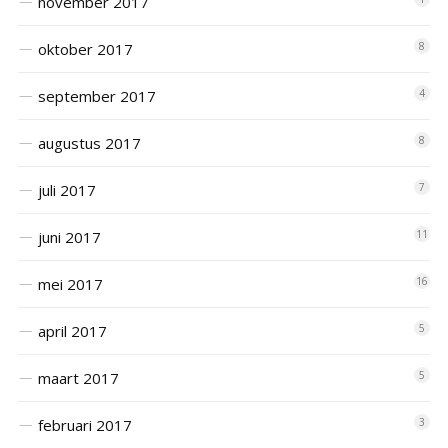
november 2017
oktober 2017
8
september 2017
4
augustus 2017
8
juli 2017
7
juni 2017
11
mei 2017
16
april 2017
5
maart 2017
5
februari 2017
3