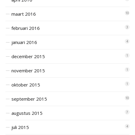
maart 2016
10
februari 2016
3
januari 2016
4
december 2015
1
november 2015
1
oktober 2015
1
september 2015
10
augustus 2015
7
juli 2015
4