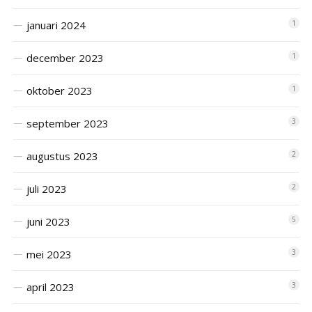
januari 2024
1
december 2023
1
oktober 2023
1
september 2023
3
augustus 2023
2
juli 2023
2
juni 2023
5
mei 2023
3
april 2023
3