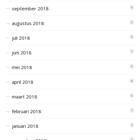
september 2018
9
augustus 2018
5
juli 2018
5
juni 2018
7
mei 2018
6
april 2018
8
maart 2018
6
februari 2018
1
januari 2018
3
1