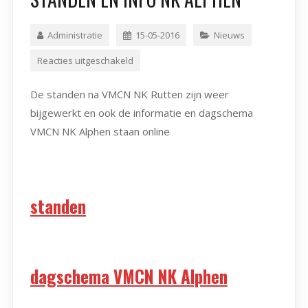
Administratie
15-05-2016
Nieuws
Reacties uitgeschakeld
De standen na VMCN NK Rutten zijn weer
bijgewerkt en ook de informatie en dagschema
VMCN NK Alphen staan online
standen
dagschema VMCN NK Alphen