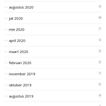
augustus 2020
4
juli 2020
10
mei 2020
1
april 2020
2
maart 2020
5
februari 2020
2
november 2019
1
oktober 2019
5
augustus 2019
4