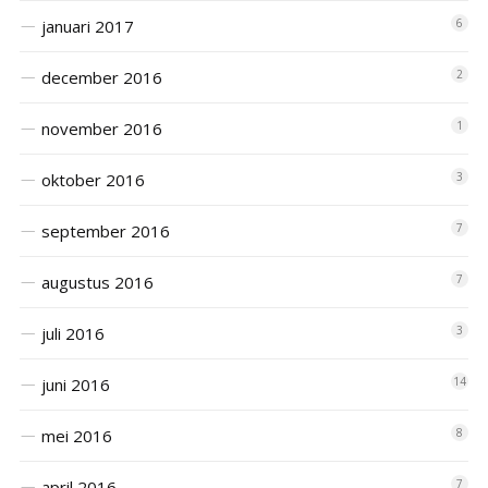
januari 2017
6
december 2016
2
november 2016
1
oktober 2016
3
september 2016
7
augustus 2016
7
juli 2016
3
juni 2016
14
mei 2016
8
april 2016
7