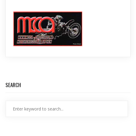
SEARCH