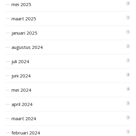
mei 2025
3
maart 2025
1
januari 2025
1
augustus 2024
2
juli 2024
1
juni 2024
4
mei 2024
4
april 2024
3
maart 2024
3
februari 2024
1