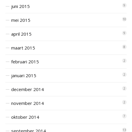
juni 2015
9
mei 2015
10
april 2015
9
maart 2015
8
februari 2015
2
januari 2015
2
december 2014
2
november 2014
2
oktober 2014
7
september 2014
13