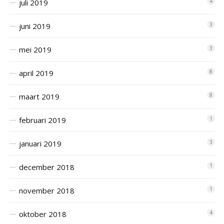
juli 2019
4
juni 2019
3
mei 2019
3
april 2019
8
maart 2019
8
februari 2019
1
januari 2019
3
december 2018
1
november 2018
1
oktober 2018
4