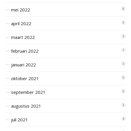
mei 2022
8
april 2022
5
maart 2022
3
februari 2022
1
januari 2022
3
oktober 2021
5
september 2021
5
augustus 2021
3
juli 2021
4