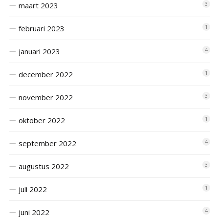
maart 2023
3
februari 2023
1
januari 2023
4
december 2022
1
november 2022
3
oktober 2022
1
september 2022
4
augustus 2022
3
juli 2022
1
juni 2022
4