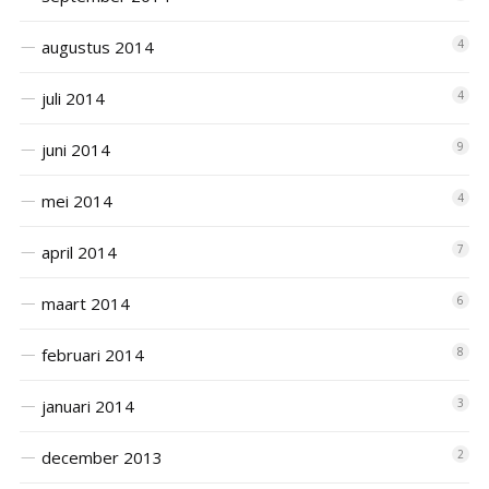
augustus 2014
4
juli 2014
4
juni 2014
9
mei 2014
4
april 2014
7
maart 2014
6
februari 2014
8
januari 2014
3
december 2013
2