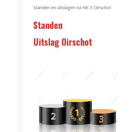
Standen en uitslagen na NK 3 Oirschot
Standen
Uitslag Oirschot