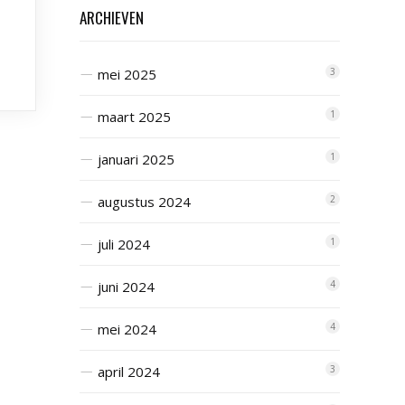
ARCHIEVEN
mei 2025
3
maart 2025
1
januari 2025
1
augustus 2024
2
juli 2024
1
juni 2024
4
mei 2024
4
april 2024
3