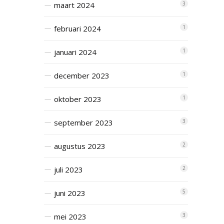
maart 2024
3
februari 2024
1
januari 2024
1
december 2023
1
oktober 2023
1
september 2023
3
augustus 2023
2
juli 2023
2
juni 2023
5
mei 2023
3