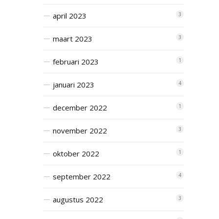
april 2023
3
maart 2023
3
februari 2023
1
januari 2023
4
december 2022
1
november 2022
3
oktober 2022
1
september 2022
4
augustus 2022
3