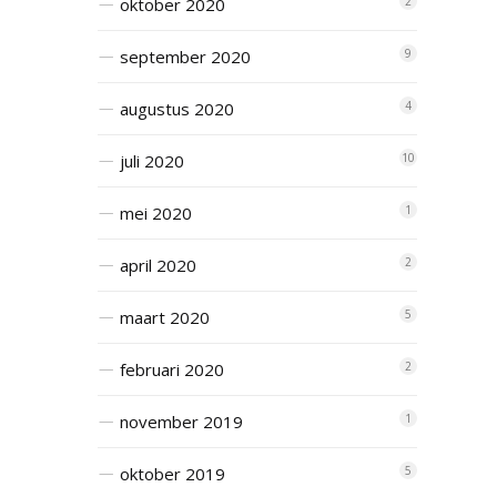
oktober 2020
2
september 2020
9
augustus 2020
4
juli 2020
10
mei 2020
1
april 2020
2
maart 2020
5
februari 2020
2
november 2019
1
oktober 2019
5