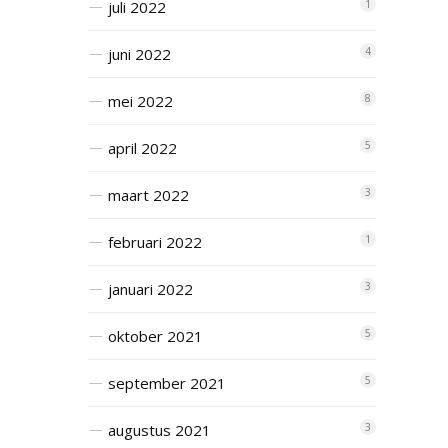
juli 2022
1
juni 2022
4
mei 2022
8
april 2022
5
maart 2022
3
februari 2022
1
januari 2022
3
oktober 2021
5
september 2021
5
augustus 2021
3