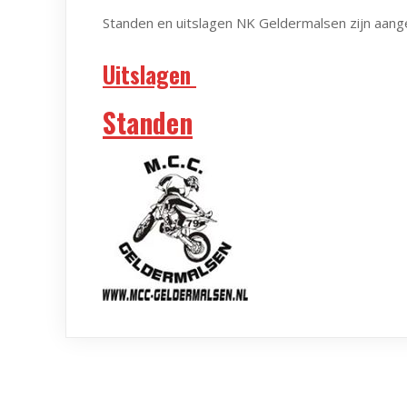
Standen en uitslagen NK Geldermalsen zijn aang
Uitslagen
Standen