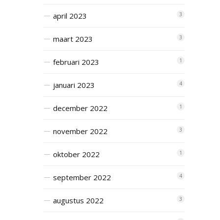
april 2023
3
maart 2023
3
februari 2023
1
januari 2023
4
december 2022
1
november 2022
3
oktober 2022
1
september 2022
4
augustus 2022
3