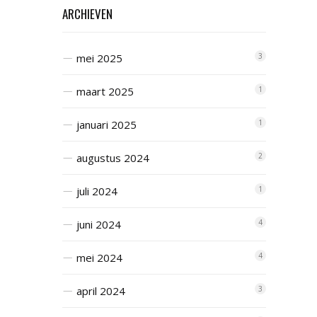
ARCHIEVEN
mei 2025
3
maart 2025
1
januari 2025
1
augustus 2024
2
juli 2024
1
juni 2024
4
mei 2024
4
april 2024
3