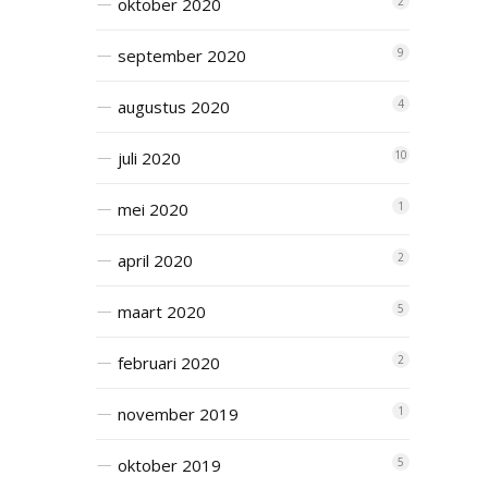
oktober 2020
2
september 2020
9
augustus 2020
4
juli 2020
10
mei 2020
1
april 2020
2
maart 2020
5
februari 2020
2
november 2019
1
oktober 2019
5