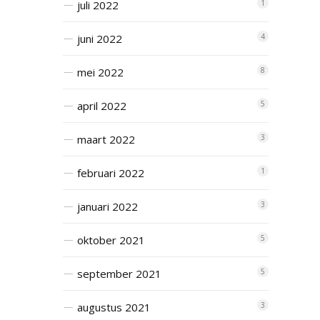
juli 2022
1
juni 2022
4
mei 2022
8
april 2022
5
maart 2022
3
februari 2022
1
januari 2022
3
oktober 2021
5
september 2021
5
augustus 2021
3