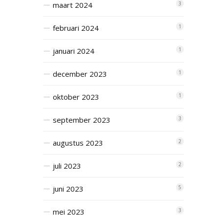
maart 2024
3
februari 2024
1
januari 2024
1
december 2023
1
oktober 2023
1
september 2023
3
augustus 2023
2
juli 2023
2
juni 2023
5
mei 2023
3