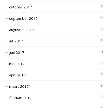
oktober 2017
8
september 2017
4
augustus 2017
8
juli 2017
7
juni 2017
11
mei 2017
16
april 2017
5
maart 2017
5
februari 2017
3