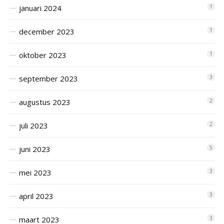
januari 2024
1
december 2023
1
oktober 2023
1
september 2023
3
augustus 2023
2
juli 2023
2
juni 2023
5
mei 2023
3
april 2023
3
maart 2023
3