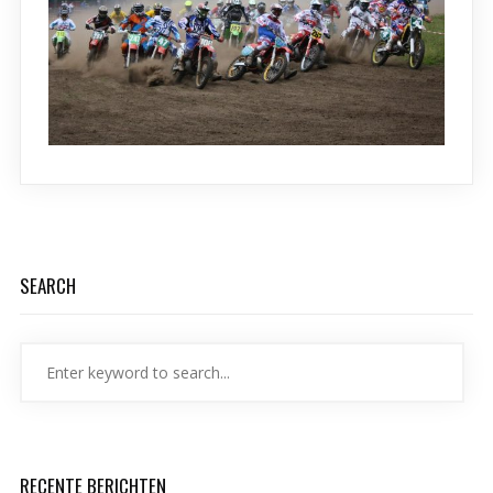
SEARCH
RECENTE BERICHTEN