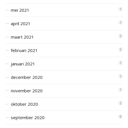
mei 2021
1
april 2021
1
maart 2021
2
februari 2021
2
januari 2021
1
december 2020
1
november 2020
1
oktober 2020
2
september 2020
9