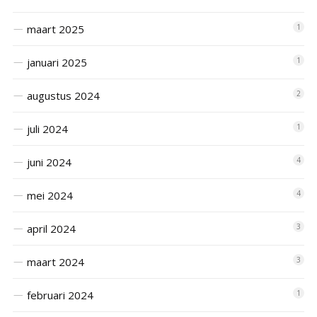
maart 2025
1
januari 2025
1
augustus 2024
2
juli 2024
1
juni 2024
4
mei 2024
4
april 2024
3
maart 2024
3
februari 2024
1