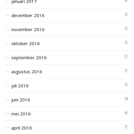
januari 2017
6
december 2016
2
november 2016
1
oktober 2016
3
september 2016
7
augustus 2016
7
juli 2016
3
juni 2016
14
mei 2016
8
april 2016
7