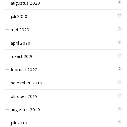
augustus 2020
4
juli 2020
10
mei 2020
1
april 2020
2
maart 2020
5
februari 2020
2
november 2019
1
oktober 2019
5
augustus 2019
4
juli 2019
4