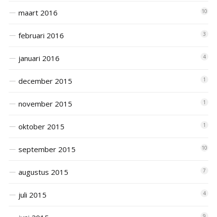
maart 2016
10
februari 2016
3
januari 2016
4
december 2015
1
november 2015
1
oktober 2015
1
september 2015
10
augustus 2015
7
juli 2015
4
9