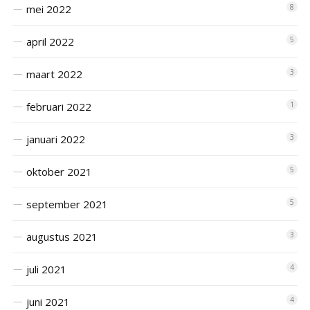
mei 2022
8
april 2022
5
maart 2022
3
februari 2022
1
januari 2022
3
oktober 2021
5
september 2021
5
augustus 2021
3
juli 2021
4
juni 2021
4