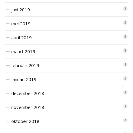
juni 2019
3
mei 2019
3
april 2019
8
maart 2019
8
februari 2019
1
januari 2019
3
december 2018
1
november 2018
1
oktober 2018
4