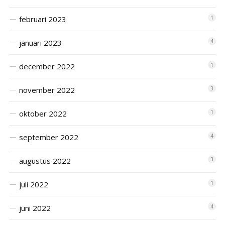
februari 2023
1
januari 2023
4
december 2022
1
november 2022
3
oktober 2022
1
september 2022
4
augustus 2022
3
juli 2022
1
juni 2022
4