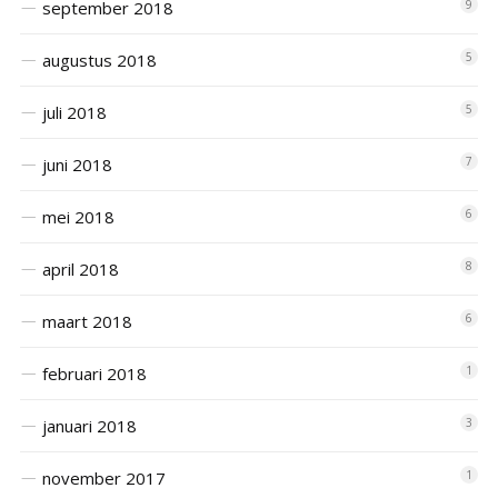
september 2018
9
augustus 2018
5
juli 2018
5
juni 2018
7
mei 2018
6
april 2018
8
maart 2018
6
februari 2018
1
januari 2018
3
november 2017
1