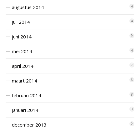
augustus 2014
4
juli 2014
4
juni 2014
9
mei 2014
4
april 2014
7
maart 2014
6
februari 2014
8
januari 2014
3
december 2013
2