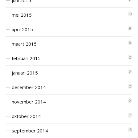
juni 2015
mei 2015
10
april 2015
9
maart 2015
8
februari 2015
2
januari 2015
2
december 2014
2
november 2014
2
oktober 2014
7
september 2014
13