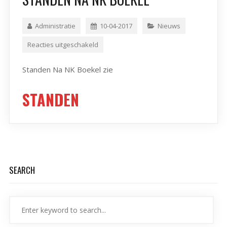
Administratie
10-04-2017
Nieuws
Reacties uitgeschakeld
Standen Na NK Boekel zie
STANDEN
SEARCH