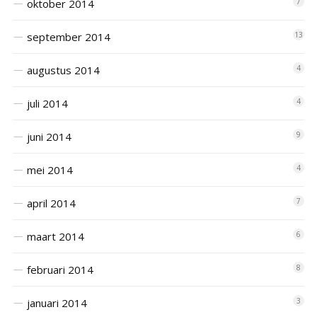
oktober 2014
7
september 2014
13
augustus 2014
4
juli 2014
4
juni 2014
9
mei 2014
4
april 2014
7
maart 2014
6
februari 2014
8
januari 2014
3