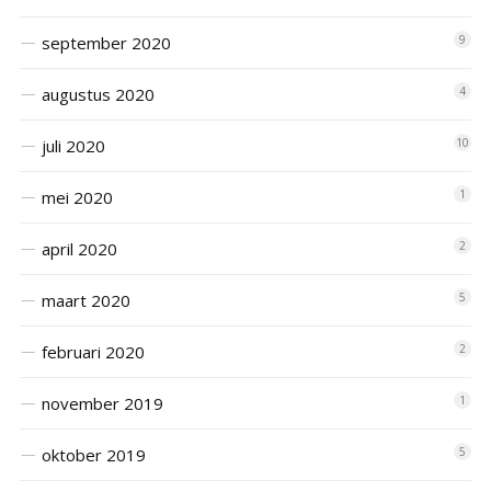
september 2020
9
augustus 2020
4
juli 2020
10
mei 2020
1
april 2020
2
maart 2020
5
februari 2020
2
november 2019
1
oktober 2019
5