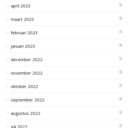
april 2023
3
maart 2023
3
februari 2023
1
januari 2023
4
december 2022
1
november 2022
3
oktober 2022
1
september 2022
4
augustus 2022
3
juli 2022
1