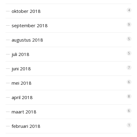
oktober 2018
4
september 2018
9
augustus 2018
5
juli 2018
5
juni 2018
7
mei 2018
6
april 2018
8
maart 2018
6
februari 2018
1