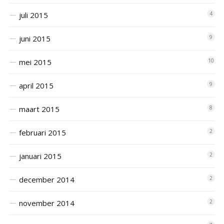
juli 2015
4
juni 2015
9
mei 2015
10
april 2015
9
maart 2015
8
februari 2015
2
januari 2015
2
december 2014
2
november 2014
2