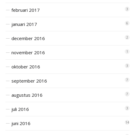
februari 2017
3
januari 2017
6
december 2016
2
november 2016
1
oktober 2016
3
september 2016
7
augustus 2016
7
juli 2016
3
juni 2016
14