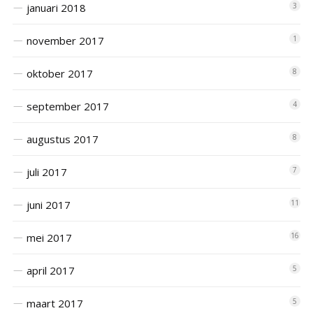
januari 2018
3
november 2017
1
oktober 2017
8
september 2017
4
augustus 2017
8
juli 2017
7
juni 2017
11
mei 2017
16
april 2017
5
maart 2017
5