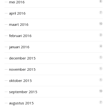
mei 2016
8
april 2016
7
maart 2016
10
februari 2016
3
januari 2016
4
december 2015
1
november 2015
1
oktober 2015
1
september 2015
10
augustus 2015
7