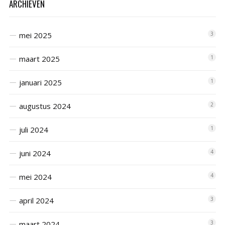
ARCHIEVEN
mei 2025
3
maart 2025
1
januari 2025
1
augustus 2024
2
juli 2024
1
juni 2024
4
mei 2024
4
april 2024
3
maart 2024
3