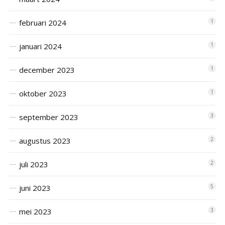
februari 2024
1
januari 2024
1
december 2023
1
oktober 2023
1
september 2023
3
augustus 2023
2
juli 2023
2
juni 2023
5
mei 2023
3