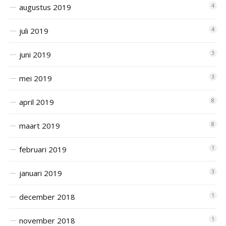
augustus 2019
4
juli 2019
4
juni 2019
3
mei 2019
3
april 2019
8
maart 2019
8
februari 2019
1
januari 2019
3
december 2018
1
november 2018
1