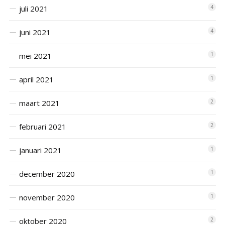
juli 2021
4
juni 2021
4
mei 2021
1
april 2021
1
maart 2021
2
februari 2021
2
januari 2021
1
december 2020
1
november 2020
1
oktober 2020
2