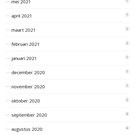
mei 2021
1
april 2021
1
maart 2021
2
februari 2021
2
januari 2021
1
december 2020
1
november 2020
1
oktober 2020
2
september 2020
9
augustus 2020
4