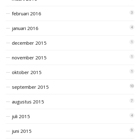
februari 2016
3
januari 2016
4
december 2015
1
november 2015
1
oktober 2015
1
september 2015
10
augustus 2015
7
juli 2015
4
juni 2015
9