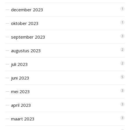
december 2023
1
oktober 2023
1
september 2023
3
augustus 2023
2
juli 2023
2
juni 2023
5
mei 2023
3
april 2023
3
maart 2023
3