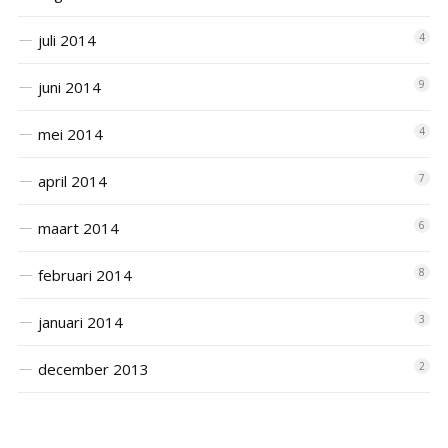
juli 2014
4
juni 2014
9
mei 2014
4
april 2014
7
maart 2014
6
februari 2014
8
januari 2014
3
december 2013
2