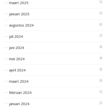
maart 2025
1
januari 2025
1
augustus 2024
2
juli 2024
1
juni 2024
4
mei 2024
4
april 2024
3
maart 2024
3
februari 2024
1
januari 2024
1