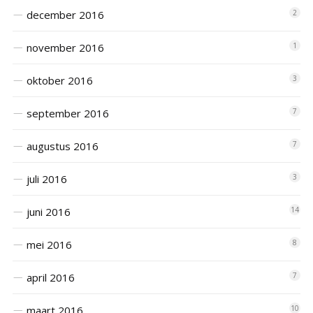
december 2016
2
november 2016
1
oktober 2016
3
september 2016
7
augustus 2016
7
juli 2016
3
juni 2016
14
mei 2016
8
april 2016
7
maart 2016
10