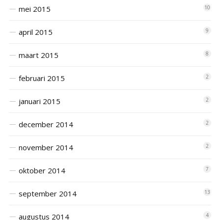
mei 2015
10
april 2015
9
maart 2015
8
februari 2015
2
januari 2015
2
december 2014
2
november 2014
2
oktober 2014
7
september 2014
13
augustus 2014
4