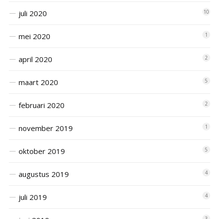
juli 2020
10
mei 2020
1
april 2020
2
maart 2020
5
februari 2020
2
november 2019
1
oktober 2019
5
augustus 2019
4
juli 2019
4
3