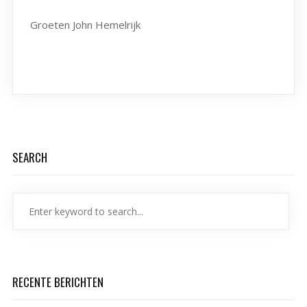
Groeten John Hemelrijk
SEARCH
RECENTE BERICHTEN