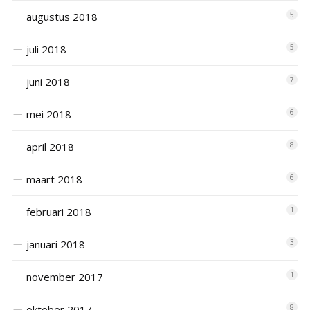
augustus 2018
5
juli 2018
5
juni 2018
7
mei 2018
6
april 2018
8
maart 2018
6
februari 2018
1
januari 2018
3
november 2017
1
oktober 2017
8