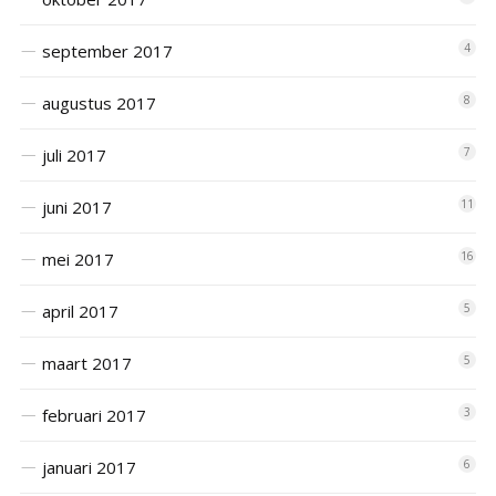
september 2017
4
augustus 2017
8
juli 2017
7
juni 2017
11
mei 2017
16
april 2017
5
maart 2017
5
februari 2017
3
januari 2017
6