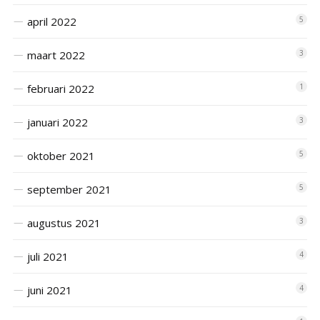
april 2022
5
maart 2022
3
februari 2022
1
januari 2022
3
oktober 2021
5
september 2021
5
augustus 2021
3
juli 2021
4
juni 2021
4