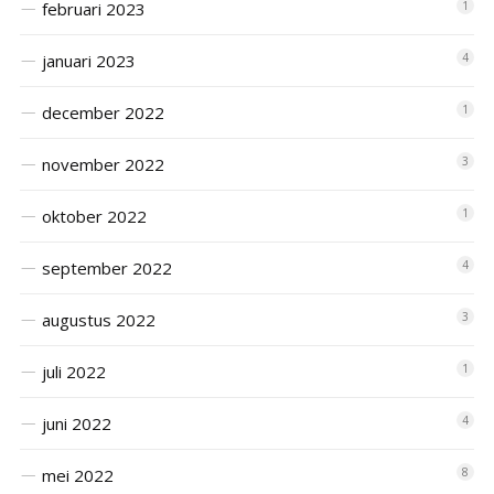
februari 2023
1
januari 2023
4
december 2022
1
november 2022
3
oktober 2022
1
september 2022
4
augustus 2022
3
juli 2022
1
juni 2022
4
mei 2022
8