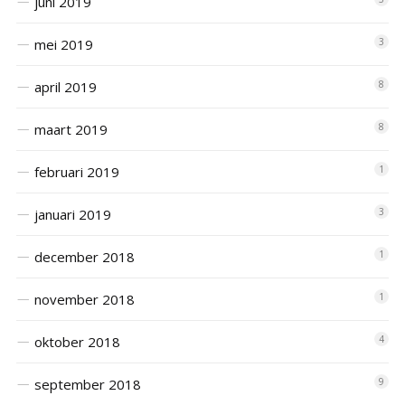
juni 2019
mei 2019
3
april 2019
8
maart 2019
8
februari 2019
1
januari 2019
3
december 2018
1
november 2018
1
oktober 2018
4
september 2018
9