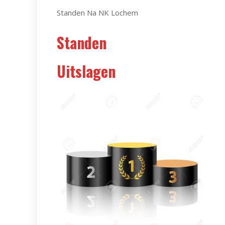
Standen Na NK Lochem
Standen
Uitslagen