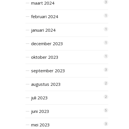
maart 2024
3
februari 2024
1
januari 2024
1
december 2023
1
oktober 2023
1
september 2023
3
augustus 2023
2
juli 2023
2
juni 2023
5
mei 2023
3