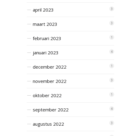
april 2023
3
maart 2023
3
februari 2023
1
januari 2023
4
december 2022
1
november 2022
3
oktober 2022
1
september 2022
4
augustus 2022
3