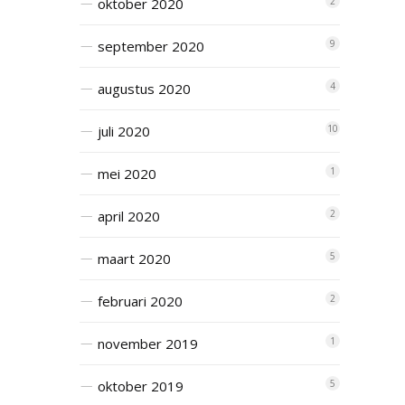
oktober 2020
2
september 2020
9
augustus 2020
4
juli 2020
10
mei 2020
1
april 2020
2
maart 2020
5
februari 2020
2
november 2019
1
oktober 2019
5