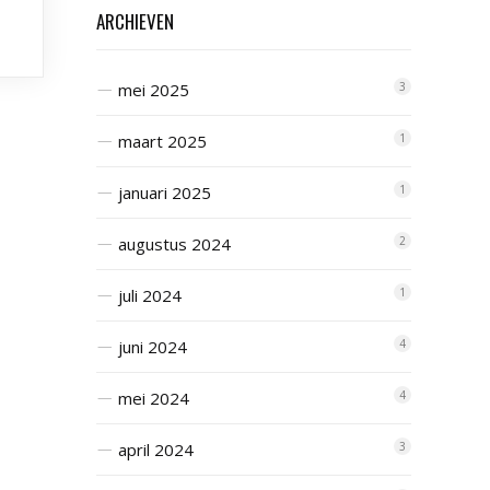
ARCHIEVEN
mei 2025
3
maart 2025
1
januari 2025
1
augustus 2024
2
juli 2024
1
juni 2024
4
mei 2024
4
april 2024
3