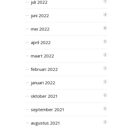
juli 2022
1
juni 2022
4
mei 2022
8
april 2022
5
maart 2022
3
februari 2022
1
januari 2022
3
oktober 2021
5
september 2021
5
augustus 2021
3