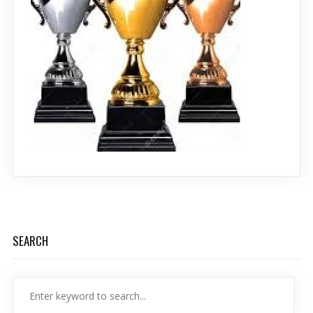
SEARCH