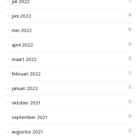
juli 2022
1
juni 2022
4
mei 2022
8
april 2022
5
maart 2022
3
februari 2022
1
januari 2022
3
oktober 2021
5
september 2021
5
augustus 2021
3