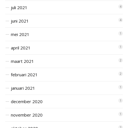
juli 2021
4
juni 2021
4
mei 2021
1
april 2021
1
maart 2021
2
februari 2021
2
januari 2021
1
december 2020
1
november 2020
1
2