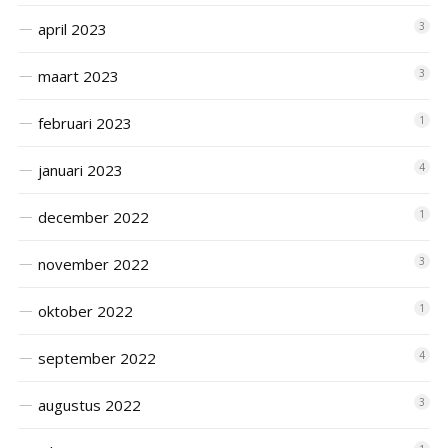
april 2023
3
maart 2023
3
februari 2023
1
januari 2023
4
december 2022
1
november 2022
3
oktober 2022
1
september 2022
4
augustus 2022
3