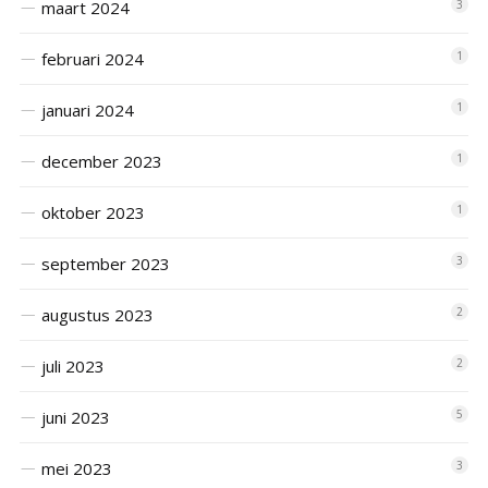
maart 2024
3
februari 2024
1
januari 2024
1
december 2023
1
oktober 2023
1
september 2023
3
augustus 2023
2
juli 2023
2
juni 2023
5
mei 2023
3