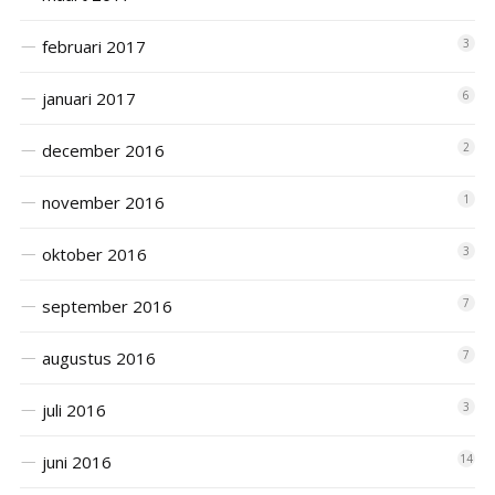
februari 2017
3
januari 2017
6
december 2016
2
november 2016
1
oktober 2016
3
september 2016
7
augustus 2016
7
juli 2016
3
juni 2016
14