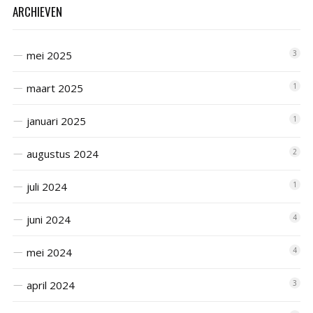
ARCHIEVEN
mei 2025
3
maart 2025
1
januari 2025
1
augustus 2024
2
juli 2024
1
juni 2024
4
mei 2024
4
april 2024
3