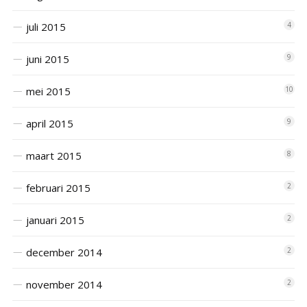
juli 2015
4
juni 2015
9
mei 2015
10
april 2015
9
maart 2015
8
februari 2015
2
januari 2015
2
december 2014
2
november 2014
2