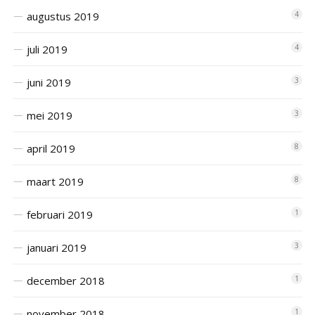
augustus 2019
4
juli 2019
4
juni 2019
3
mei 2019
3
april 2019
8
maart 2019
8
februari 2019
1
januari 2019
3
december 2018
1
november 2018
1