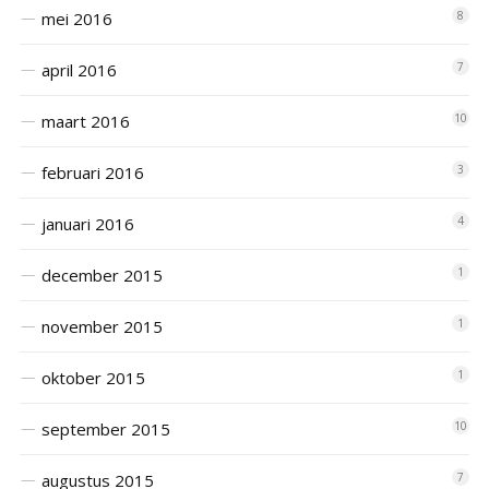
mei 2016
8
april 2016
7
maart 2016
10
februari 2016
3
januari 2016
4
december 2015
1
november 2015
1
oktober 2015
1
september 2015
10
augustus 2015
7