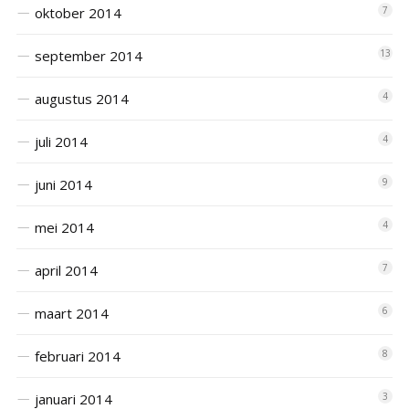
oktober 2014
7
september 2014
13
augustus 2014
4
juli 2014
4
juni 2014
9
mei 2014
4
april 2014
7
maart 2014
6
februari 2014
8
januari 2014
3