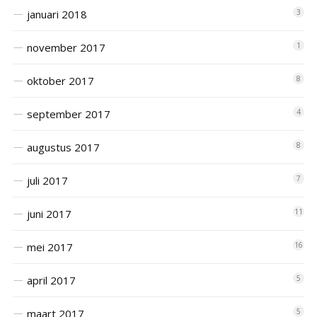
januari 2018
3
november 2017
1
oktober 2017
8
september 2017
4
augustus 2017
8
juli 2017
7
juni 2017
11
mei 2017
16
april 2017
5
maart 2017
5