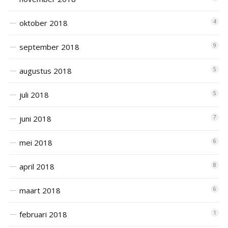
oktober 2018
4
september 2018
9
augustus 2018
5
juli 2018
5
juni 2018
7
mei 2018
6
april 2018
8
maart 2018
6
februari 2018
1