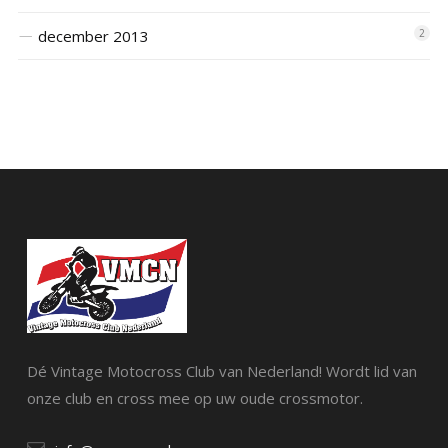
december 2013
2
Dé Vintage Motocross Club van Nederland! Wordt lid van
onze club en cross mee op uw oude crossmotor.