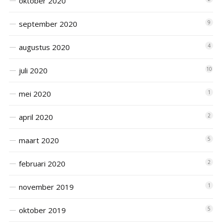
oktober 2020
september 2020
9
augustus 2020
4
juli 2020
10
mei 2020
1
april 2020
2
maart 2020
5
februari 2020
2
november 2019
1
oktober 2019
5