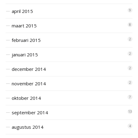
april 2015
9
maart 2015
8
februari 2015
2
januari 2015
2
december 2014
2
november 2014
2
oktober 2014
7
september 2014
13
augustus 2014
4