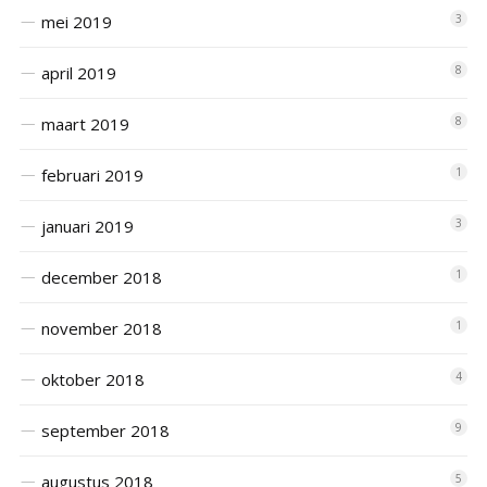
mei 2019
3
april 2019
8
maart 2019
8
februari 2019
1
januari 2019
3
december 2018
1
november 2018
1
oktober 2018
4
september 2018
9
augustus 2018
5