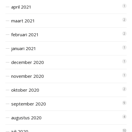
april 2021
1
maart 2021
2
februari 2021
2
januari 2021
1
december 2020
1
november 2020
1
oktober 2020
2
september 2020
9
augustus 2020
4
juli 2020
10