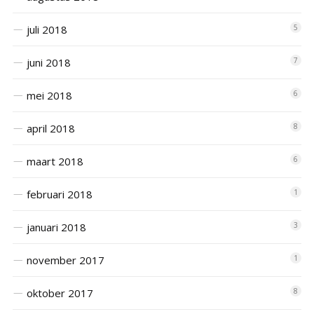
juli 2018
5
juni 2018
7
mei 2018
6
april 2018
8
maart 2018
6
februari 2018
1
januari 2018
3
november 2017
1
oktober 2017
8