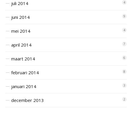
juli 2014
4
juni 2014
9
mei 2014
4
april 2014
7
maart 2014
6
februari 2014
8
januari 2014
3
december 2013
2