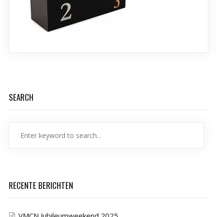
SEARCH
RECENTE BERICHTEN
VMCN Jubileumweekend 2025