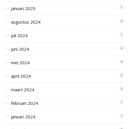
januari 2025
1
augustus 2024
2
juli 2024
1
juni 2024
4
mei 2024
4
april 2024
3
maart 2024
3
februari 2024
1
januari 2024
1