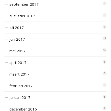
september 2017
4
augustus 2017
8
juli 2017
7
juni 2017
11
mei 2017
16
april 2017
5
maart 2017
5
februari 2017
3
januari 2017
6
december 2016
2