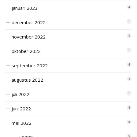
januari 2023
4
december 2022
1
november 2022
3
oktober 2022
1
september 2022
4
augustus 2022
3
juli 2022
1
juni 2022
4
mei 2022
8
5