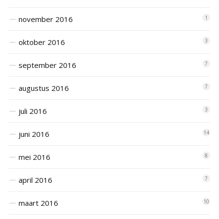
november 2016
1
oktober 2016
3
september 2016
7
augustus 2016
7
juli 2016
3
juni 2016
14
mei 2016
8
april 2016
7
maart 2016
10