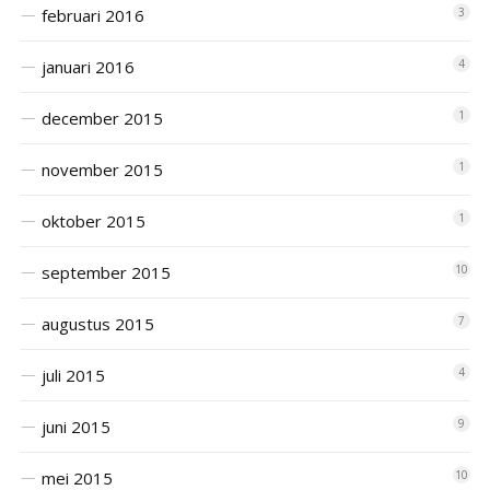
februari 2016
3
januari 2016
4
december 2015
1
november 2015
1
oktober 2015
1
september 2015
10
augustus 2015
7
juli 2015
4
juni 2015
9
mei 2015
10