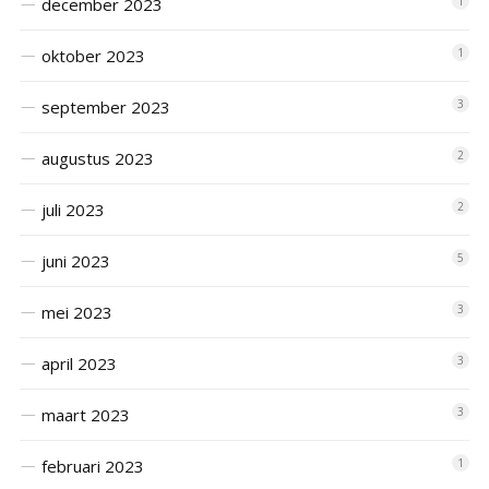
december 2023
1
oktober 2023
1
september 2023
3
augustus 2023
2
juli 2023
2
juni 2023
5
mei 2023
3
april 2023
3
maart 2023
3
februari 2023
1