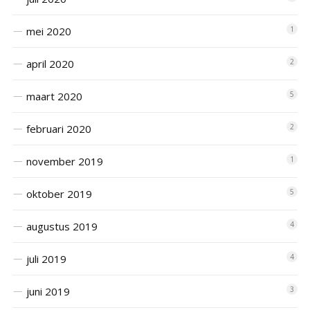
mei 2020
1
april 2020
2
maart 2020
5
februari 2020
2
november 2019
1
oktober 2019
5
augustus 2019
4
juli 2019
4
juni 2019
3