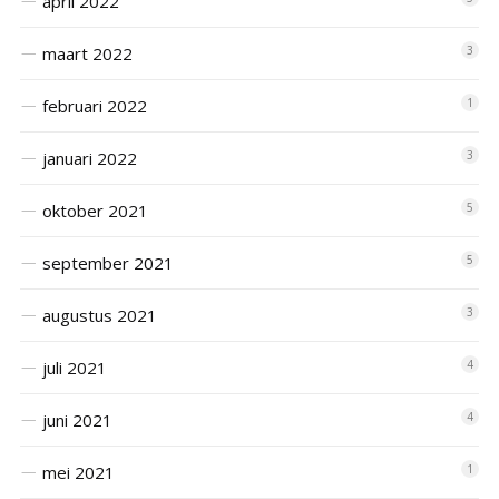
april 2022
maart 2022
3
februari 2022
1
januari 2022
3
oktober 2021
5
september 2021
5
augustus 2021
3
juli 2021
4
juni 2021
4
mei 2021
1