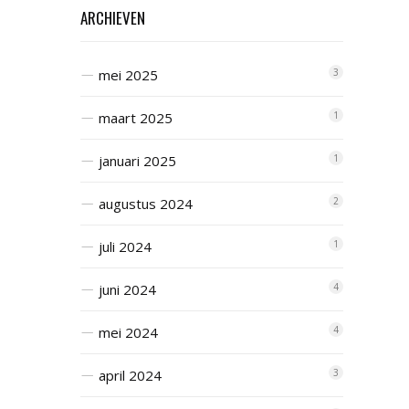
ARCHIEVEN
mei 2025
3
maart 2025
1
januari 2025
1
augustus 2024
2
juli 2024
1
juni 2024
4
mei 2024
4
april 2024
3