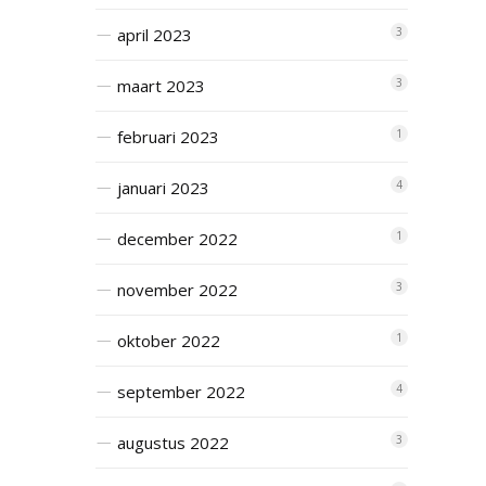
april 2023
3
maart 2023
3
februari 2023
1
januari 2023
4
december 2022
1
november 2022
3
oktober 2022
1
september 2022
4
augustus 2022
3