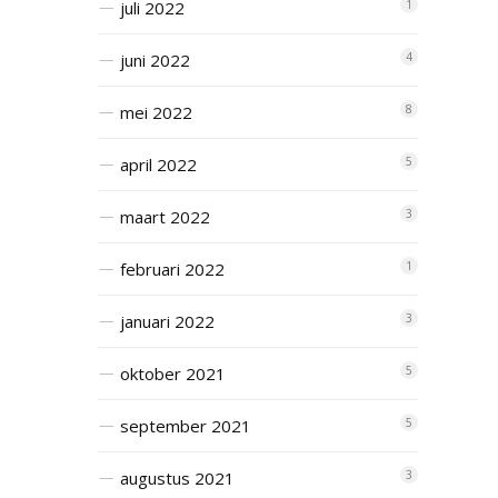
juli 2022
1
juni 2022
4
mei 2022
8
april 2022
5
maart 2022
3
februari 2022
1
januari 2022
3
oktober 2021
5
september 2021
5
augustus 2021
3