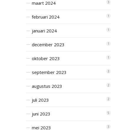
maart 2024
3
februari 2024
1
januari 2024
1
december 2023
1
oktober 2023
1
september 2023
3
augustus 2023
2
juli 2023
2
juni 2023
5
mei 2023
3