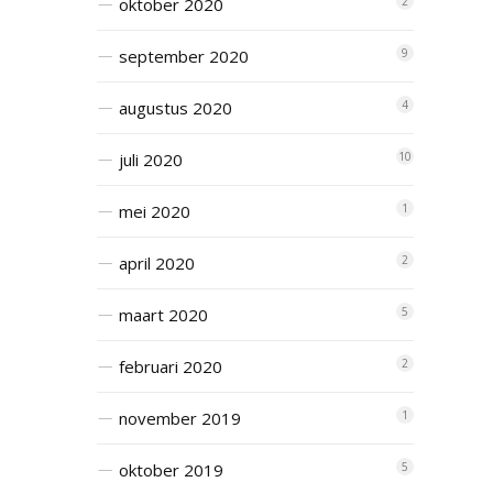
oktober 2020
2
september 2020
9
augustus 2020
4
juli 2020
10
mei 2020
1
april 2020
2
maart 2020
5
februari 2020
2
november 2019
1
oktober 2019
5