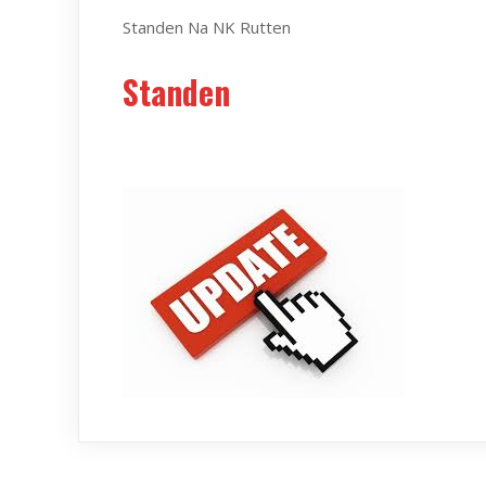
Standen Na NK Rutten
Standen