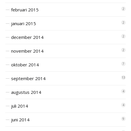
februari 2015
2
januari 2015
2
december 2014
2
november 2014
2
oktober 2014
7
september 2014
13
augustus 2014
4
juli 2014
4
juni 2014
9