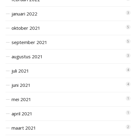
januari 2022
3
oktober 2021
5
september 2021
5
augustus 2021
3
juli 2021
4
juni 2021
4
mei 2021
1
april 2021
1
maart 2021
2