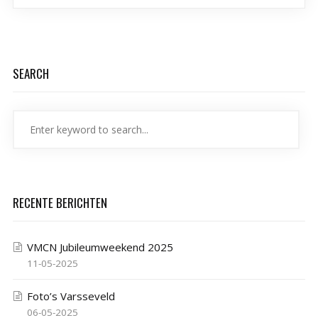
SEARCH
RECENTE BERICHTEN
VMCN Jubileumweekend 2025
11-05-2025
Foto’s Varsseveld
06-05-2025