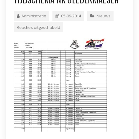
Administratie
05-09-2014
Nieuws
Reacties uitgeschakeld