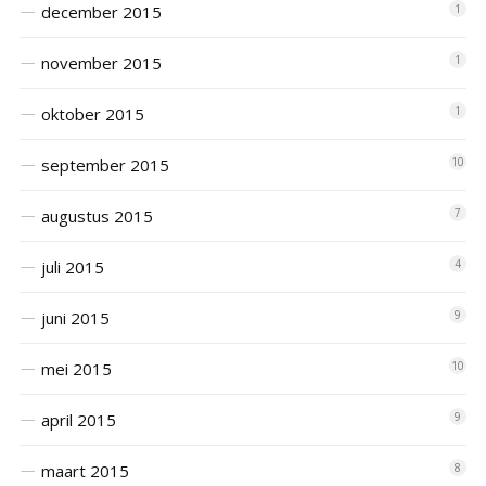
december 2015
1
november 2015
1
oktober 2015
1
september 2015
10
augustus 2015
7
juli 2015
4
juni 2015
9
mei 2015
10
april 2015
9
maart 2015
8