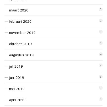
maart 2020
5
februari 2020
2
november 2019
1
oktober 2019
5
augustus 2019
4
juli 2019
4
juni 2019
3
mei 2019
3
april 2019
8