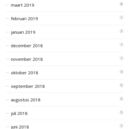
maart 2019
8
februari 2019
1
januari 2019
3
december 2018
1
november 2018
1
oktober 2018
4
september 2018
9
augustus 2018
5
juli 2018
5
juni 2018
7