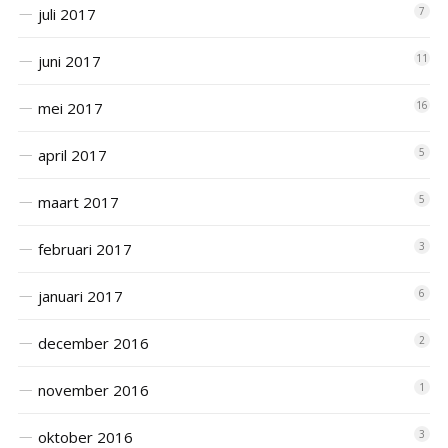
juli 2017
7
juni 2017
11
mei 2017
16
april 2017
5
maart 2017
5
februari 2017
3
januari 2017
6
december 2016
2
november 2016
1
oktober 2016
3