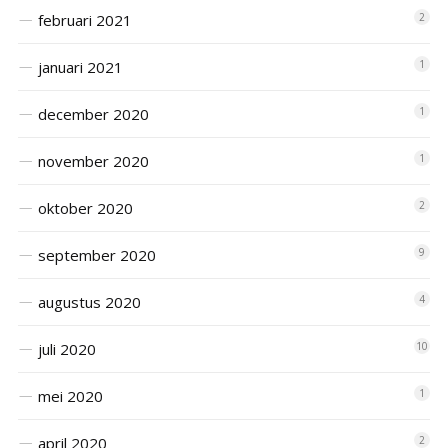
februari 2021
2
januari 2021
1
december 2020
1
november 2020
1
oktober 2020
2
september 2020
9
augustus 2020
4
juli 2020
10
mei 2020
1
april 2020
2