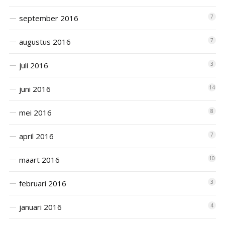
september 2016
7
augustus 2016
7
juli 2016
3
juni 2016
14
mei 2016
8
april 2016
7
maart 2016
10
februari 2016
3
januari 2016
4