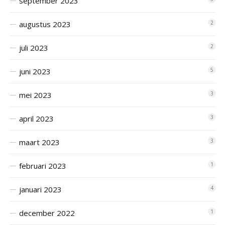
september 2023
augustus 2023
2
juli 2023
2
juni 2023
5
mei 2023
3
april 2023
3
maart 2023
3
februari 2023
1
januari 2023
4
december 2022
1