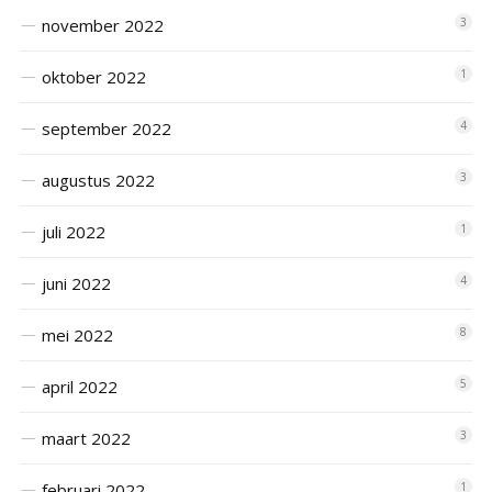
november 2022
3
oktober 2022
1
september 2022
4
augustus 2022
3
juli 2022
1
juni 2022
4
mei 2022
8
april 2022
5
maart 2022
3
februari 2022
1