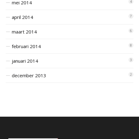
mei 2014
4
april 2014
7
maart 2014
6
februari 2014
8
januari 2014
3
december 2013
2