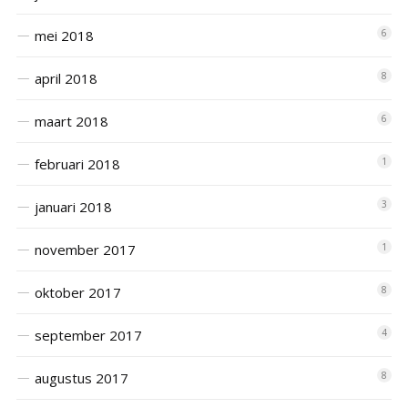
mei 2018
6
april 2018
8
maart 2018
6
februari 2018
1
januari 2018
3
november 2017
1
oktober 2017
8
september 2017
4
augustus 2017
8