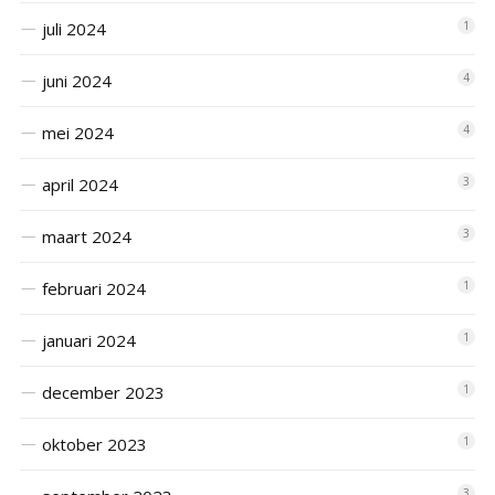
juli 2024
1
juni 2024
4
mei 2024
4
april 2024
3
maart 2024
3
februari 2024
1
januari 2024
1
december 2023
1
oktober 2023
1
3