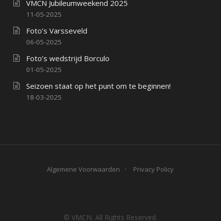
VMCN Jubileumweekend 2025
11-05-2025
Foto’s Varsseveld
06-05-2025
Foto’s wedstrijd Borculo
01-05-2025
Seizoen staat op het punt om te beginnen!
18-03-2025
Algemene Voorwaarden
Privacy Policy
© VMCN. All Rights Reserved.