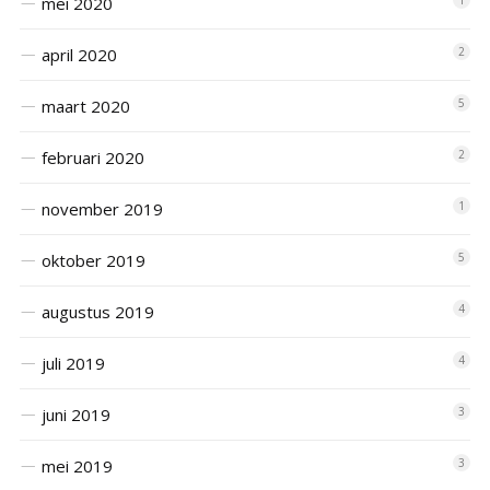
mei 2020
april 2020
2
maart 2020
5
februari 2020
2
november 2019
1
oktober 2019
5
augustus 2019
4
juli 2019
4
juni 2019
3
mei 2019
3