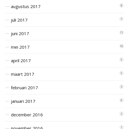
augustus 2017
8
juli 2017
7
juni 2017
11
mei 2017
16
april 2017
5
maart 2017
5
februari 2017
3
januari 2017
6
december 2016
2
november 2016
1