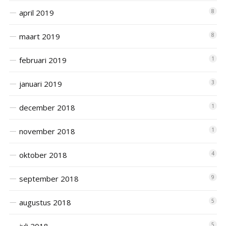
april 2019
8
maart 2019
8
februari 2019
1
januari 2019
3
december 2018
1
november 2018
1
oktober 2018
4
september 2018
9
augustus 2018
5
juli 2018
5