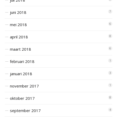
juni 2018
7
mei 2018
6
april 2018
8
maart 2018
6
februari 2018
1
januari 2018
3
november 2017
1
oktober 2017
8
september 2017
4