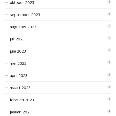
oktober 2023
1
september 2023
3
augustus 2023
2
juli 2023
2
juni 2023
5
mei 2023
3
april 2023
3
maart 2023
3
februari 2023
1
januari 2023
4