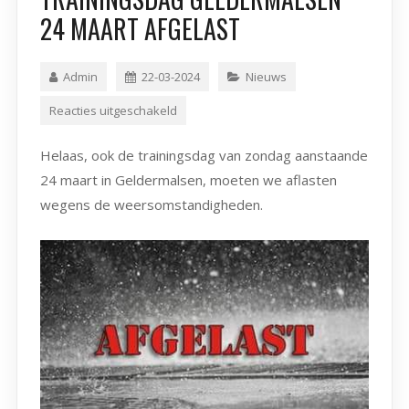
24 MAART AFGELAST
Admin
22-03-2024
Nieuws
Reacties uitgeschakeld
Helaas, ook de trainingsdag van zondag aanstaande
24 maart in Geldermalsen, moeten we aflasten
wegens de weersomstandigheden.