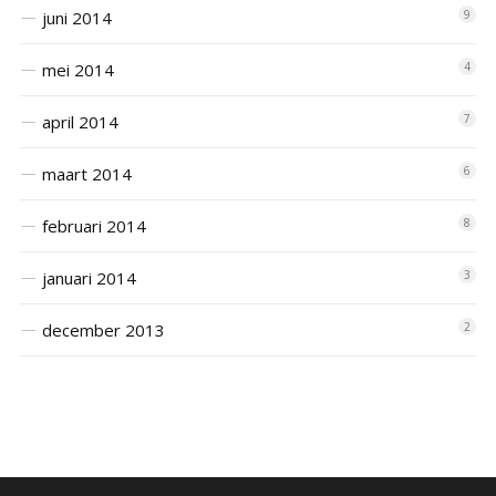
juni 2014
9
mei 2014
4
april 2014
7
maart 2014
6
februari 2014
8
januari 2014
3
december 2013
2