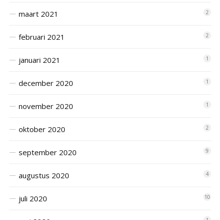
maart 2021
2
februari 2021
2
januari 2021
1
december 2020
1
november 2020
1
oktober 2020
2
september 2020
9
augustus 2020
4
juli 2020
10
1