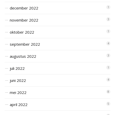
december 2022
1
november 2022
3
oktober 2022
1
september 2022
4
augustus 2022
3
juli 2022
1
juni 2022
4
mei 2022
8
april 2022
5