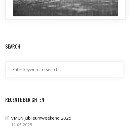
SEARCH
RECENTE BERICHTEN
VMCN Jubileumweekend 2025
11-05-2025