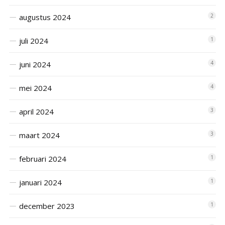
augustus 2024
2
juli 2024
1
juni 2024
4
mei 2024
4
april 2024
3
maart 2024
3
februari 2024
1
januari 2024
1
december 2023
1