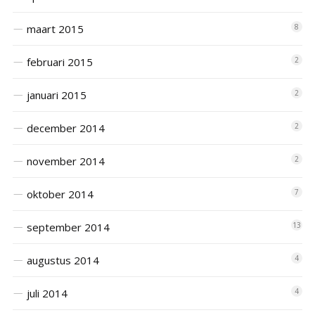
maart 2015
8
februari 2015
2
januari 2015
2
december 2014
2
november 2014
2
oktober 2014
7
september 2014
13
augustus 2014
4
juli 2014
4