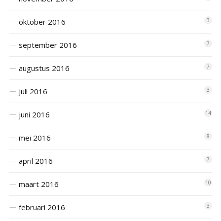
oktober 2016
3
september 2016
7
augustus 2016
7
juli 2016
3
juni 2016
14
mei 2016
8
april 2016
7
maart 2016
10
februari 2016
3