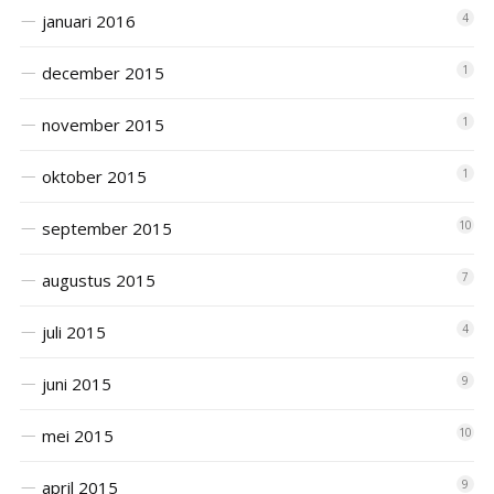
januari 2016
4
december 2015
1
november 2015
1
oktober 2015
1
september 2015
10
augustus 2015
7
juli 2015
4
juni 2015
9
mei 2015
10
april 2015
9