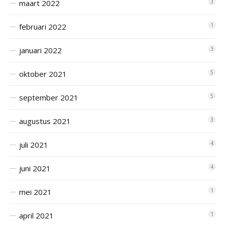
maart 2022
3
februari 2022
1
januari 2022
3
oktober 2021
5
september 2021
5
augustus 2021
3
juli 2021
4
juni 2021
4
mei 2021
1
april 2021
1