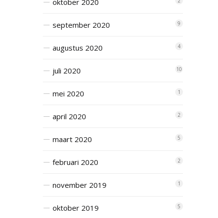
oktober 2020
2
september 2020
9
augustus 2020
4
juli 2020
10
mei 2020
1
april 2020
2
maart 2020
5
februari 2020
2
november 2019
1
oktober 2019
5