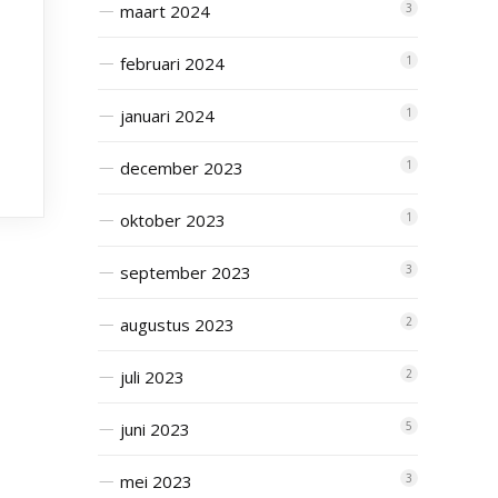
maart 2024
3
februari 2024
1
januari 2024
1
december 2023
1
oktober 2023
1
september 2023
3
augustus 2023
2
juli 2023
2
juni 2023
5
mei 2023
3