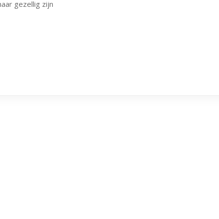
aar gezellig zijn