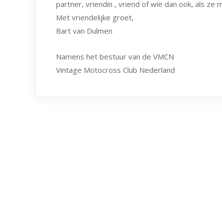
partner, vriendin , vriend of wie dan ook, als ze m
Met vriendelijke groet,
Bart van Dulmen
Namens het bestuur van de VMCN
Vintage Motocross Club Nederland