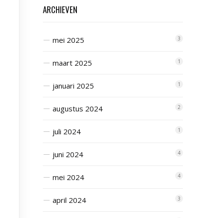
ARCHIEVEN
mei 2025
3
maart 2025
1
januari 2025
1
augustus 2024
2
juli 2024
1
juni 2024
4
mei 2024
4
april 2024
3