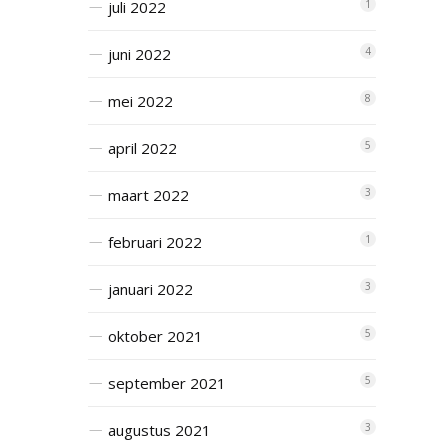
juli 2022
1
juni 2022
4
mei 2022
8
april 2022
5
maart 2022
3
februari 2022
1
januari 2022
3
oktober 2021
5
september 2021
5
augustus 2021
3