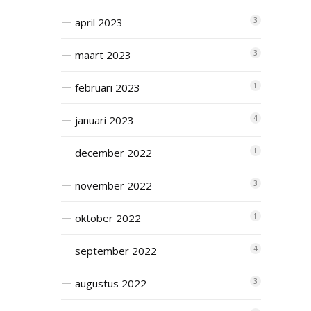
april 2023
3
maart 2023
3
februari 2023
1
januari 2023
4
december 2022
1
november 2022
3
oktober 2022
1
september 2022
4
augustus 2022
3