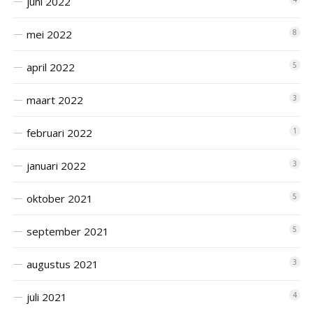
juni 2022
mei 2022
8
april 2022
5
maart 2022
3
februari 2022
1
januari 2022
3
oktober 2021
5
september 2021
5
augustus 2021
3
juli 2021
4