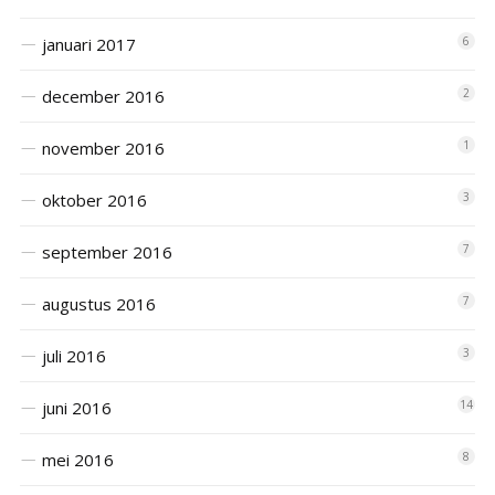
januari 2017
6
december 2016
2
november 2016
1
oktober 2016
3
september 2016
7
augustus 2016
7
juli 2016
3
juni 2016
14
mei 2016
8