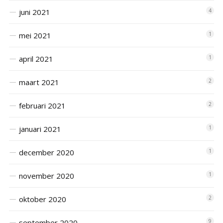
juni 2021
4
mei 2021
1
april 2021
1
maart 2021
2
februari 2021
2
januari 2021
1
december 2020
1
november 2020
1
oktober 2020
2
september 2020
9