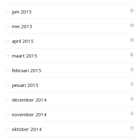
juni 2015
9
mei 2015
10
april 2015
9
maart 2015
8
februari 2015
2
januari 2015
2
december 2014
2
november 2014
2
oktober 2014
7