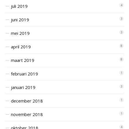
juli 2019
4
juni 2019
3
mei 2019
3
april 2019
8
maart 2019
8
februari 2019
1
januari 2019
3
december 2018
1
november 2018
1
oktober 2018
4