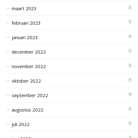
maart 2023
3
februari 2023
1
januari 2023
4
december 2022
1
november 2022
3
oktober 2022
1
september 2022
4
augustus 2022
3
juli 2022
1
4