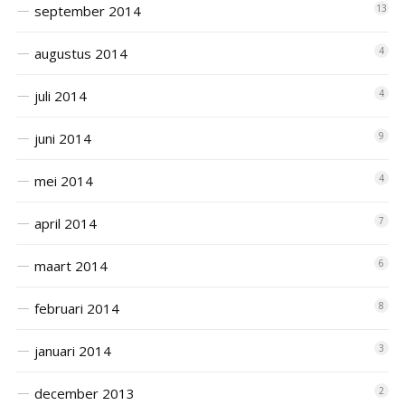
september 2014
13
augustus 2014
4
juli 2014
4
juni 2014
9
mei 2014
4
april 2014
7
maart 2014
6
februari 2014
8
januari 2014
3
december 2013
2