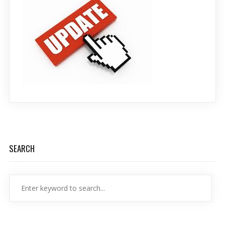
SEARCH