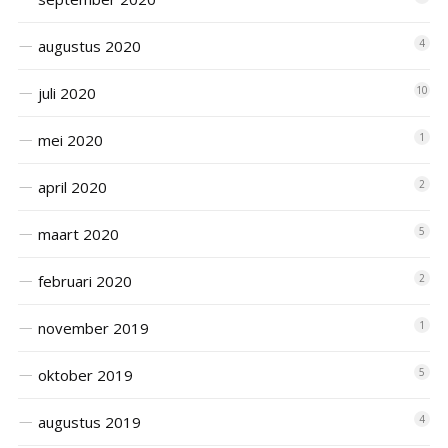
augustus 2020
4
juli 2020
10
mei 2020
1
april 2020
2
maart 2020
5
februari 2020
2
november 2019
1
oktober 2019
5
augustus 2019
4