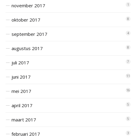
november 2017
1
oktober 2017
8
september 2017
4
augustus 2017
8
juli 2017
7
juni 2017
11
mei 2017
16
april 2017
5
maart 2017
5
februari 2017
3