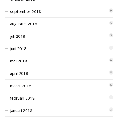
september 2018
9
augustus 2018
5
juli 2018
5
juni 2018
7
mei 2018
6
april 2018
8
maart 2018
6
februari 2018
1
januari 2018
3