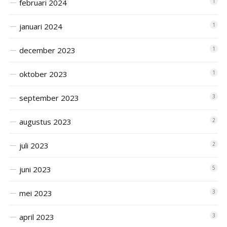
februari 2024
1
januari 2024
1
december 2023
1
oktober 2023
1
september 2023
3
augustus 2023
2
juli 2023
2
juni 2023
5
mei 2023
3
april 2023
3