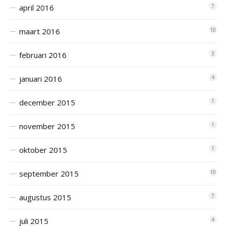
april 2016
7
maart 2016
10
februari 2016
3
januari 2016
4
december 2015
1
november 2015
1
oktober 2015
1
september 2015
10
augustus 2015
7
juli 2015
4