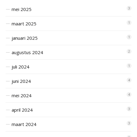
mei 2025
3
maart 2025
1
januari 2025
1
augustus 2024
2
juli 2024
1
juni 2024
4
mei 2024
4
april 2024
3
maart 2024
3