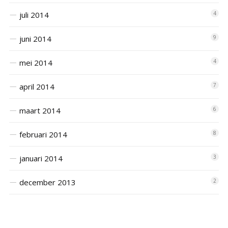
juli 2014
4
juni 2014
9
mei 2014
4
april 2014
7
maart 2014
6
februari 2014
8
januari 2014
3
december 2013
2