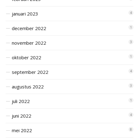
januari 2023
4
december 2022
1
november 2022
3
oktober 2022
1
september 2022
4
augustus 2022
3
juli 2022
1
juni 2022
4
mei 2022
8