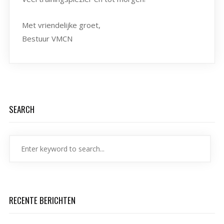
Met vriendelijke groet,
Bestuur VMCN
SEARCH
RECENTE BERICHTEN