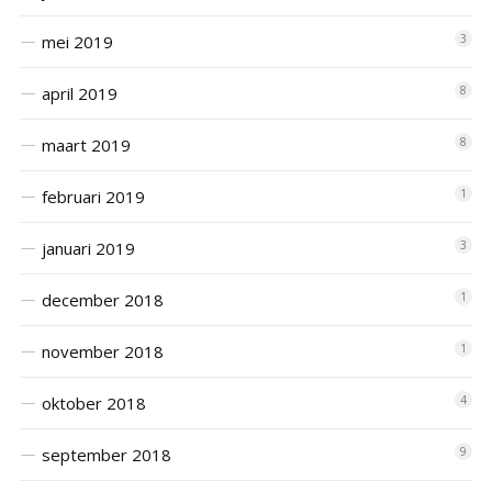
mei 2019
3
april 2019
8
maart 2019
8
februari 2019
1
januari 2019
3
december 2018
1
november 2018
1
oktober 2018
4
september 2018
9