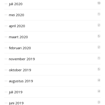
juli 2020
10
mei 2020
1
april 2020
2
maart 2020
5
februari 2020
2
november 2019
1
oktober 2019
5
augustus 2019
4
juli 2019
4
juni 2019
3