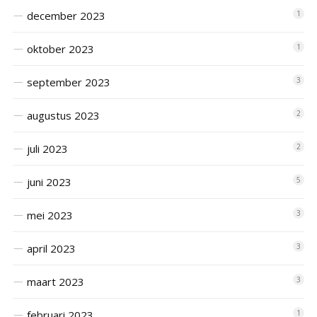
december 2023
1
oktober 2023
1
september 2023
3
augustus 2023
2
juli 2023
2
juni 2023
5
mei 2023
3
april 2023
3
maart 2023
3
februari 2023
1