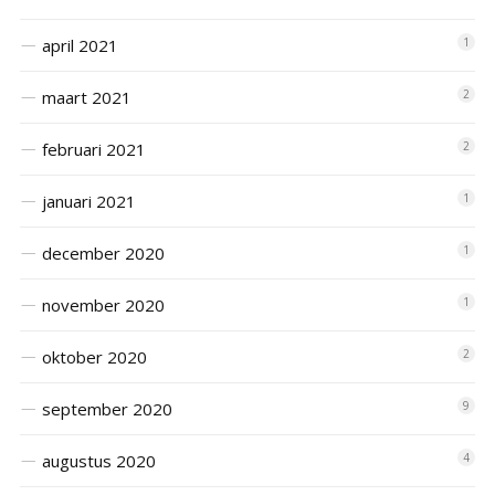
april 2021
1
maart 2021
2
februari 2021
2
januari 2021
1
december 2020
1
november 2020
1
oktober 2020
2
september 2020
9
augustus 2020
4