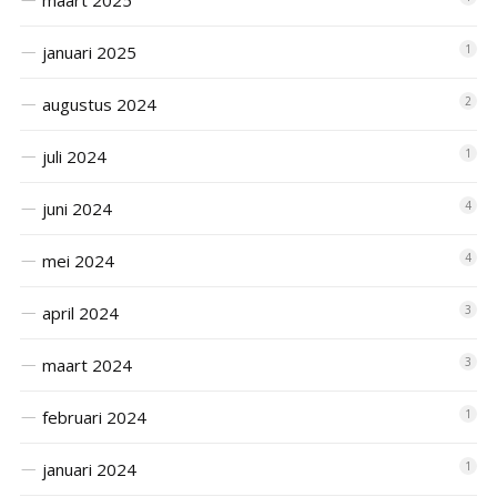
januari 2025
1
augustus 2024
2
juli 2024
1
juni 2024
4
mei 2024
4
april 2024
3
maart 2024
3
februari 2024
1
januari 2024
1