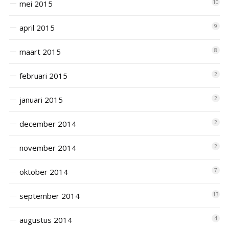
mei 2015
10
april 2015
9
maart 2015
8
februari 2015
2
januari 2015
2
december 2014
2
november 2014
2
oktober 2014
7
september 2014
13
augustus 2014
4