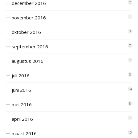
december 2016
2
november 2016
1
oktober 2016
3
september 2016
7
augustus 2016
7
juli 2016
3
juni 2016
14
mei 2016
8
april 2016
7
maart 2016
10