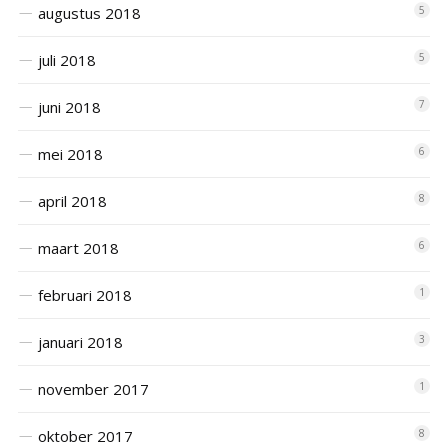
augustus 2018
5
juli 2018
5
juni 2018
7
mei 2018
6
april 2018
8
maart 2018
6
februari 2018
1
januari 2018
3
november 2017
1
oktober 2017
8