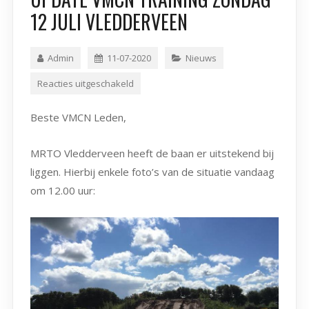
12 JULI VLEDDERVEEN
Admin
11-07-2020
Nieuws
Reacties uitgeschakeld
Beste VMCN Leden,
MRTO Vledderveen heeft de baan er uitstekend bij
liggen. Hierbij enkele foto’s van de situatie vandaag
om 12.00 uur: