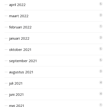
april 2022
5
maart 2022
3
februari 2022
1
januari 2022
3
oktober 2021
5
september 2021
5
augustus 2021
3
juli 2021
4
juni 2021
4
mei 2021
1