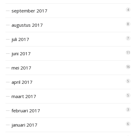
september 2017
4
augustus 2017
8
juli 2017
7
juni 2017
11
mei 2017
16
april 2017
5
maart 2017
5
februari 2017
3
januari 2017
6