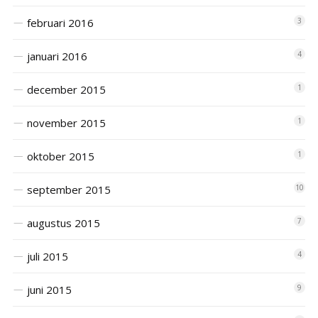
februari 2016
3
januari 2016
4
december 2015
1
november 2015
1
oktober 2015
1
september 2015
10
augustus 2015
7
juli 2015
4
juni 2015
9