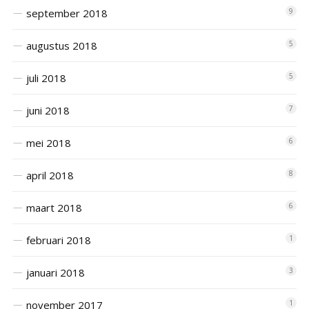
september 2018
9
augustus 2018
5
juli 2018
5
juni 2018
7
mei 2018
6
april 2018
8
maart 2018
6
februari 2018
1
januari 2018
3
november 2017
1