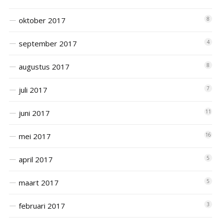
oktober 2017
8
september 2017
4
augustus 2017
8
juli 2017
7
juni 2017
11
mei 2017
16
april 2017
5
maart 2017
5
februari 2017
3