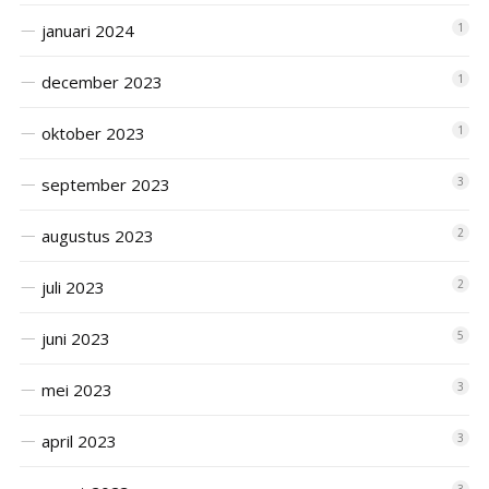
januari 2024
1
december 2023
1
oktober 2023
1
september 2023
3
augustus 2023
2
juli 2023
2
juni 2023
5
mei 2023
3
april 2023
3