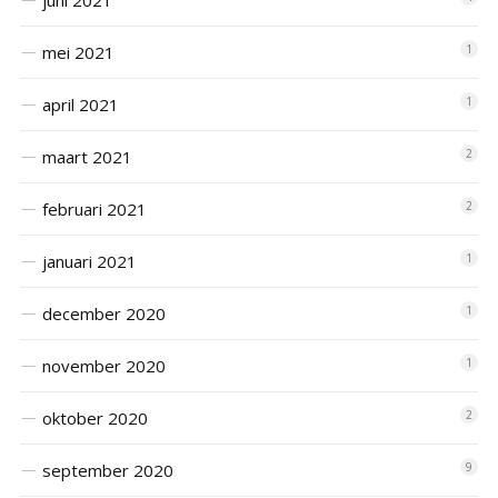
juni 2021
mei 2021
1
april 2021
1
maart 2021
2
februari 2021
2
januari 2021
1
december 2020
1
november 2020
1
oktober 2020
2
september 2020
9