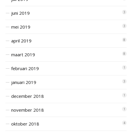
juni 2019
3
mei 2019
3
april 2019
8
maart 2019
8
februari 2019
1
januari 2019
3
december 2018
1
november 2018
1
oktober 2018
4