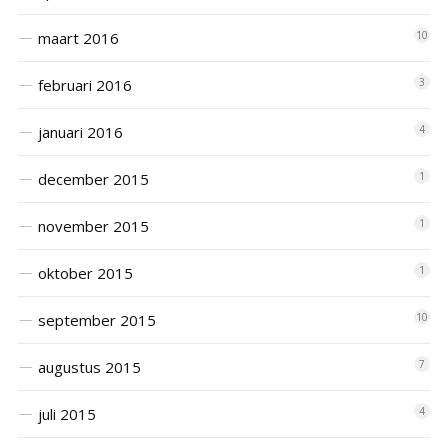
maart 2016
10
februari 2016
3
januari 2016
4
december 2015
1
november 2015
1
oktober 2015
1
september 2015
10
augustus 2015
7
juli 2015
4