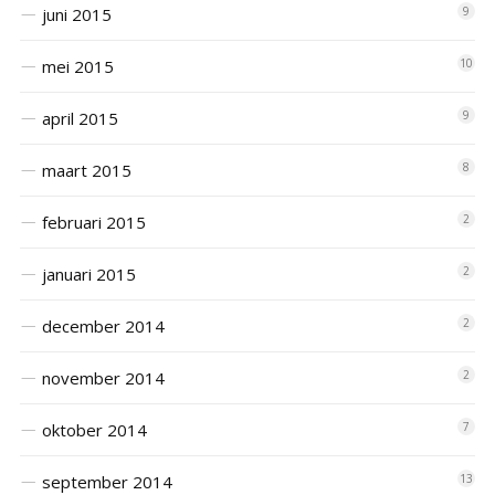
juni 2015
9
mei 2015
10
april 2015
9
maart 2015
8
februari 2015
2
januari 2015
2
december 2014
2
november 2014
2
oktober 2014
7
september 2014
13