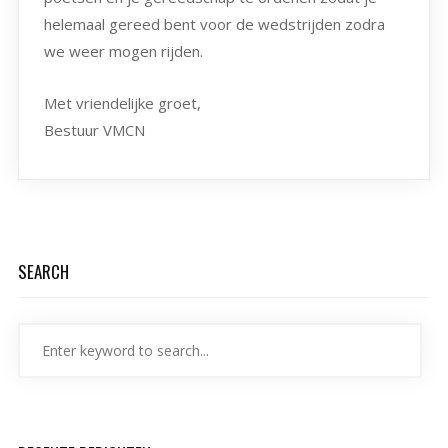
helemaal gereed bent voor de wedstrijden zodra
we weer mogen rijden.
Met vriendelijke groet,
Bestuur VMCN
SEARCH