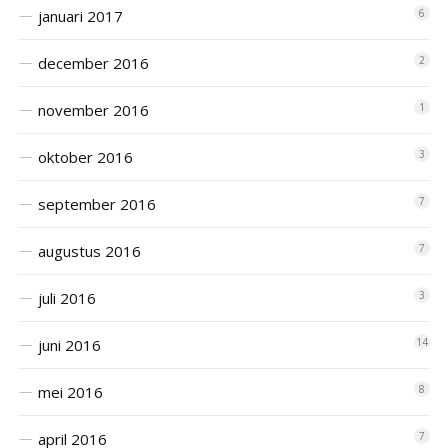
januari 2017
6
december 2016
2
november 2016
1
oktober 2016
3
september 2016
7
augustus 2016
7
juli 2016
3
juni 2016
14
mei 2016
8
april 2016
7