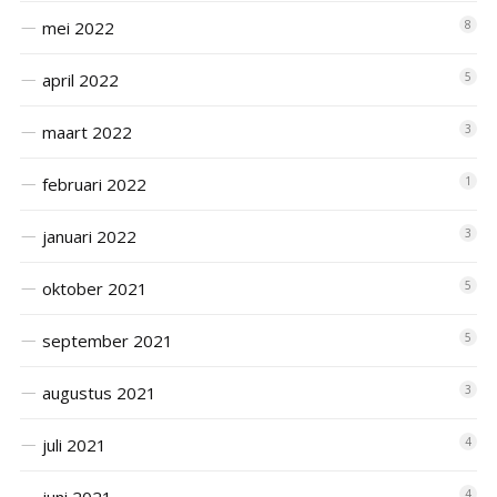
mei 2022
8
april 2022
5
maart 2022
3
februari 2022
1
januari 2022
3
oktober 2021
5
september 2021
5
augustus 2021
3
juli 2021
4
4