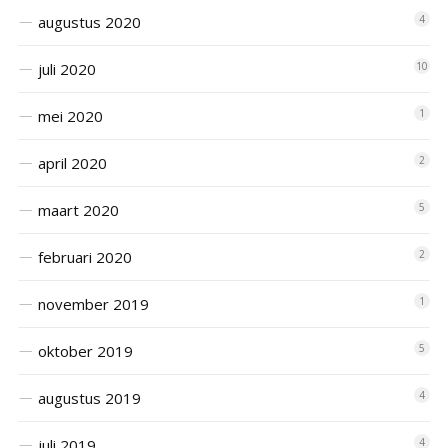
augustus 2020
4
juli 2020
10
mei 2020
1
april 2020
2
maart 2020
5
februari 2020
2
november 2019
1
oktober 2019
5
augustus 2019
4
juli 2019
4