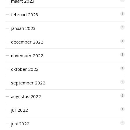
maart 2023
3
februari 2023
1
januari 2023
4
december 2022
1
november 2022
3
oktober 2022
1
september 2022
4
augustus 2022
3
juli 2022
1
juni 2022
4