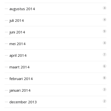
augustus 2014
4
juli 2014
4
juni 2014
9
mei 2014
4
april 2014
7
maart 2014
6
februari 2014
8
januari 2014
3
december 2013
2