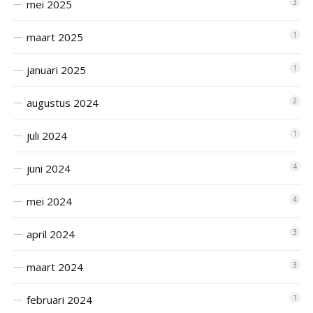
mei 2025
3
maart 2025
1
januari 2025
1
augustus 2024
2
juli 2024
1
juni 2024
4
mei 2024
4
april 2024
3
maart 2024
3
februari 2024
1