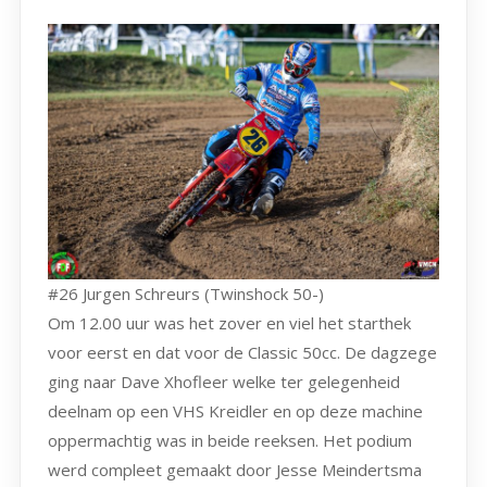
#26 Jurgen Schreurs (Twinshock 50-)
Om 12.00 uur was het zover en viel het starthek
voor eerst en dat voor de Classic 50cc. De dagzege
ging naar Dave Xhofleer welke ter gelegenheid
deelnam op een VHS Kreidler en op deze machine
oppermachtig was in beide reeksen. Het podium
werd compleet gemaakt door Jesse Meindertsma