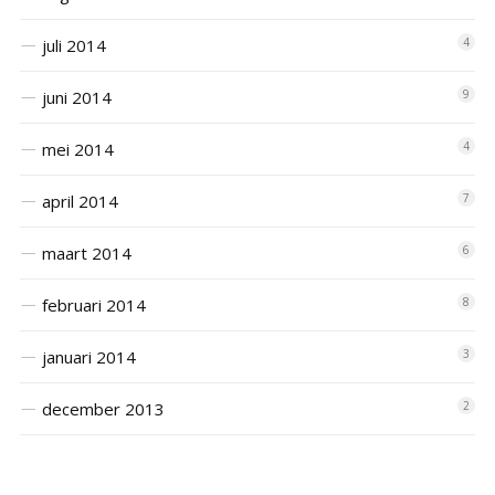
juli 2014
4
juni 2014
9
mei 2014
4
april 2014
7
maart 2014
6
februari 2014
8
januari 2014
3
december 2013
2