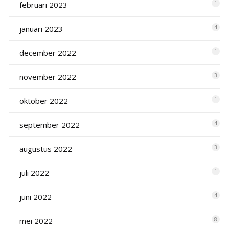
februari 2023
1
januari 2023
4
december 2022
1
november 2022
3
oktober 2022
1
september 2022
4
augustus 2022
3
juli 2022
1
juni 2022
4
mei 2022
8