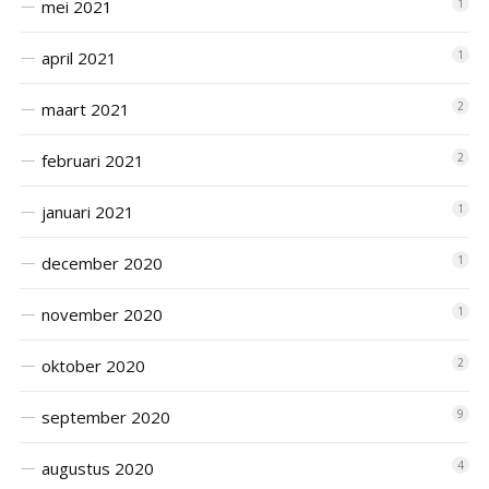
mei 2021
1
april 2021
1
maart 2021
2
februari 2021
2
januari 2021
1
december 2020
1
november 2020
1
oktober 2020
2
september 2020
9
augustus 2020
4