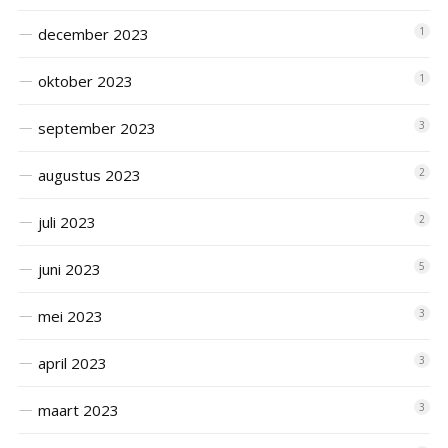
december 2023
1
oktober 2023
1
september 2023
3
augustus 2023
2
juli 2023
2
juni 2023
5
mei 2023
3
april 2023
3
maart 2023
3