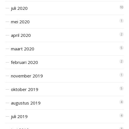
juli 2020
10
mei 2020
1
april 2020
2
maart 2020
5
februari 2020
2
november 2019
1
oktober 2019
5
augustus 2019
4
juli 2019
4
3