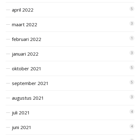
april 2022
5
maart 2022
3
februari 2022
1
januari 2022
3
oktober 2021
5
september 2021
5
augustus 2021
3
juli 2021
4
juni 2021
4