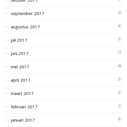
september 2017
4
augustus 2017
8
juli 2017
7
juni 2017
11
mei 2017
16
april 2017
5
maart 2017
5
februari 2017
3
januari 2017
6