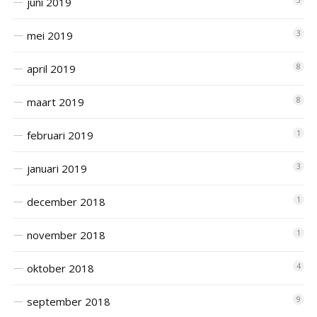
juni 2019
mei 2019
3
april 2019
8
maart 2019
8
februari 2019
1
januari 2019
3
december 2018
1
november 2018
1
oktober 2018
4
september 2018
9