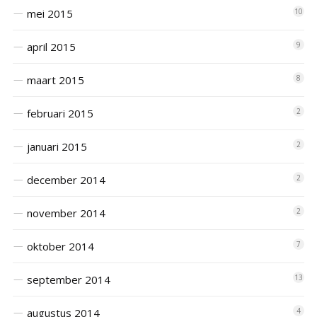
mei 2015
10
april 2015
9
maart 2015
8
februari 2015
2
januari 2015
2
december 2014
2
november 2014
2
oktober 2014
7
september 2014
13
augustus 2014
4