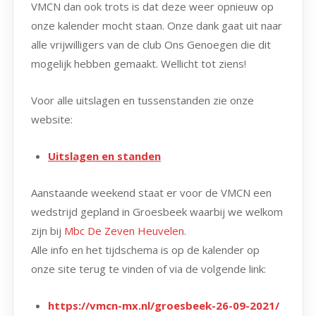
VMCN dan ook trots is dat deze weer opnieuw op
onze kalender mocht staan. Onze dank gaat uit naar
alle vrijwilligers van de club Ons Genoegen die dit
mogelijk hebben gemaakt. Wellicht tot ziens!
Voor alle uitslagen en tussenstanden zie onze
website:
Uitslagen en standen
Aanstaande weekend staat er voor de VMCN een
wedstrijd gepland in Groesbeek waarbij we welkom
zijn bij
Mbc De Zeven Heuvelen
.
Alle info en het tijdschema is op de kalender op
onze site terug te vinden of via de volgende link:
https://vmcn-mx.nl/groesbeek-26-09-2021/