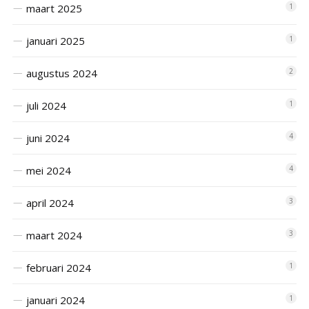
maart 2025
1
januari 2025
1
augustus 2024
2
juli 2024
1
juni 2024
4
mei 2024
4
april 2024
3
maart 2024
3
februari 2024
1
januari 2024
1