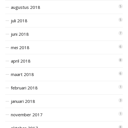
augustus 2018
5
juli 2018
5
juni 2018
7
mei 2018
6
april 2018
8
maart 2018
6
februari 2018
1
januari 2018
3
november 2017
1
oktober 2017
8