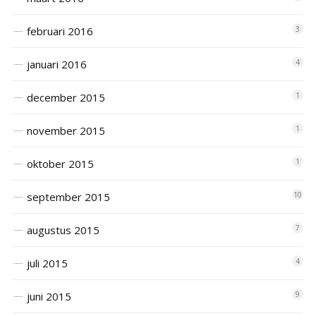
februari 2016
3
januari 2016
4
december 2015
1
november 2015
1
oktober 2015
1
september 2015
10
augustus 2015
7
juli 2015
4
juni 2015
9